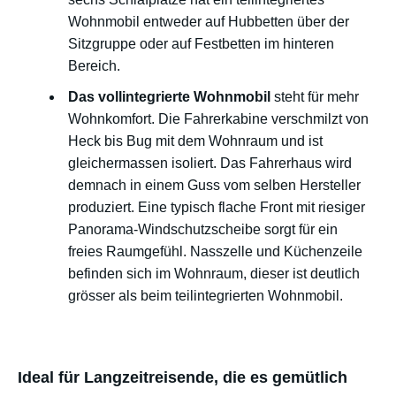
Wohnmobil entweder auf Hubbetten über der
Sitzgruppe oder auf Festbetten im hinteren
Bereich.
Das vollintegrierte Wohnmobil
steht für mehr
Wohnkomfort. Die Fahrerkabine verschmilzt von
Heck bis Bug mit dem Wohnraum und ist
gleichermassen isoliert. Das Fahrerhaus wird
demnach in einem Guss vom selben Hersteller
produziert. Eine typisch flache Front mit riesiger
Panorama-Windschutzscheibe sorgt für ein
freies Raumgefühl. Nasszelle und Küchenzeile
befinden sich im Wohnraum, dieser ist deutlich
grösser als beim teilintegrierten Wohnmobil.
Ideal für Langzeitreisende, die es gemütlich