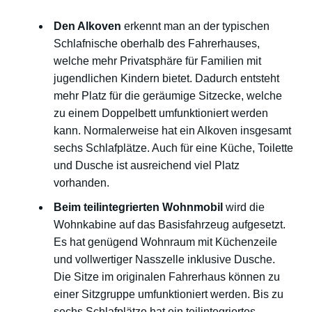
Den Alkoven
erkennt man an der typischen
Schlafnische oberhalb des Fahrerhauses,
welche mehr Privatsphäre für Familien mit
jugendlichen Kindern bietet. Dadurch entsteht
mehr Platz für die geräumige Sitzecke, welche
zu einem Doppelbett umfunktioniert werden
kann. Normalerweise hat ein Alkoven insgesamt
sechs Schlafplätze. Auch für eine Küche, Toilette
und Dusche ist ausreichend viel Platz
vorhanden.
Beim teilintegrierten Wohnmobil
wird die
Wohnkabine auf das Basisfahrzeug aufgesetzt.
Es hat genügend Wohnraum mit Küchenzeile
und vollwertiger Nasszelle inklusive Dusche.
Die Sitze im originalen Fahrerhaus können zu
einer Sitzgruppe umfunktioniert werden. Bis zu
sechs Schlafplätze hat ein teilintegriertes