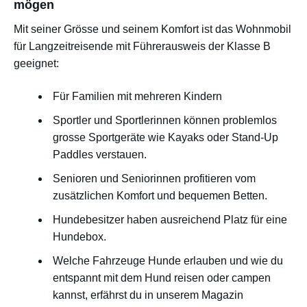
mögen
Mit seiner Grösse und seinem Komfort ist das Wohnmobil
für Langzeitreisende mit Führerausweis der Klasse B
geeignet:
Für Familien mit mehreren Kindern
Sportler und Sportlerinnen können problemlos
grosse Sportgeräte wie Kayaks oder Stand-Up
Paddles verstauen.
Senioren und Seniorinnen profitieren vom
zusätzlichen Komfort und bequemen Betten.
Hundebesitzer haben ausreichend Platz für eine
Hundebox.
Welche Fahrzeuge Hunde erlauben und wie du
entspannt mit dem Hund reisen oder campen
kannst, erfährst du in unserem Magazin