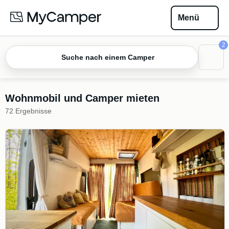
Menü
2
Suche nach einem Camper
Wohnmobil und Camper mieten
72 Ergebnisse