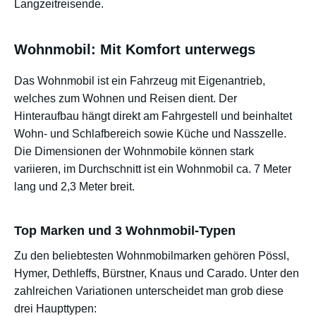
Langzeitreisende.
Wohnmobil: Mit Komfort unterwegs
Das Wohnmobil ist ein Fahrzeug mit Eigenantrieb,
welches zum Wohnen und Reisen dient. Der
Hinteraufbau hängt direkt am Fahrgestell und beinhaltet
Wohn- und Schlafbereich sowie Küche und Nasszelle.
Die Dimensionen der Wohnmobile können stark
variieren, im Durchschnitt ist ein Wohnmobil ca. 7 Meter
lang und 2,3 Meter breit.
Top Marken und 3 Wohnmobil-Typen
Zu den beliebtesten Wohnmobilmarken gehören Pössl,
Hymer, Dethleffs, Bürstner, Knaus und Carado. Unter den
zahlreichen Variationen unterscheidet man grob diese
drei Haupttypen: