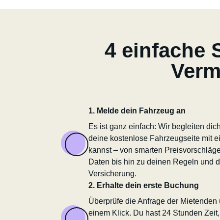
4 einfache 
Verm
1. Melde dein Fahrzeug an
Es ist ganz einfach: Wir begleiten dich 
deine kostenlose Fahrzeugseite mit e
kannst – von smarten Preisvorschläge
Daten bis hin zu deinen Regeln und 
Versicherung.
2. Erhalte dein erste Buchung
Überprüfe die Anfrage der Mietenden 
einem Klick. Du hast 24 Stunden Zeit,