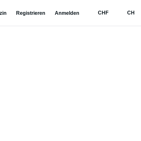
CHF
CH
zin
Registrieren
Anmelden