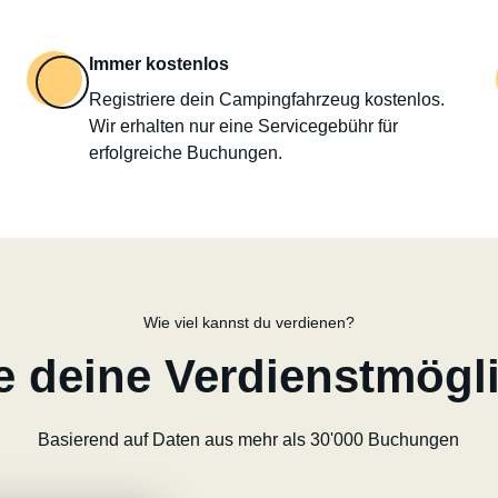
Immer kostenlos
Registriere dein Campingfahrzeug kostenlos.
Wir erhalten nur eine Servicegebühr für
erfolgreiche Buchungen.
Wie viel kannst du verdienen?
 deine Verdienstmögl
Basierend auf Daten aus mehr als 30'000 Buchungen