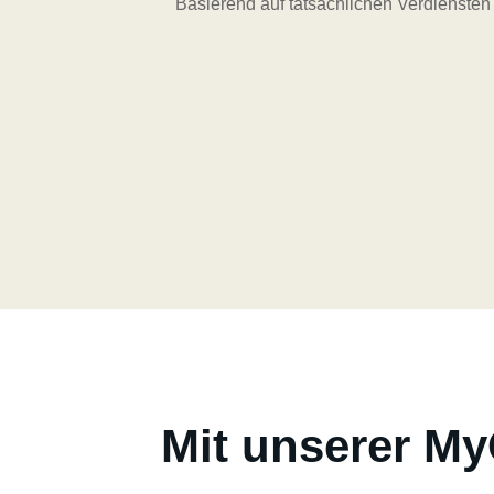
Basierend auf tatsächlichen Verdienste
Mit unserer M