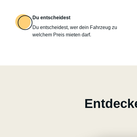
Du entscheidest
Du entscheidest, wer dein Fahrzeug zu
welchem Preis mieten darf.
Entdecke