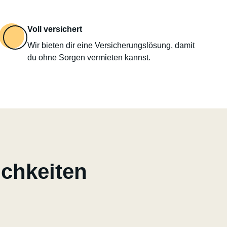
Voll versichert
Wir bieten dir eine Versicherungslösung, damit
du ohne Sorgen vermieten kannst.
ichkeiten