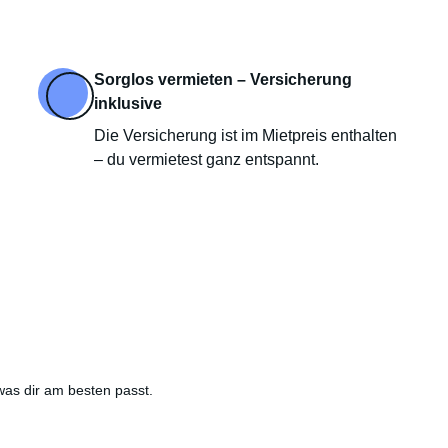
Sorglos vermieten – Versicherung
inklusive
Die Versicherung ist im Mietpreis enthalten
– du vermietest ganz entspannt.
was dir am besten passt.