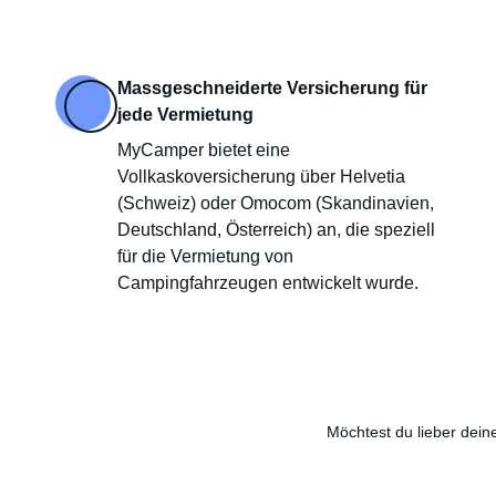
Massgeschneiderte Versicherung für
jede Vermietung
MyCamper bietet eine
Vollkaskoversicherung über Helvetia
(Schweiz) oder Omocom (Skandinavien,
Deutschland, Österreich) an, die speziell
für die Vermietung von
Campingfahrzeugen entwickelt wurde.
Möchtest du lieber dein