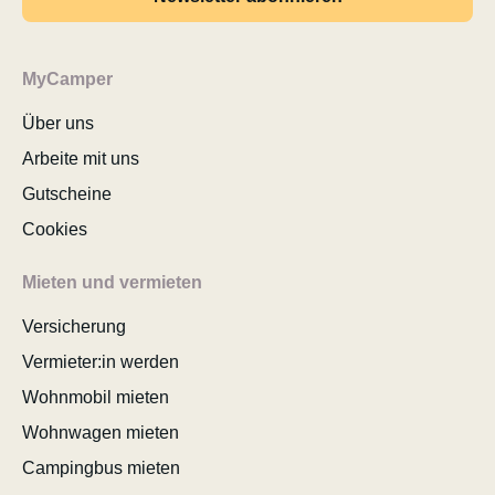
MyCamper
Über uns
Arbeite mit uns
Gutscheine
Cookies
Mieten und vermieten
Versicherung
Vermieter:in werden
Wohnmobil mieten
Wohnwagen mieten
Campingbus mieten