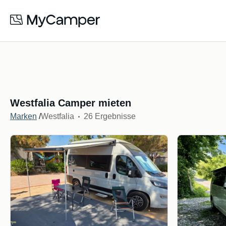
Westfalia Camper mieten
Marken
/
Westfalia
26 Ergebnisse