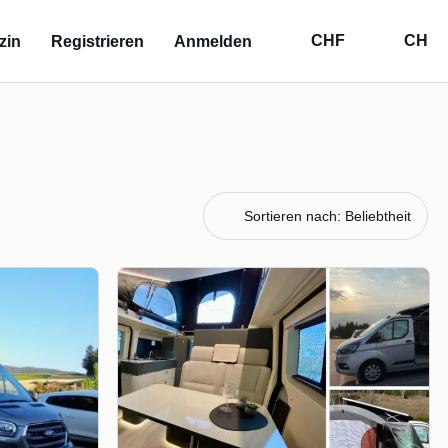
CHF
CH
zin
Registrieren
Anmelden
Sortieren nach: Beliebtheit