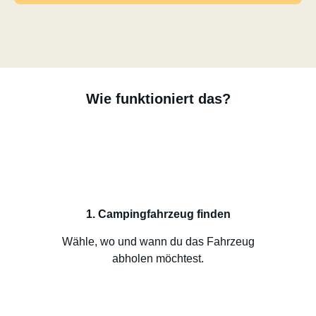
Wie funktioniert das?
1. Campingfahrzeug finden
Wähle, wo und wann du das Fahrzeug
abholen möchtest.