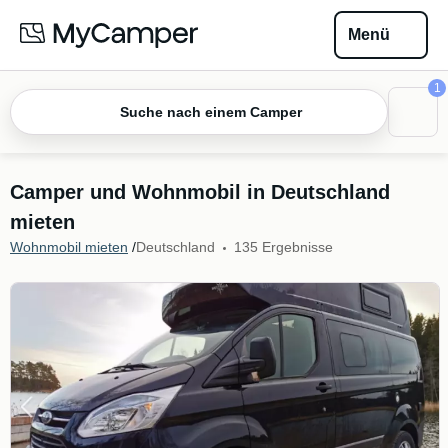
Menü
1
Suche nach einem Camper
Camper und Wohnmobil in Deutschland
mieten
Wohnmobil mieten
/
Deutschland
135 Ergebnisse