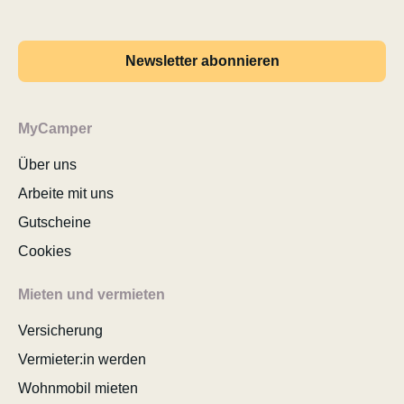
Newsletter abonnieren
MyCamper
Über uns
Arbeite mit uns
Gutscheine
Cookies
Mieten und vermieten
Versicherung
Vermieter:in werden
Wohnmobil mieten