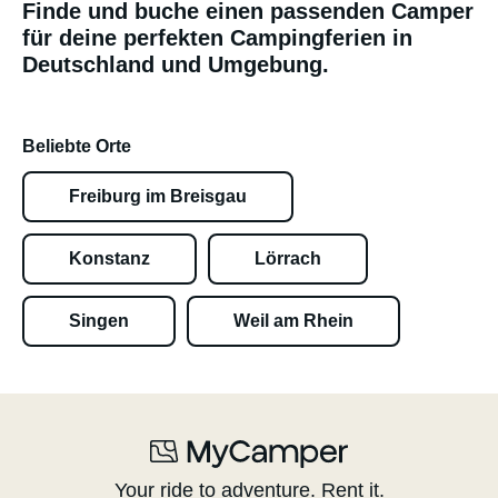
Finde und buche einen passenden Camper
für deine perfekten Campingferien in
Deutschland und Umgebung.
Beliebte Orte
Freiburg im Breisgau
Konstanz
Lörrach
Singen
Weil am Rhein
Your ride to adventure. Rent it.