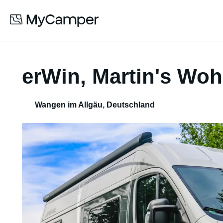
erWin, Martin's Wo
Wangen im Allgäu
,
Deutschland