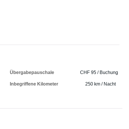
Übergabepauschale
CHF 95 / Buchung
Inbegriffene Kilometer
250 km / Nacht