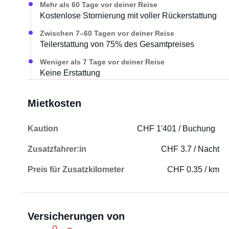
Mehr als 60 Tage vor deiner Reise
Kostenlose Stornierung mit voller Rückerstattung
Zwischen 7–60 Tagen vor deiner Reise
Teilerstattung von 75% des Gesamtpreises
Weniger als 7 Tage vor deiner Reise
Keine Erstattung
Mietkosten
Kaution
CHF 1'401 / Buchung
Zusatzfahrer:in
CHF 3.7 / Nacht
Preis für Zusatzkilometer
CHF 0.35 / km
Versicherungen von