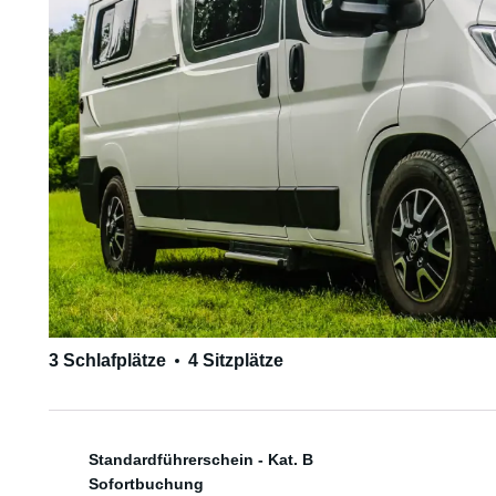
3 Schlafplätze
4 Sitzplätze
Standardführerschein - Kat. B
Sofortbuchung