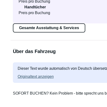
Preis pro Buchung
Handtücher
Preis pro Buchung
Gesamte Ausstattung & Services
Über das Fahrzeug
Dieser Text wurde automatisch von Deutsch übersetz
Originaltext anzeigen
SOFORT BUCHEN? Kein Problem - bitte sprecht uns be