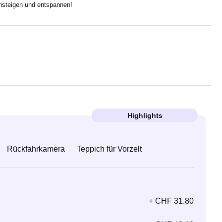
insteigen und entspannen!
Highlights
Rückfahrkamera
Teppich für Vorzelt
+ CHF 31.80