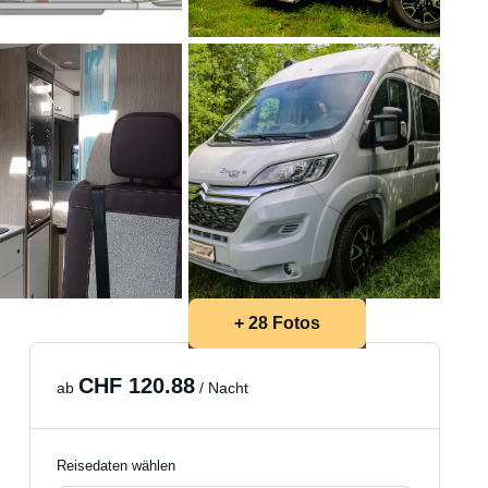
+ 28 Fotos
CHF 120.88
ab
/ Nacht
Reisedaten wählen