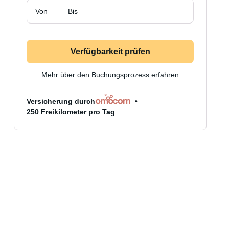
Von
Bis
Verfügbarkeit prüfen
Mehr über den Buchungsprozess erfahren
Versicherung durch
250 Freikilometer pro Tag