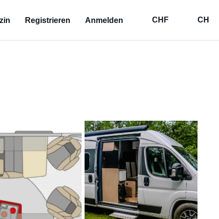
CHF
CH
zin
Registrieren
Anmelden