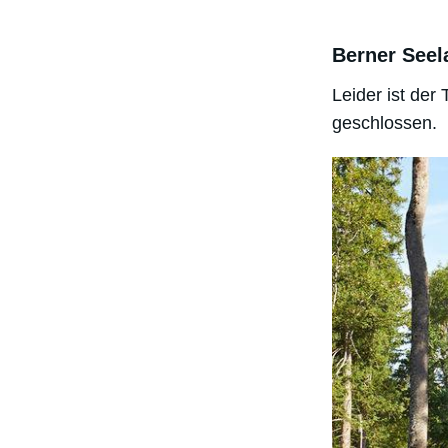
Berner Seel
Leider ist de
geschlossen.