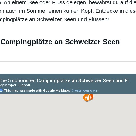
. An einem See oder Fluss gelegen, bewahrst du auf di
n auch im Sommer einen kühlen Kopf. Entdecke in dies
pingplätze an Schweizer Seen und Flüssen!
 Campingplätze an Schweizer Seen