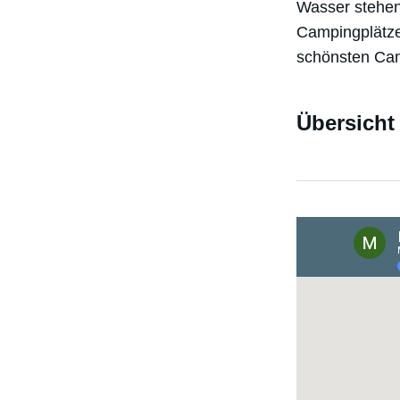
Wasser stehen
Campingplätze
schönsten Cam
Übersicht