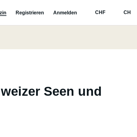
CHF
CH
zin
Registrieren
Anmelden
hweizer Seen und