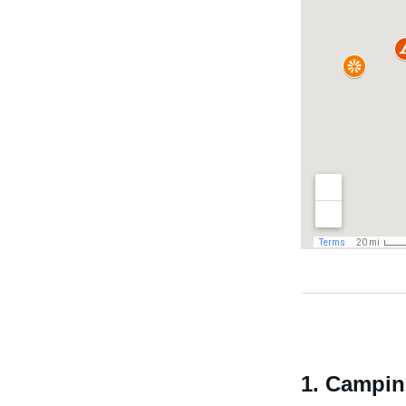
1. Campi