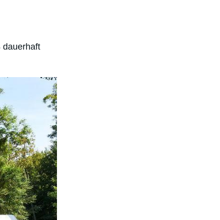
 dauerhaft