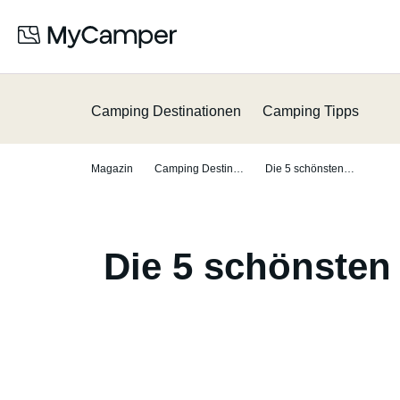
Camping Destinationen
Camping Tipps
Magazin
Camping Destinationen
Die 5 schönsten Campingplätze an Schweizer Seen und Flüssen
Die 5 schönsten