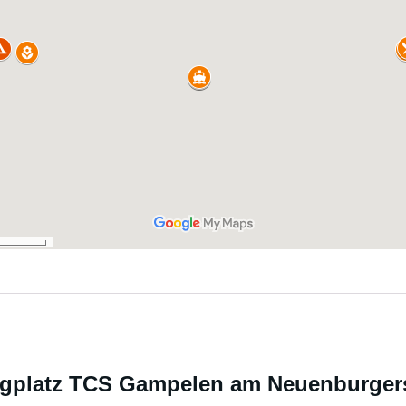
ngplatz TCS Gampelen am Neuenburger