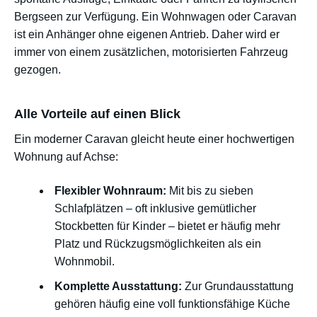
Bergseen zur Verfügung. Ein Wohnwagen oder Caravan
ist ein Anhänger ohne eigenen Antrieb. Daher wird er
immer von einem zusätzlichen, motorisierten Fahrzeug
gezogen.
Alle Vorteile auf einen Blick
Ein moderner Caravan gleicht heute einer hochwertigen
Wohnung auf Achse:
Flexibler Wohnraum:
Mit bis zu sieben
Schlafplätzen – oft inklusive gemütlicher
Stockbetten für Kinder – bietet er häufig mehr
Platz und Rückzugsmöglichkeiten als ein
Wohnmobil.
Komplette Ausstattung:
Zur Grundausstattung
gehören häufig eine voll funktionsfähige Küche