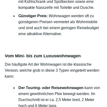
mit Kühlschrank und Spülbecken sowie eine
kompakte Nasszelle mit Toilette und Dusche.
Günstiger Preis:
Wohnwagen werden oft zu
günstigeren Preisen vermietet als Wohnmobile
und sind auch bei einem geringen Reisebudget
eine attraktive Alternative.
Vom Mini- bis zum Luxuswohnwagen
Die häufigste Art der Wohnwagen ist die klassische
Version, welche grob in diese 3 Typen eingeteilt werden
kann:
Der Touring- oder Reisewohnwagen
kann von
einem gewöhnlichen Pkw bewegt werden. Im
Durchschnitt ist er ca. 2,5 Meter breit, 2 Meter
hoch und 6 Meter lang.