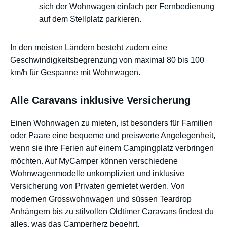
sich der Wohnwagen einfach per Fernbedienung
auf dem Stellplatz parkieren.
In den meisten Ländern besteht zudem eine
Geschwindigkeitsbegrenzung von maximal 80 bis 100
km/h für Gespanne mit Wohnwagen.
Alle Caravans inklusive Versicherung
Einen Wohnwagen zu mieten, ist besonders für Familien
oder Paare eine bequeme und preiswerte Angelegenheit,
wenn sie ihre Ferien auf einem Campingplatz verbringen
möchten. Auf MyCamper können verschiedene
Wohnwagenmodelle unkompliziert und inklusive
Versicherung von Privaten gemietet werden. Von
modernen Grosswohnwagen und süssen Teardrop
Anhängern bis zu stilvollen Oldtimer Caravans findest du
alles, was das Camperherz begehrt.