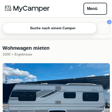
Menü
1
Suche nach einem Camper
Wohnwagen mieten
1000 + Ergebnisse