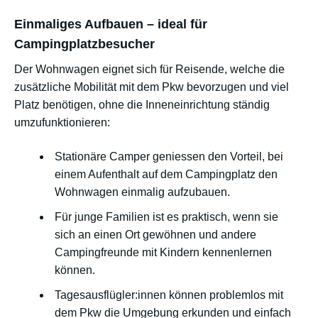
Einmaliges Aufbauen – ideal für
Campingplatzbesucher
Der Wohnwagen eignet sich für Reisende, welche die
zusätzliche Mobilität mit dem Pkw bevorzugen und viel
Platz benötigen, ohne die Inneneinrichtung ständig
umzufunktionieren:
Stationäre Camper geniessen den Vorteil, bei
einem Aufenthalt auf dem Campingplatz den
Wohnwagen einmalig aufzubauen.
Für junge Familien ist es praktisch, wenn sie
sich an einen Ort gewöhnen und andere
Campingfreunde mit Kindern kennenlernen
können.
Tagesausflügler:innen können problemlos mit
dem Pkw die Umgebung erkunden und einfach