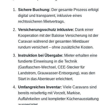
Sichere Buchung:
Der gesamte Prozess erfolgt
digital und transparent, inklusive eines
rechtssicheren Mietvertrags.
Versicherungsschutz inklusive:
Dank einer
Kooperation mit der Baloise Versicherung ist der
Caravan während der gesamten Mietdauer
rundum versichert – ohne zusätzliche Kosten.
Instruktion bei Übergabe:
Mieter erhalten eine
fundierte Einweisung in die Technik
(Gasflaschen-Wechsel, CEE-Stecker für
Landstrom, Grauwasser-Entsorgung), was den
Start in das Abenteuer erleichtert.
Umfangreiches Inventar:
Viele Caravans sind
bereits reisefertig mit Vorzelt, Markise,
Auffahrkeilen und kompletter Küchenausstattung
ausgerüstet.