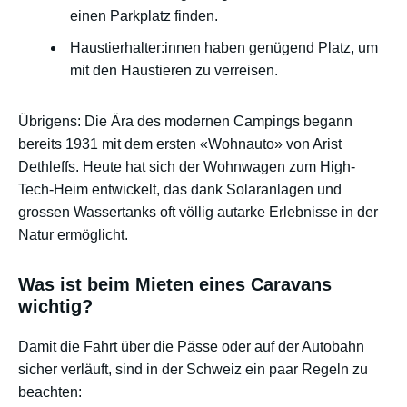
einen Parkplatz finden.
Haustierhalter:innen haben genügend Platz, um
mit den Haustieren zu verreisen.
Übrigens: Die Ära des modernen Campings begann
bereits 1931 mit dem ersten «Wohnauto» von Arist
Dethleffs. Heute hat sich der Wohnwagen zum High-
Tech-Heim entwickelt, das dank Solaranlagen und
grossen Wassertanks oft völlig autarke Erlebnisse in der
Natur ermöglicht.
Was ist beim Mieten eines Caravans
wichtig?
Damit die Fahrt über die Pässe oder auf der Autobahn
sicher verläuft, sind in der Schweiz ein paar Regeln zu
beachten: