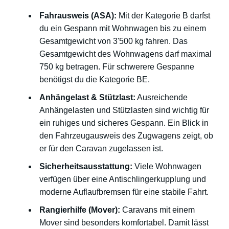
Fahrausweis (ASA):
Mit der Kategorie B darfst
du ein Gespann mit Wohnwagen bis zu einem
Gesamtgewicht von 3'500 kg fahren. Das
Gesamtgewicht des Wohnwagens darf maximal
750 kg betragen. Für schwerere Gespanne
benötigst du die Kategorie BE.
Anhängelast & Stützlast:
Ausreichende
Anhängelasten und Stützlasten sind wichtig für
ein ruhiges und sicheres Gespann. Ein Blick in
den Fahrzeugausweis des Zugwagens zeigt, ob
er für den Caravan zugelassen ist.
Sicherheitsausstattung:
Viele Wohnwagen
verfügen über eine Antischlingerkupplung und
moderne Auflaufbremsen für eine stabile Fahrt.
Rangierhilfe (Mover):
Caravans mit einem
Mover sind besonders komfortabel. Damit lässt