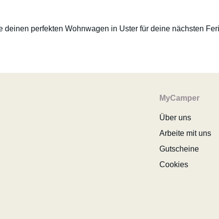
e deinen perfekten Wohnwagen in Uster für deine nächsten Ferie
MyCamper
Über uns
Arbeite mit uns
Gutscheine
Cookies