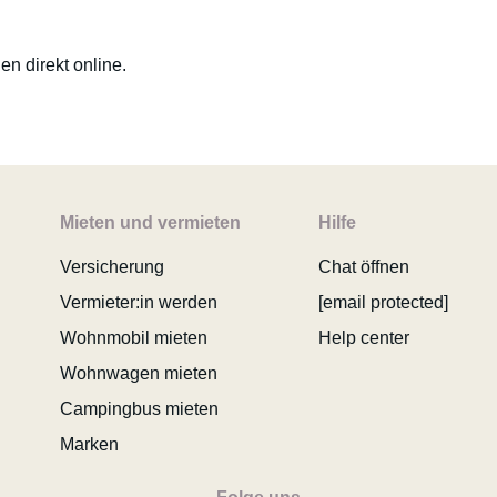
n direkt online.
Mieten und vermieten
Hilfe
Versicherung
Chat öffnen
Vermieter:in werden
[email protected]
Wohnmobil mieten
Help center
Wohnwagen mieten
Campingbus mieten
Marken