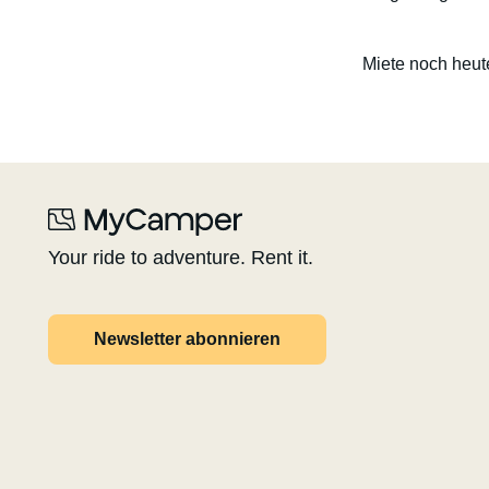
Miete noch heut
Your ride to adventure. Rent it.
Newsletter abonnieren