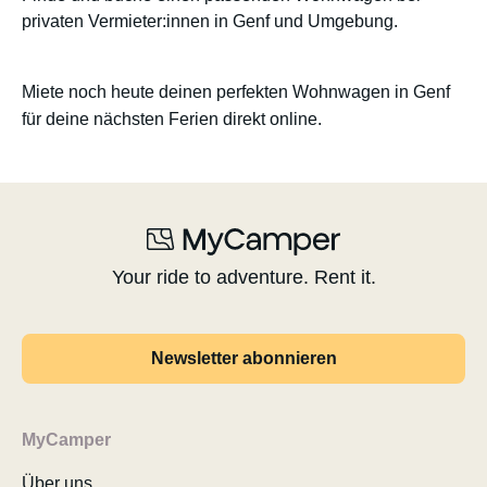
privaten Vermieter:innen in Genf und Umgebung.
Miete noch heute deinen perfekten Wohnwagen in Genf
für deine nächsten Ferien direkt online.
Your ride to adventure. Rent it.
Newsletter abonnieren
MyCamper
Über uns