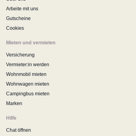
Arbeite mit uns
Gutscheine
Cookies
Mieten und vermieten
Versicherung
Vermieter:in werden
Wohnmobil mieten
Wohnwagen mieten
Campingbus mieten
Marken
Hilfe
Chat öffnen