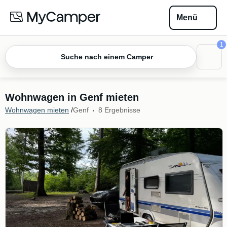
Menü
1
Suche nach einem Camper
Wohnwagen in Genf mieten
Wohnwagen mieten
/
Genf
8 Ergebnisse