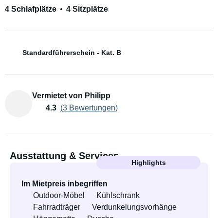
4 Schlafplätze
4 Sitzplätze
Standardführerschein - Kat. B
Vermietet von Philipp
4.3
(3 Bewertungen)
Ausstattung & Services
Highlights
Im Mietpreis inbegriffen
Outdoor-Möbel
Kühlschrank
Fahrradträger
Verdunkelungsvorhänge