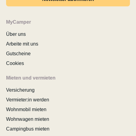
MyCamper
Über uns
Arbeite mit uns
Gutscheine
Cookies
Mieten und vermieten
Versicherung
Vermieter:in werden
Wohnmobil mieten
Wohnwagen mieten
Campingbus mieten