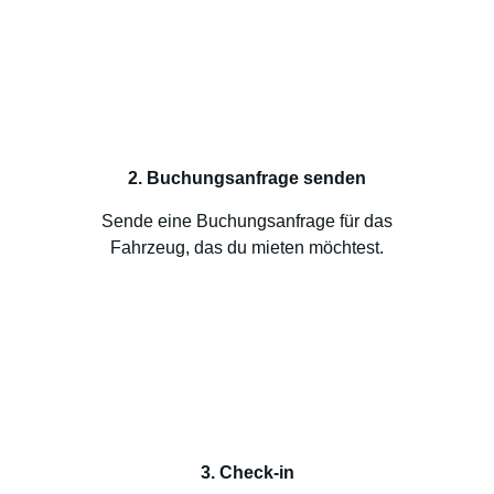
2. Buchungsanfrage senden
Sende eine Buchungsanfrage für das
Fahrzeug, das du mieten möchtest.
3. Check-in