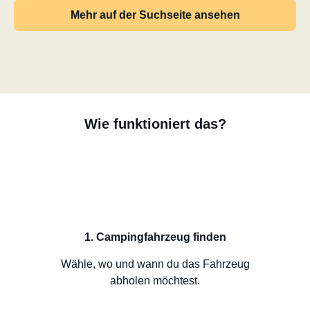
Mehr auf der Suchseite ansehen
Wie funktioniert das?
1. Campingfahrzeug finden
Wähle, wo und wann du das Fahrzeug
abholen möchtest.