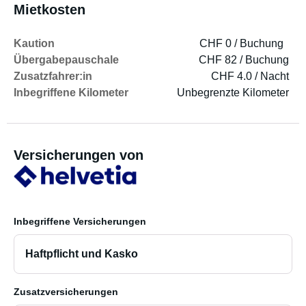
Mietkosten
Kaution
CHF 0 / Buchung
Übergabepauschale
CHF 82 / Buchung
Zusatzfahrer:in
CHF 4.0 / Nacht
Inbegriffene Kilometer
Unbegrenzte Kilometer
Versicherungen von
Inbegriffene Versicherungen
Haftpflicht und Kasko
Zusatzversicherungen