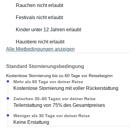
Rauchen nicht erlaubt
Festivals nicht erlaubt
Kinder unter 12 Jahren erlaubt
Haustiere nicht erlaubt
Alle Mietbedingungen anzeigen
Standard Stornierungsbedingung
Kostenlose Stornierung bis zu 60 Tage vor Reisebeginn
Mehr als 60 Tage vor deiner Reise
Kostenlose Stornierung mit voller Rückerstattung
Zwischen 30–60 Tagen vor deiner Reise
Teilerstattung von 75% des Gesamtpreises
Weniger als 30 Tage vor deiner Reise
Keine Erstattung