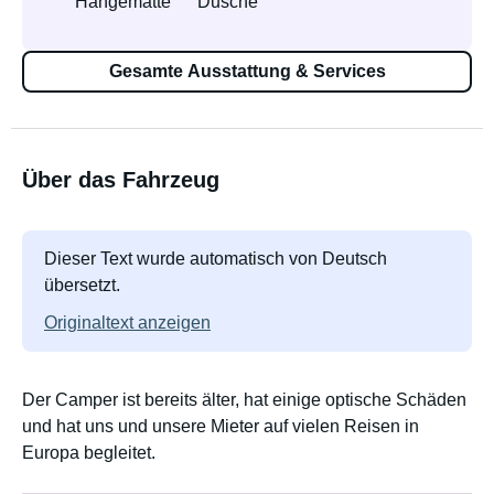
Hängematte
Dusche
Gesamte Ausstattung & Services
Über das Fahrzeug
Dieser Text wurde automatisch von Deutsch
übersetzt.
Originaltext anzeigen
Der Camper ist bereits älter, hat einige optische Schäden
und hat uns und unsere Mieter auf vielen Reisen in
Europa begleitet.