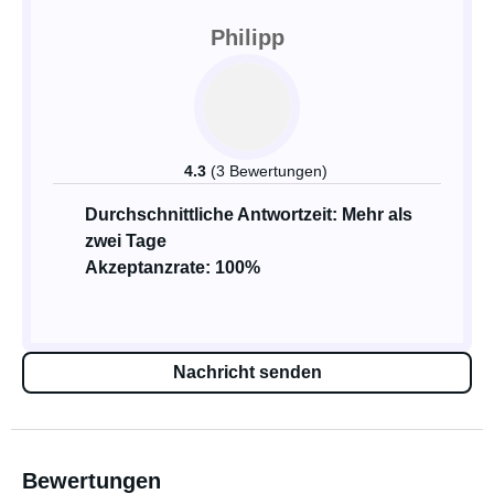
Philipp
4.3
(3 Bewertungen)
Durchschnittliche Antwortzeit: Mehr als
zwei Tage
Akzeptanzrate: 100%
Nachricht senden
Bewertungen