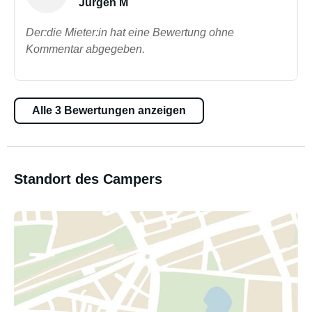
Jürgen M
Der:die Mieter:in hat eine Bewertung ohne
Kommentar abgegeben.
Alle 3 Bewertungen anzeigen
Standort des Campers