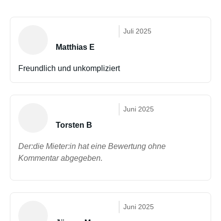
Juli 2025
Matthias E
Freundlich und unkompliziert
Juni 2025
Torsten B
Der:die Mieter:in hat eine Bewertung ohne
Kommentar abgegeben.
Juni 2025