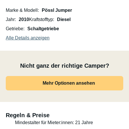
Marke & Modell
Pössl Jumper
Jahr
2010
Kraftstofftyp
Diesel
Getriebe
Schaltgetriebe
Alle Details anzeigen
Nicht ganz der richtige Camper?
Mehr Optionen ansehen
Regeln & Preise
Mindestalter für Mieter:innen: 21 Jahre