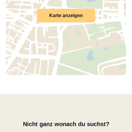
Karte anzeigen
Nicht ganz wonach du suchst?