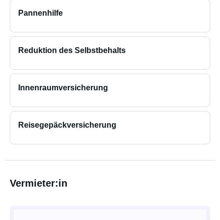
Pannenhilfe
Reduktion des Selbstbehalts
Innenraumversicherung
Reisegepäckversicherung
Vermieter:in