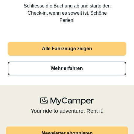
Schliesse die Buchung ab und starte den
Check-in, wenn es soweit ist. Schöne
Ferien!
Alle Fahrzeuge zeigen
Mehr erfahren
Your ride to adventure. Rent it.
Newsletter abonnieren