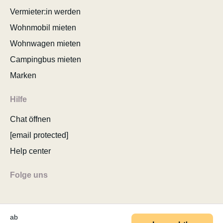
Vermieter:in werden
Wohnmobil mieten
Wohnwagen mieten
Campingbus mieten
Marken
Hilfe
Chat öffnen
[email protected]
Help center
Folge uns
ab