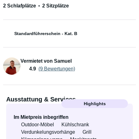
2 Schlafplätze
2 Sitzplätze
Standardführerschein - Kat. B
Vermietet von Samuel
4.9
(9 Bewertungen)
Ausstattung & Services
Highlights
Im Mietpreis inbegriffen
Outdoor-Möbel
Kühlschrank
Verdunkelungsvorhänge
Grill