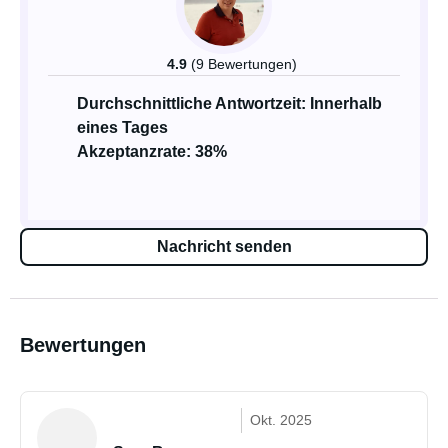
4.9
(9 Bewertungen)
Durchschnittliche Antwortzeit: Innerhalb
eines Tages
Akzeptanzrate: 38%
Nachricht senden
Bewertungen
Okt. 2025