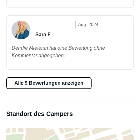
Aug. 2024
Sara F
Der:die Mieter:in hat eine Bewertung ohne
Kommentar abgegeben.
Alle 9 Bewertungen anzeigen
Standort des Campers