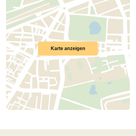
Karte anzeigen