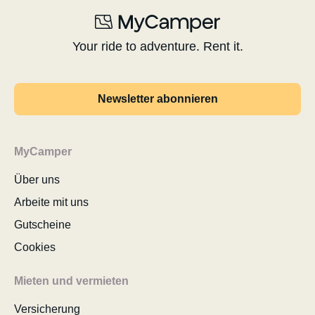
Your ride to adventure. Rent it.
Newsletter abonnieren
MyCamper
Über uns
Arbeite mit uns
Gutscheine
Cookies
Mieten und vermieten
Versicherung