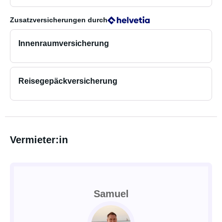
Zusatzversicherungen
durch
Innenraumversicherung
Reisegepäckversicherung
Vermieter:in
Samuel