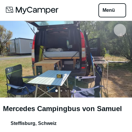
Menü
Mercedes Campingbus von Samuel
Steffisburg
,
Schweiz