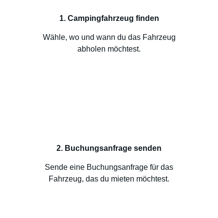
1. Campingfahrzeug finden
Wähle, wo und wann du das Fahrzeug
abholen möchtest.
2. Buchungsanfrage senden
Sende eine Buchungsanfrage für das
Fahrzeug, das du mieten möchtest.