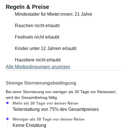
Regeln & Preise
Mindestalter für Mieter:innen: 21 Jahre
Rauchen nicht erlaubt
Festivals nicht erlaubt
Kinder unter 12 Jahren erlaubt
Haustiere nicht erlaubt
Alle Mietbedingungen anzeigen
Strenge Stornierungsbedingung
Bei einer Stornierung von weniger als 30 Tage vor Reisestart,
wird der Gesamtbetrag fällig.
Mehr als 30 Tage vor deiner Reise
Teilerstattung von 75% des Gesamtpreises
Weniger als 30 Tage vor deiner Reise
Keine Erstattung