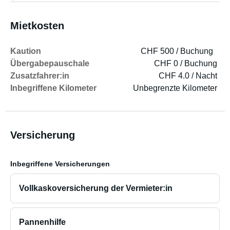
Mietkosten
Kaution
CHF 500 / Buchung
Übergabepauschale
CHF 0 / Buchung
Zusatzfahrer:in
CHF 4.0 / Nacht
Inbegriffene Kilometer
Unbegrenzte Kilometer
Versicherung
Inbegriffene Versicherungen
Vollkaskoversicherung der Vermieter:in
Pannenhilfe