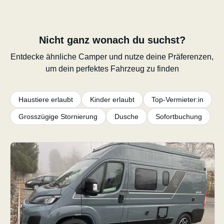
Nicht ganz wonach du suchst?
Entdecke ähnliche Camper und nutze deine Präferenzen,
um dein perfektes Fahrzeug zu finden
Haustiere erlaubt
Kinder erlaubt
Top-Vermieter:in
Grosszügige Stornierung
Dusche
Sofortbuchung