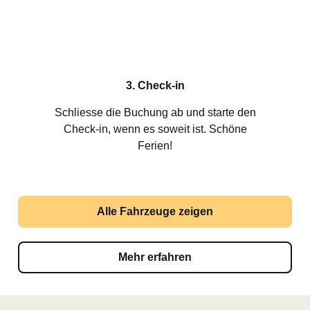
3. Check-in
Schliesse die Buchung ab und starte den
Check-in, wenn es soweit ist. Schöne
Ferien!
Alle Fahrzeuge zeigen
Mehr erfahren