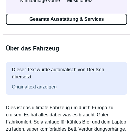
Klimaanlage vorne
Moskitonetz
Gesamte Ausstattung & Services
Über das Fahrzeug
Dieser Text wurde automatisch von Deutsch
übersetzt.
Originaltext anzeigen
Dies ist das ultimate Fahrzeug um durch Europa zu
cruisen. Es hat alles dabei was es braucht. Guten
Fahrkomfort, Solaranlage für kühles Bier und dein Laptop
zu laden, super komfortables Bett, Verdunklungvorhänge,