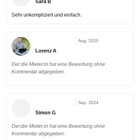
Sara B
Sehr unkompliziert und einfach.
Aug. 2025
Lorenz A
Der:die Mieter:in hat eine Bewertung ohne
Kommentar abgegeben.
Sep. 2024
Simon G
Der:die Mieter:in hat eine Bewertung ohne
Kommentar abgegeben.