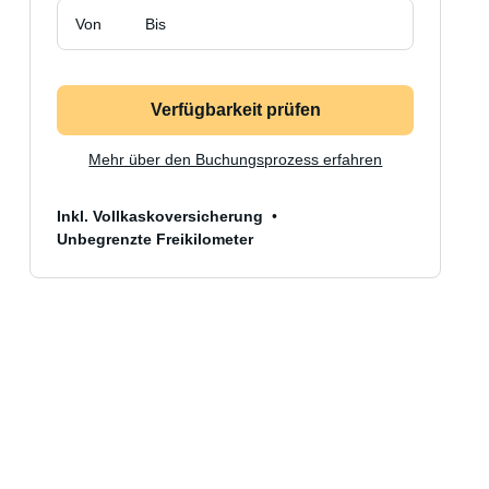
Von
Bis
Verfügbarkeit prüfen
Mehr über den Buchungsprozess erfahren
Inkl. Vollkaskoversicherung
Unbegrenzte Freikilometer