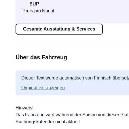
SUP
Preis pro Nacht
Gesamte Ausstattung & Services
Über das Fahrzeug
Dieser Text wurde automatisch von Finnisch übersetz
Originaltext anzeigen
Hinweis!
Das Fahrzeug wird während der Saison von dieser Plattf
Buchungskalender nicht aktuell.