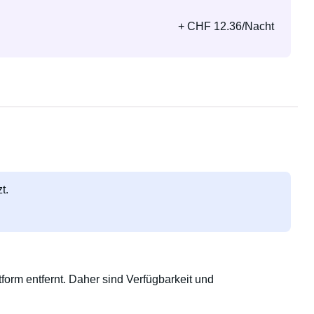
+ CHF 12.36/Nacht
t.
orm entfernt. Daher sind Verfügbarkeit und