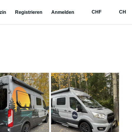
CHF
CH
zin
Registrieren
Anmelden