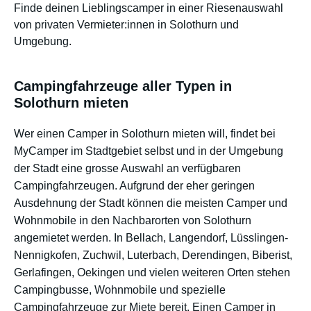
Finde deinen Lieblingscamper in einer Riesenauswahl
von privaten Vermieter:innen in Solothurn und
Umgebung.
Campingfahrzeuge aller Typen in
Solothurn mieten
Wer einen Camper in Solothurn mieten will, findet bei
MyCamper im Stadtgebiet selbst und in der Umgebung
der Stadt eine grosse Auswahl an verfügbaren
Campingfahrzeugen. Aufgrund der eher geringen
Ausdehnung der Stadt können die meisten Camper und
Wohnmobile in den Nachbarorten von Solothurn
angemietet werden. In Bellach, Langendorf, Lüsslingen-
Nennigkofen, Zuchwil, Luterbach, Derendingen, Biberist,
Gerlafingen, Oekingen und vielen weiteren Orten stehen
Campingbusse, Wohnmobile und spezielle
Campingfahrzeuge zur Miete bereit. Einen Camper in