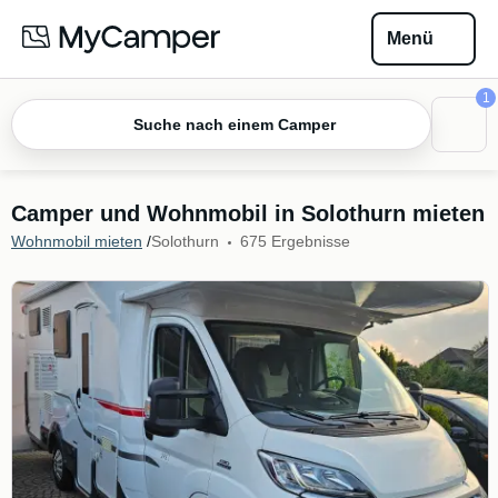
Menü
1
Suche nach einem Camper
Camper und Wohnmobil in Solothurn mieten
Wohnmobil mieten
/
Solothurn
675 Ergebnisse