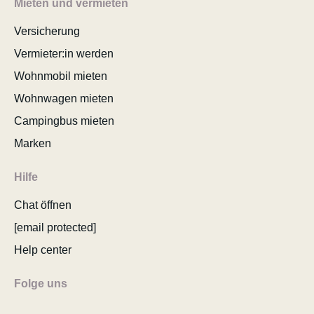
Mieten und vermieten
Versicherung
Vermieter:in werden
Wohnmobil mieten
Wohnwagen mieten
Campingbus mieten
Marken
Hilfe
Chat öffnen
[email protected]
Help center
Folge uns