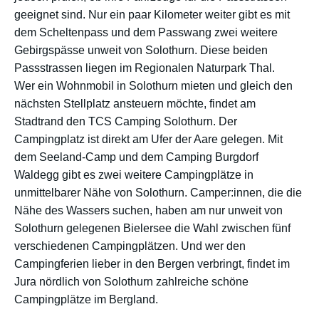
geeignet sind. Nur ein paar Kilometer weiter gibt es mit
dem Scheltenpass und dem Passwang zwei weitere
Gebirgspässe unweit von Solothurn. Diese beiden
Passstrassen liegen im Regionalen Naturpark Thal.
Wer ein Wohnmobil in Solothurn mieten und gleich den
nächsten Stellplatz ansteuern möchte, findet am
Stadtrand den TCS Camping Solothurn. Der
Campingplatz ist direkt am Ufer der Aare gelegen. Mit
dem Seeland-Camp und dem Camping Burgdorf
Waldegg gibt es zwei weitere Campingplätze in
unmittelbarer Nähe von Solothurn. Camper:innen, die die
Nähe des Wassers suchen, haben am nur unweit von
Solothurn gelegenen Bielersee die Wahl zwischen fünf
verschiedenen Campingplätzen. Und wer den
Campingferien lieber in den Bergen verbringt, findet im
Jura nördlich von Solothurn zahlreiche schöne
Campingplätze im Bergland.