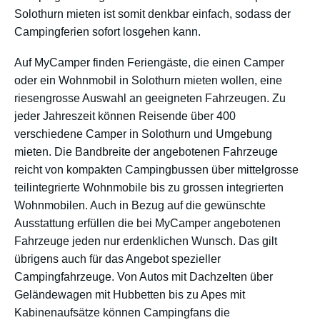
Solothurn mieten ist somit denkbar einfach, sodass der
Campingferien sofort losgehen kann.
Auf MyCamper finden Feriengäste, die einen Camper
oder ein Wohnmobil in Solothurn mieten wollen, eine
riesengrosse Auswahl an geeigneten Fahrzeugen. Zu
jeder Jahreszeit können Reisende über 400
verschiedene Camper in Solothurn und Umgebung
mieten. Die Bandbreite der angebotenen Fahrzeuge
reicht von kompakten Campingbussen über mittelgrosse
teilintegrierte Wohnmobile bis zu grossen integrierten
Wohnmobilen. Auch in Bezug auf die gewünschte
Ausstattung erfüllen die bei MyCamper angebotenen
Fahrzeuge jeden nur erdenklichen Wunsch. Das gilt
übrigens auch für das Angebot spezieller
Campingfahrzeuge. Von Autos mit Dachzelten über
Geländewagen mit Hubbetten bis zu Apes mit
Kabinenaufsätze können Campingfans die