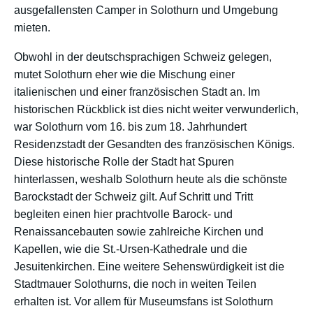
ausgefallensten Camper in Solothurn und Umgebung
mieten.
Obwohl in der deutschsprachigen Schweiz gelegen,
mutet Solothurn eher wie die Mischung einer
italienischen und einer französischen Stadt an. Im
historischen Rückblick ist dies nicht weiter verwunderlich,
war Solothurn vom 16. bis zum 18. Jahrhundert
Residenzstadt der Gesandten des französischen Königs.
Diese historische Rolle der Stadt hat Spuren
hinterlassen, weshalb Solothurn heute als die schönste
Barockstadt der Schweiz gilt. Auf Schritt und Tritt
begleiten einen hier prachtvolle Barock- und
Renaissancebauten sowie zahlreiche Kirchen und
Kapellen, wie die St.-Ursen-Kathedrale und die
Jesuitenkirchen. Eine weitere Sehenswürdigkeit ist die
Stadtmauer Solothurns, die noch in weiten Teilen
erhalten ist. Vor allem für Museumsfans ist Solothurn