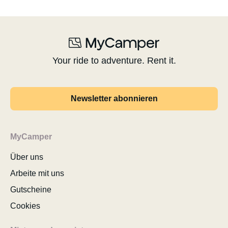
Your ride to adventure. Rent it.
Newsletter abonnieren
MyCamper
Über uns
Arbeite mit uns
Gutscheine
Cookies