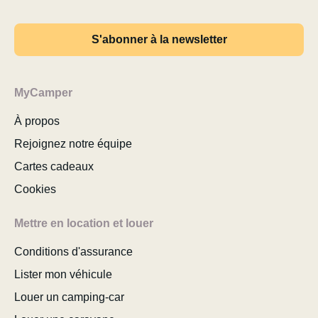
S'abonner à la newsletter
MyCamper
À propos
Rejoignez notre équipe
Cartes cadeaux
Cookies
Mettre en location et louer
Conditions d'assurance
Lister mon véhicule
Louer un camping-car