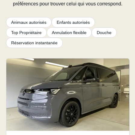
préférences pour trouver celui qui vous correspond.
Animaux autorisés
Enfants autorisés
Top Propriétaire
Annulation flexible
Douche
Réservation instantanée