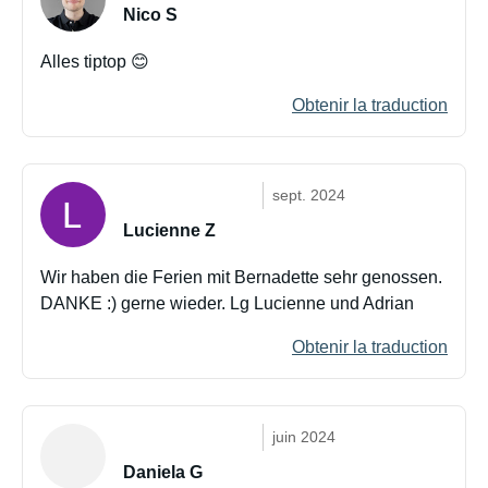
Nico S
Alles tiptop 😊
Obtenir la traduction
sept. 2024
Lucienne Z
Wir haben die Ferien mit Bernadette sehr genossen.
DANKE :) gerne wieder. Lg Lucienne und Adrian
Obtenir la traduction
juin 2024
Daniela G