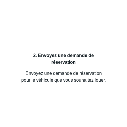
2. Envoyez une demande de
réservation
Envoyez une demande de réservation
pour le véhicule que vous souhaitez louer.