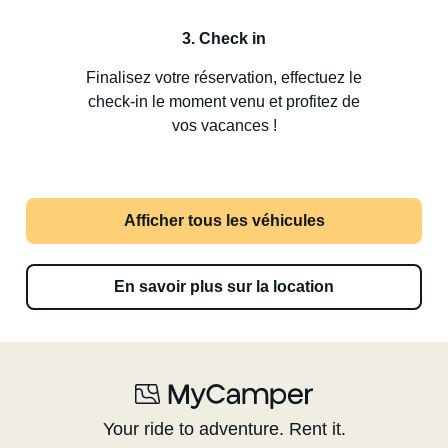
3. Check in
Finalisez votre réservation, effectuez le
check-in le moment venu et profitez de
vos vacances !
Afficher tous les véhicules
En savoir plus sur la location
Your ride to adventure. Rent it.