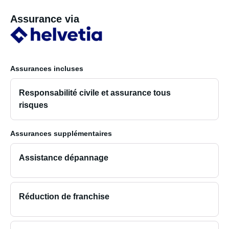
Assurance via
Assurances incluses
Responsabilité civile et assurance tous
risques
Assurances supplémentaires
Assistance dépannage
Réduction de franchise