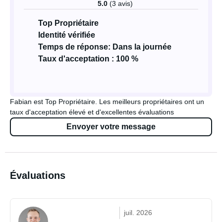
5.0
(3 avis)
Top Propriétaire
Identité vérifiée
Temps de réponse: Dans la journée
Taux d'acceptation : 100 %
Fabian est Top Propriétaire. Les meilleurs propriétaires ont un
taux d'acceptation élevé et d'excellentes évaluations
Envoyer votre message
Évaluations
juil. 2026