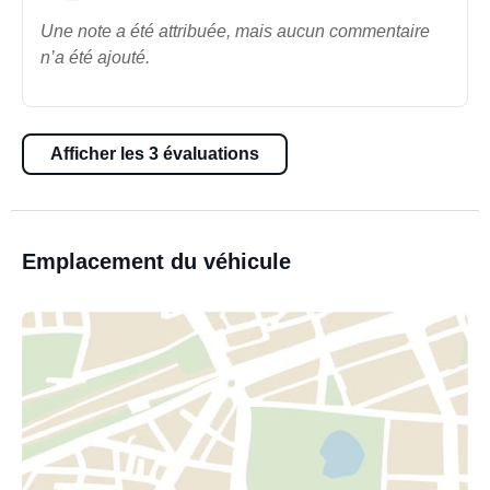
Une note a été attribuée, mais aucun commentaire
n’a été ajouté.
Afficher les 3 évaluations
Emplacement du véhicule