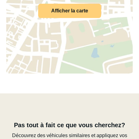
Afficher la carte
Pas tout à fait ce que vous cherchez?
Découvrez des véhicules similaires et appliquez vos