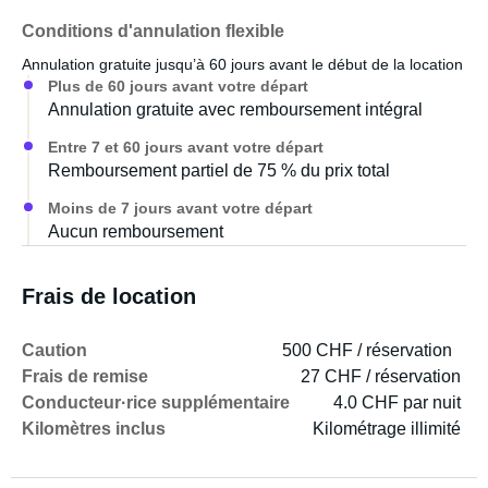
Conditions d'annulation flexible
Annulation gratuite jusqu’à 60 jours avant le début de la location
Plus de 60 jours avant votre départ
Annulation gratuite avec remboursement intégral
Entre 7 et 60 jours avant votre départ
Remboursement partiel de 75 % du prix total
Moins de 7 jours avant votre départ
Aucun remboursement
Frais de location
Caution
500 CHF / réservation
Frais de remise
27 CHF / réservation
Conducteur·rice supplémentaire
4.0 CHF par nuit
Kilomètres inclus
Kilométrage illimité