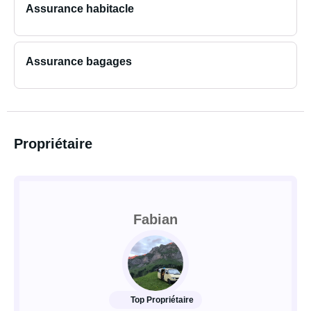
Assurance habitacle
Assurance bagages
Propriétaire
Fabian
Top Propriétaire