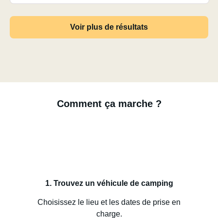
Voir plus de résultats
Comment ça marche ?
1. Trouvez un véhicule de camping
Choisissez le lieu et les dates de prise en
charge.