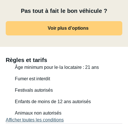
Pas tout à fait le bon véhicule ?
Voir plus d'options
Règles et tarifs
Âge minimum pour le·la locataire : 21 ans
Fumer est interdit
Festivals autorisés
Enfants de moins de 12 ans autorisés
Animaux non autorisés
Afficher toutes les conditions