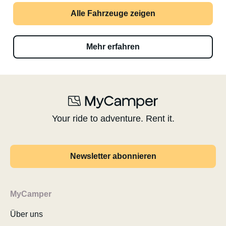
Alle Fahrzeuge zeigen
Mehr erfahren
Your ride to adventure. Rent it.
Newsletter abonnieren
MyCamper
Über uns