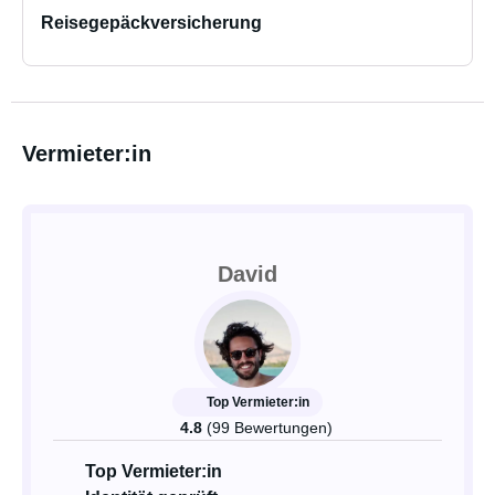
Reisegepäckversicherung
Vermieter:in
David
Top Vermieter:in
4.8
(99 Bewertungen)
Top Vermieter:in