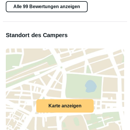
Alle 99 Bewertungen anzeigen
Standort des Campers
Karte anzeigen