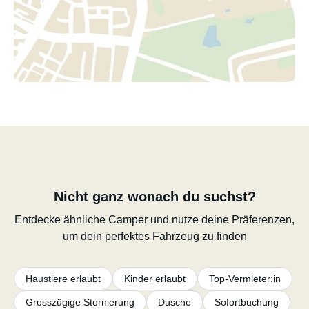
Nicht ganz wonach du suchst?
Entdecke ähnliche Camper und nutze deine Präferenzen,
um dein perfektes Fahrzeug zu finden
Haustiere erlaubt
Kinder erlaubt
Top-Vermieter:in
Grosszügige Stornierung
Dusche
Sofortbuchung