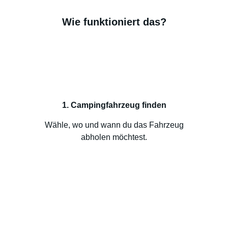
Wie funktioniert das?
1. Campingfahrzeug finden
Wähle, wo und wann du das Fahrzeug
abholen möchtest.