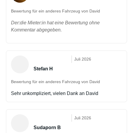
Bewertung für ein anderes Fahrzeug von David
Der:die Mieter:in hat eine Bewertung ohne
Kommentar abgegeben.
Juli 2026
Stefan H
Bewertung für ein anderes Fahrzeug von David
Sehr unkompliziert, vielen Dank an David
Juli 2026
Sudaporn B