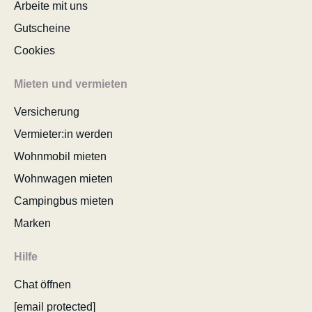
Arbeite mit uns
Gutscheine
Cookies
Mieten und vermieten
Versicherung
Vermieter:in werden
Wohnmobil mieten
Wohnwagen mieten
Campingbus mieten
Marken
Hilfe
Chat öffnen
[email protected]