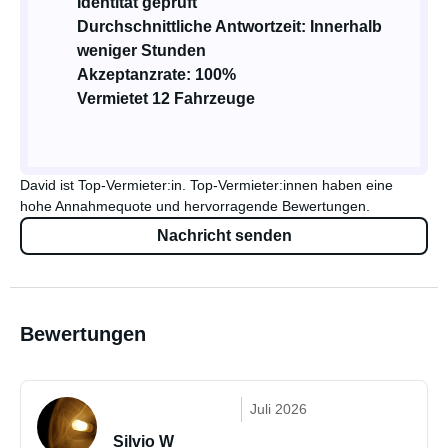
Identität geprüft
Durchschnittliche Antwortzeit: Innerhalb
weniger Stunden
Akzeptanzrate: 100%
Vermietet 12 Fahrzeuge
David ist Top-Vermieter:in. Top-Vermieter:innen haben eine
hohe Annahmequote und hervorragende Bewertungen.
Nachricht senden
Bewertungen
Juli 2026
Silvio W