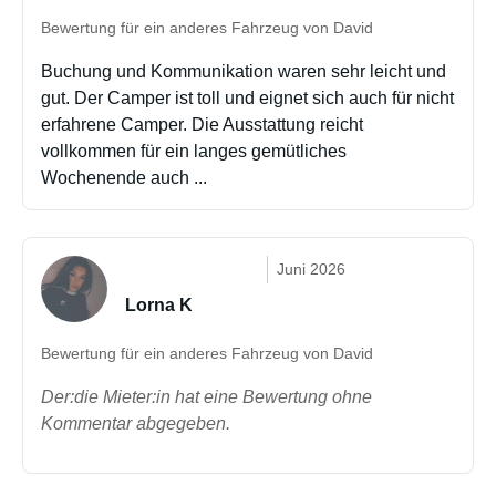
Bewertung für ein anderes Fahrzeug von David
Buchung und Kommunikation waren sehr leicht und
gut. Der Camper ist toll und eignet sich auch für nicht
erfahrene Camper. Die Ausstattung reicht
vollkommen für ein langes gemütliches
Wochenende auch ...
Juni 2026
Lorna K
Bewertung für ein anderes Fahrzeug von David
Der:die Mieter:in hat eine Bewertung ohne
Kommentar abgegeben.