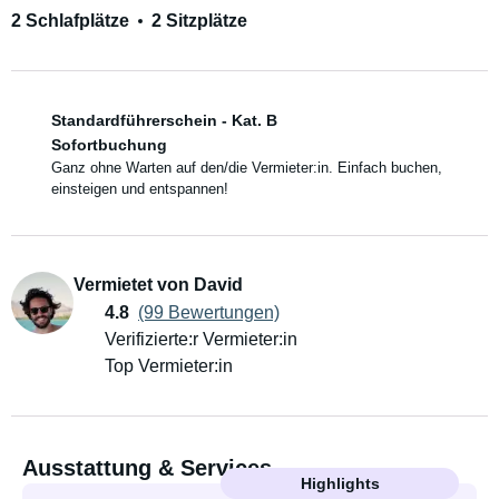
2 Schlafplätze
2 Sitzplätze
Standardführerschein - Kat. B
Sofortbuchung
Ganz ohne Warten auf den/die Vermieter:in. Einfach buchen,
einsteigen und entspannen!
Vermietet von David
4.8
(99 Bewertungen)
Verifizierte:r Vermieter:in
Top Vermieter:in
Ausstattung & Services
Highlights