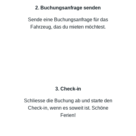
2. Buchungsanfrage senden
Sende eine Buchungsanfrage für das
Fahrzeug, das du mieten möchtest.
3. Check-in
Schliesse die Buchung ab und starte den
Check-in, wenn es soweit ist. Schöne
Ferien!