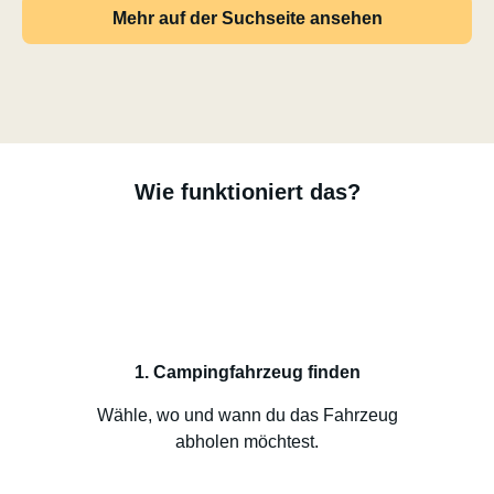
Mehr auf der Suchseite ansehen
Wie funktioniert das?
1. Campingfahrzeug finden
Wähle, wo und wann du das Fahrzeug
abholen möchtest.