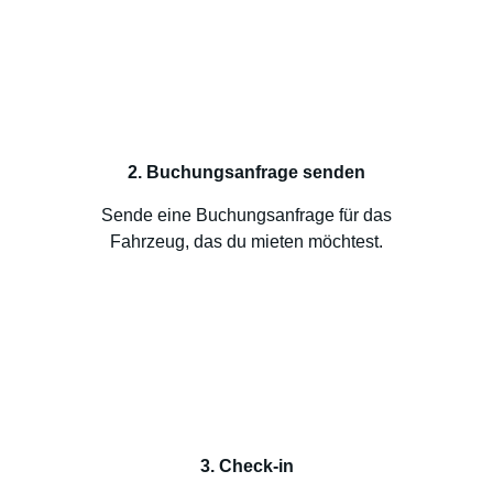
2. Buchungsanfrage senden
Sende eine Buchungsanfrage für das
Fahrzeug, das du mieten möchtest.
3. Check-in