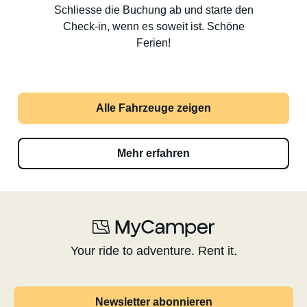
Schliesse die Buchung ab und starte den
Check-in, wenn es soweit ist. Schöne
Ferien!
Alle Fahrzeuge zeigen
Mehr erfahren
Your ride to adventure. Rent it.
Newsletter abonnieren