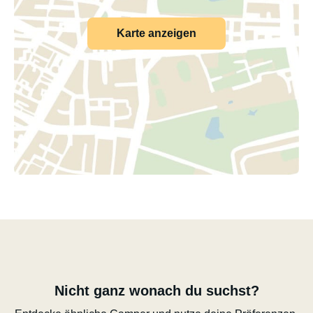
Karte anzeigen
Nicht ganz wonach du suchst?