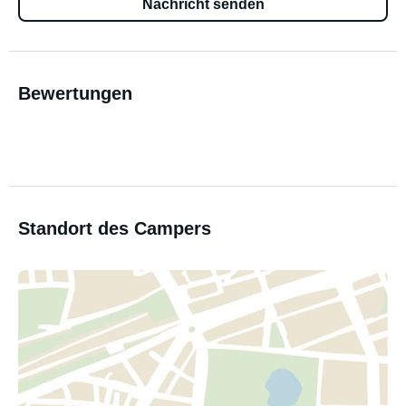
Nachricht senden
Bewertungen
Standort des Campers