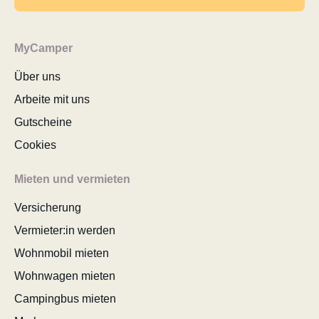
MyCamper
Über uns
Arbeite mit uns
Gutscheine
Cookies
Mieten und vermieten
Versicherung
Vermieter:in werden
Wohnmobil mieten
Wohnwagen mieten
Campingbus mieten