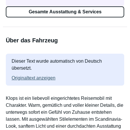
Gesamte Ausstattung & Services
Über das Fahrzeug
Dieser Text wurde automatisch von Deutsch
übersetzt.
Originaltext anzeigen
Klops ist ein liebevoll eingerichtetes Reisemobil mit
Charakter. Warm, gemütlich und voller kleiner Details, die
unterwegs sofort ein Gefühl von Zuhause entstehen
lassen. Mit ausgewählten Stilelementen im Scandinavia-
Look, sanftem Licht und einer durchdachten Ausstattung