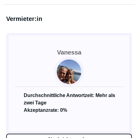
Vermieter:in
Vanessa
Durchschnittliche Antwortzeit: Mehr als
zwei Tage
Akzeptanzrate: 0%