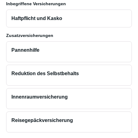
Inbegriffene Versicherungen
Haftpflicht und Kasko
Zusatzversicherungen
Pannenhilfe
Reduktion des Selbstbehalts
Innenraumversicherung
Reisegepäckversicherung