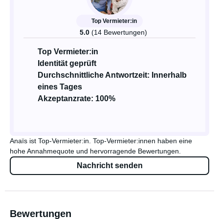
Top Vermieter:in
5.0
(14 Bewertungen)
Top Vermieter:in
Identität geprüft
Durchschnittliche Antwortzeit: Innerhalb
eines Tages
Akzeptanzrate: 100%
Anaïs ist Top-Vermieter:in. Top-Vermieter:innen haben eine
hohe Annahmequote und hervorragende Bewertungen.
Nachricht senden
Bewertungen