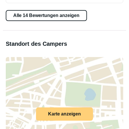
Alle 14 Bewertungen anzeigen
Standort des Campers
Karte anzeigen