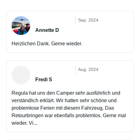
Sep. 2024
Annette D
Herzlichen Dank. Gerne wieder.
Aug. 2024
Fredi S
Regula hat uns den Camper sehr ausführlich und
verständlich erklärt. Wir hatten sehr schöne und
problemlose Ferien mit diesem Fahrzeug. Das
Retourbringen war ebenfalls problemlos. Gerne mal
wieder. Vi...