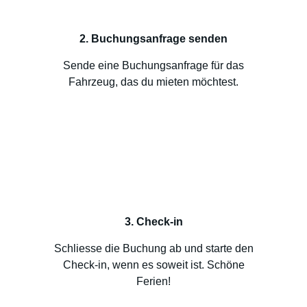
2. Buchungsanfrage senden
Sende eine Buchungsanfrage für das
Fahrzeug, das du mieten möchtest.
3. Check-in
Schliesse die Buchung ab und starte den
Check-in, wenn es soweit ist. Schöne
Ferien!