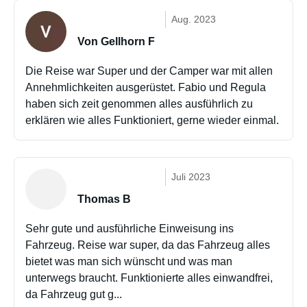
Aug. 2023
Von Gellhorn F
Die Reise war Super und der Camper war mit allen
Annehmlichkeiten ausgerüstet. Fabio und Regula
haben sich zeit genommen alles ausführlich zu
erklären wie alles Funktioniert, gerne wieder einmal.
Juli 2023
Thomas B
Sehr gute und ausführliche Einweisung ins
Fahrzeug. Reise war super, da das Fahrzeug alles
bietet was man sich wünscht und was man
unterwegs braucht. Funktionierte alles einwandfrei,
da Fahrzeug gut g...