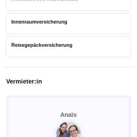
Innenraumversicherung
Reisegepäckversicherung
Vermieter:in
Anaïs