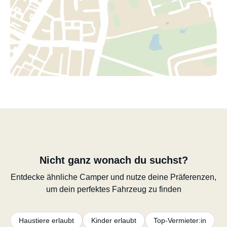
Nicht ganz wonach du suchst?
Entdecke ähnliche Camper und nutze deine Präferenzen,
um dein perfektes Fahrzeug zu finden
Haustiere erlaubt
Kinder erlaubt
Top-Vermieter:in