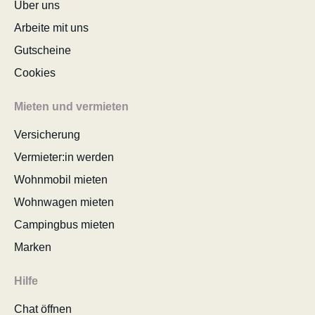
Über uns
Arbeite mit uns
Gutscheine
Cookies
Mieten und vermieten
Versicherung
Vermieter:in werden
Wohnmobil mieten
Wohnwagen mieten
Campingbus mieten
Marken
Hilfe
Chat öffnen