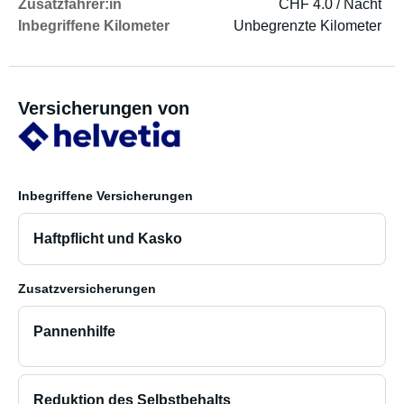
Zusatzfahrer:in
CHF 4.0 / Nacht
Inbegriffene Kilometer
Unbegrenzte Kilometer
Versicherungen von
Inbegriffene Versicherungen
Haftpflicht und Kasko
Zusatzversicherungen
Pannenhilfe
Reduktion des Selbstbehalts