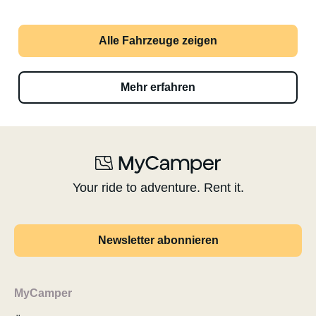
Alle Fahrzeuge zeigen
Mehr erfahren
Your ride to adventure. Rent it.
Newsletter abonnieren
MyCamper