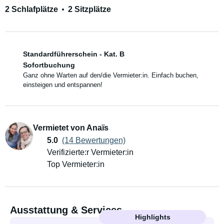
2 Schlafplätze
2 Sitzplätze
Standardführerschein - Kat. B
Sofortbuchung
Ganz ohne Warten auf den/die Vermieter:in. Einfach buchen,
einsteigen und entspannen!
Vermietet von Anaïs
5.0
(14 Bewertungen)
Verifizierte:r Vermieter:in
Top Vermieter:in
Ausstattung & Services
Highlights