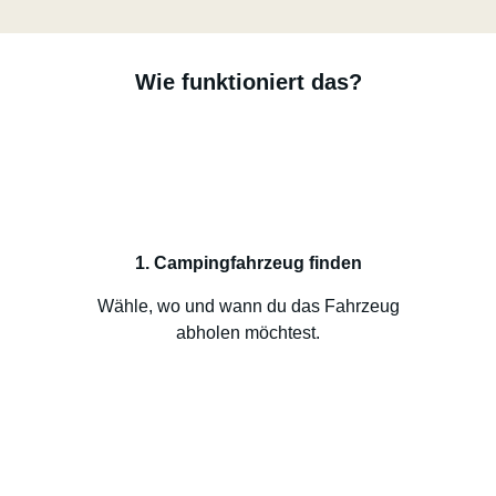
Wie funktioniert das?
1. Campingfahrzeug finden
Wähle, wo und wann du das Fahrzeug
abholen möchtest.