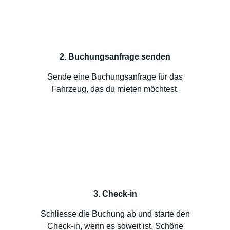
2. Buchungsanfrage senden
Sende eine Buchungsanfrage für das
Fahrzeug, das du mieten möchtest.
3. Check-in
Schliesse die Buchung ab und starte den
Check-in, wenn es soweit ist. Schöne