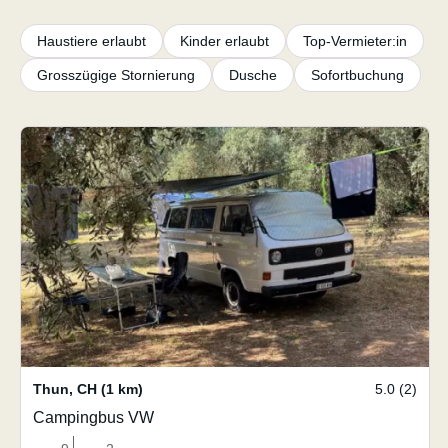
Haustiere erlaubt
Kinder erlaubt
Top-Vermieter:in
Grosszügige Stornierung
Dusche
Sofortbuchung
Thun
,
CH
(1 km)
5.0 (2)
Campingbus VW