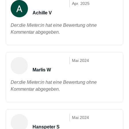
Apr. 2025
Achille V
Der:die Mieter:in hat eine Bewertung ohne
Kommentar abgegeben.
Mai 2024
Marlis W
Der:die Mieter:in hat eine Bewertung ohne
Kommentar abgegeben.
Mai 2024
Hanspeter S