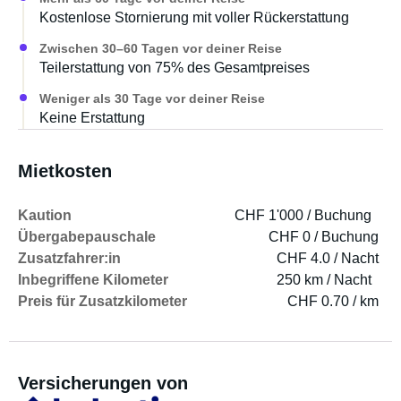
Kostenlose Stornierung mit voller Rückerstattung
Zwischen 30–60 Tagen vor deiner Reise
Teilerstattung von 75% des Gesamtpreises
Weniger als 30 Tage vor deiner Reise
Keine Erstattung
Mietkosten
Kaution
CHF 1'000 / Buchung
Übergabepauschale
CHF 0 / Buchung
Zusatzfahrer:in
CHF 4.0 / Nacht
Inbegriffene Kilometer
250 km / Nacht
Preis für Zusatzkilometer
CHF 0.70 / km
Versicherungen von