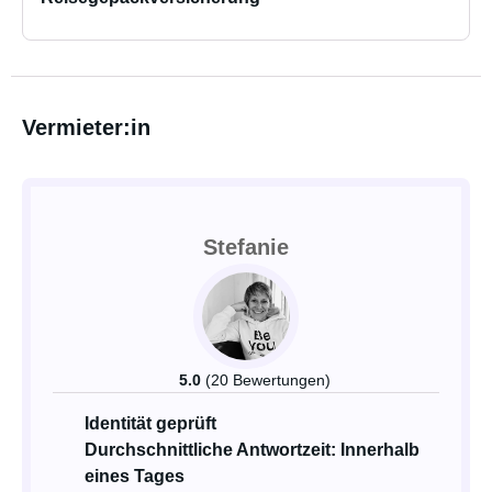
Vermieter:in
Stefanie
5.0
(20 Bewertungen)
Identität geprüft
Durchschnittliche Antwortzeit: Innerhalb
eines Tages