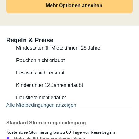
Mehr Optionen ansehen
Regeln & Preise
Mindestalter für Mieter:innen: 25 Jahre
Rauchen nicht erlaubt
Festivals nicht erlaubt
Kinder unter 12 Jahren erlaubt
Haustiere nicht erlaubt
Alle Mietbedingungen anzeigen
Standard Stornierungsbedingung
Kostenlose Stornierung bis zu 60 Tage vor Reisebeginn
Mehr als 60 Tage vor deiner Reise