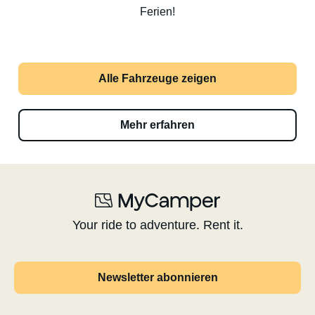
Ferien!
Alle Fahrzeuge zeigen
Mehr erfahren
Your ride to adventure. Rent it.
Newsletter abonnieren