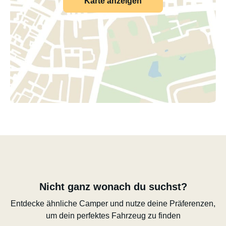
Karte anzeigen
Nicht ganz wonach du suchst?
Entdecke ähnliche Camper und nutze deine Präferenzen,
um dein perfektes Fahrzeug zu finden