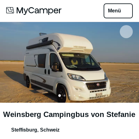
Menü
Weinsberg Campingbus von Stefanie
Steffisburg
,
Schweiz