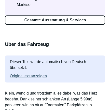
Markise
Gesamte Ausstattung & Services
Über das Fahrzeug
Dieser Text wurde automatisch von Deutsch
übersetzt.
Originaltext anzeigen
Klein, wendig und trotzdem alles dabei was das Herz
begehrt. Dank seiner schlanken Art (Länge 5.99m)
parkieren wir ihn oft auf "normalen" Parkplätzen in