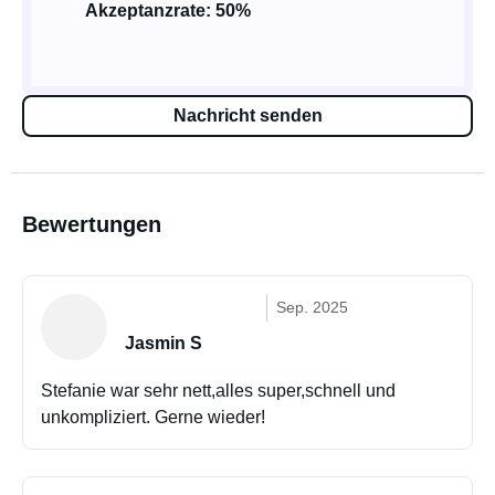
Akzeptanzrate: 50%
Nachricht senden
Bewertungen
Sep. 2025
Jasmin S
Stefanie war sehr nett,alles super,schnell und
unkompliziert. Gerne wieder!