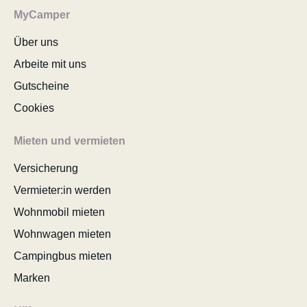
MyCamper
Über uns
Arbeite mit uns
Gutscheine
Cookies
Mieten und vermieten
Versicherung
Vermieter:in werden
Wohnmobil mieten
Wohnwagen mieten
Campingbus mieten
Marken