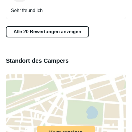
Sehr freundilch
Alle 20 Bewertungen anzeigen
Standort des Campers