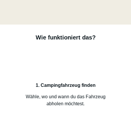
Wie funktioniert das?
1. Campingfahrzeug finden
Wähle, wo und wann du das Fahrzeug
abholen möchtest.