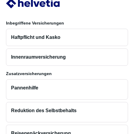
Inbegriffene Versicherungen
Haftpflicht und Kasko
Innenraumversicherung
Zusatzversicherungen
Pannenhilfe
Reduktion des Selbstbehalts
Reisegepäckversicherung