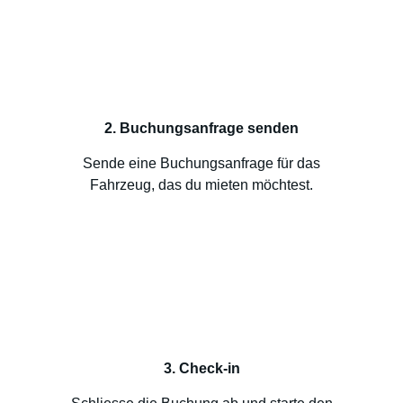
2. Buchungsanfrage senden
Sende eine Buchungsanfrage für das
Fahrzeug, das du mieten möchtest.
3. Check-in