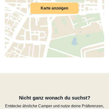
Karte anzeigen
Nicht ganz wonach du suchst?
Entdecke ähnliche Camper und nutze deine Präferenzen,