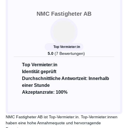
NMC Fastigheter AB
Top Vermieter:in
5.0
(7 Bewertungen)
Top Vermieter:in
Identität geprüft
Durchschnittliche Antwortzeit: Innerhalb
einer Stunde
Akzeptanzrate: 100%
NMC Fastigheter AB ist Top-Vermieter:in. Top-Vermieter:innen
haben eine hohe Annahmequote und hervorragende