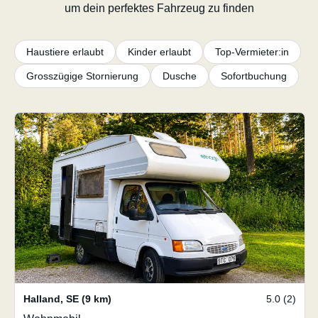
um dein perfektes Fahrzeug zu finden
Haustiere erlaubt
Kinder erlaubt
Top-Vermieter:in
Grosszügige Stornierung
Dusche
Sofortbuchung
Halland
,
SE
(9 km)
5.0 (2)