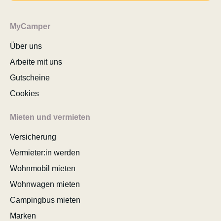
MyCamper
Über uns
Arbeite mit uns
Gutscheine
Cookies
Mieten und vermieten
Versicherung
Vermieter:in werden
Wohnmobil mieten
Wohnwagen mieten
Campingbus mieten
Marken