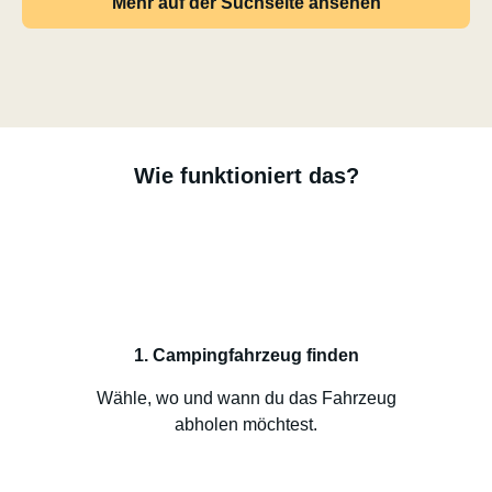
Mehr auf der Suchseite ansehen
Wie funktioniert das?
1. Campingfahrzeug finden
Wähle, wo und wann du das Fahrzeug
abholen möchtest.