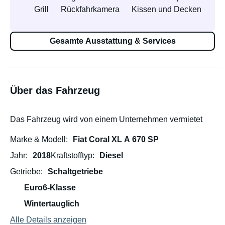
Grill
Rückfahrkamera
Kissen und Decken
Gesamte Ausstattung & Services
Über das Fahrzeug
Das Fahrzeug wird von einem Unternehmen vermietet
Marke & Modell
Fiat Coral XL A 670 SP
Jahr
2018
Kraftstofftyp
Diesel
Getriebe
Schaltgetriebe
Euro6-Klasse
Wintertauglich
Alle Details anzeigen