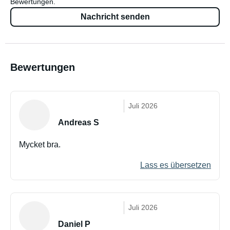
Bewertungen.
Nachricht senden
Bewertungen
Juli 2026
Andreas S
Mycket bra.
Lass es übersetzen
Juli 2026
Daniel P