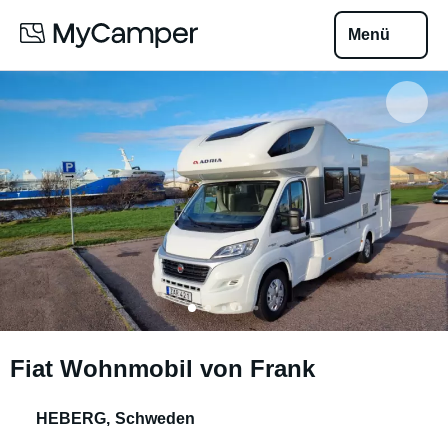
Menü
Fiat Wohnmobil von Frank
HEBERG
,
Schweden