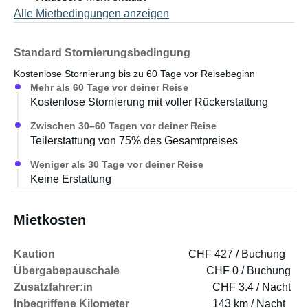
Alle Mietbedingungen anzeigen
Standard Stornierungsbedingung
Kostenlose Stornierung bis zu 60 Tage vor Reisebeginn
Mehr als 60 Tage vor deiner Reise
Kostenlose Stornierung mit voller Rückerstattung
Zwischen 30–60 Tagen vor deiner Reise
Teilerstattung von 75% des Gesamtpreises
Weniger als 30 Tage vor deiner Reise
Keine Erstattung
Mietkosten
Kaution
CHF 427 / Buchung
Übergabepauschale
CHF 0 / Buchung
Zusatzfahrer:in
CHF 3.4 / Nacht
Inbegriffene Kilometer
143 km / Nacht