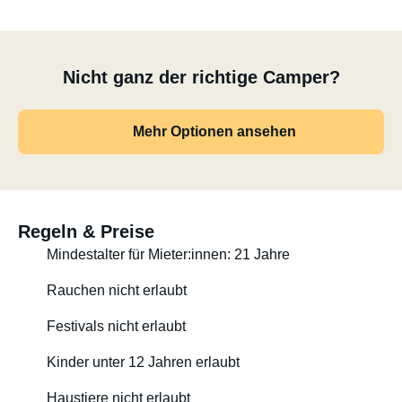
Nicht ganz der richtige Camper?
Mehr Optionen ansehen
Regeln & Preise
Mindestalter für Mieter:innen: 21 Jahre
Rauchen nicht erlaubt
Festivals nicht erlaubt
Kinder unter 12 Jahren erlaubt
Haustiere nicht erlaubt