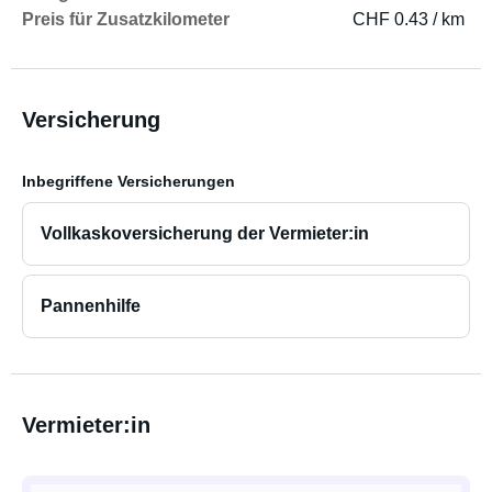
Preis für Zusatzkilometer
CHF 0.43 / km
Versicherung
Inbegriffene Versicherungen
Vollkaskoversicherung der Vermieter:in
Pannenhilfe
Vermieter:in