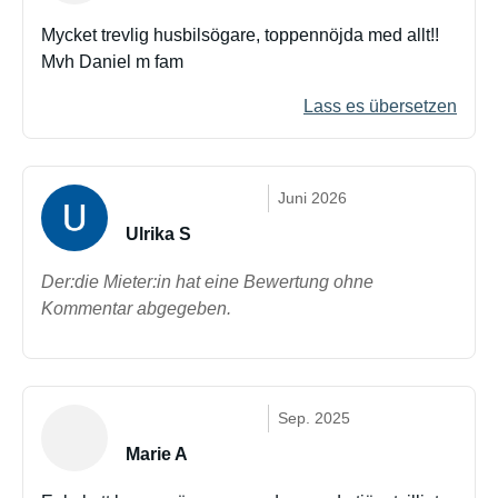
Mycket trevlig husbilsögare, toppennöjda med allt!!
Mvh Daniel m fam
Lass es übersetzen
Juni 2026
Ulrika S
Der:die Mieter:in hat eine Bewertung ohne
Kommentar abgegeben.
Sep. 2025
Marie A