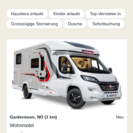
Haustiere erlaubt
Kinder erlaubt
Top-Vermieter:in
Grosszügige Stornierung
Dusche
Sofortbuchung
Gardermoen
,
NO
(1 km)
Neu
Wohnmobil