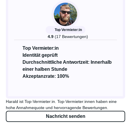
Top Vermieter:in
4.9
(17 Bewertungen)
Top Vermieter:in
Identität geprüft
Durchschnittliche Antwortzeit: Innerhalb
einer halben Stunde
Akzeptanzrate: 100%
Harald ist Top-Vermieter:in. Top-Vermieter:innen haben eine
hohe Annahmequote und hervorragende Bewertungen.
Nachricht senden