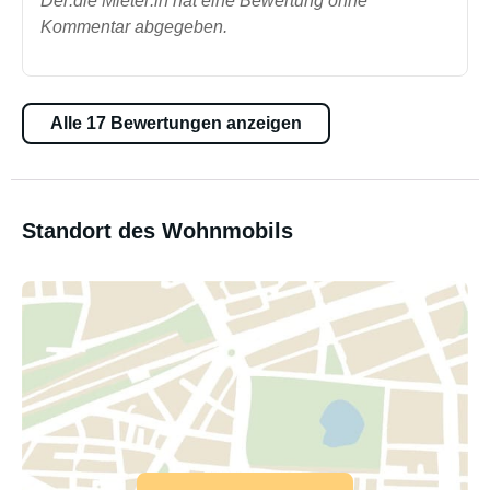
Der:die Mieter:in hat eine Bewertung ohne
Kommentar abgegeben.
Alle 17 Bewertungen anzeigen
Standort des Wohnmobils