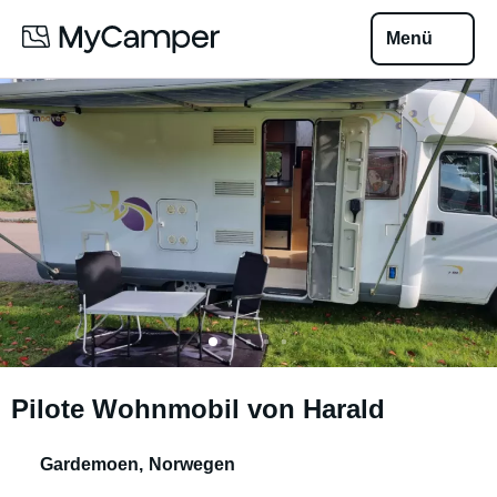
Menü
Pilote Wohnmobil von Harald
Gardemoen
,
Norwegen