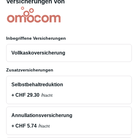
Versicherungen von
Inbegriffene Versicherungen
Vollkaskoversicherung
Zusatzversicherungen
Selbstbehaltreduktion
+ CHF 29.30
Nacht
Annullationsversicherung
+ CHF 5.74
Nacht