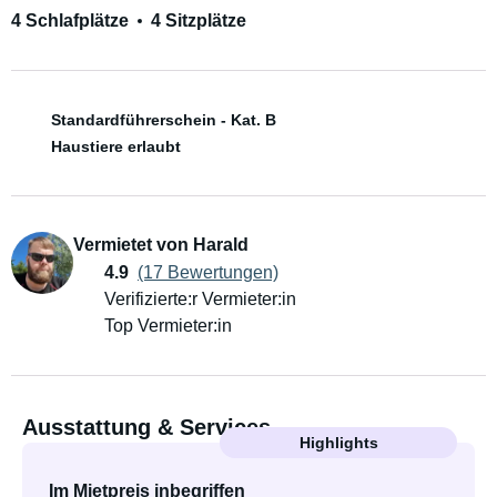
4 Schlafplätze
4 Sitzplätze
Standardführerschein - Kat. B
Haustiere erlaubt
Vermietet von Harald
4.9
(17 Bewertungen)
Verifizierte:r Vermieter:in
Top Vermieter:in
Ausstattung & Services
Highlights
Im Mietpreis inbegriffen