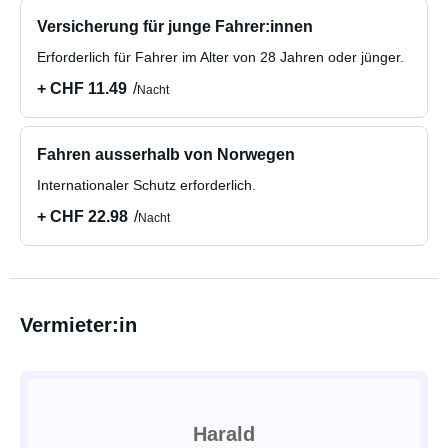
Versicherung für junge Fahrer:innen
Erforderlich für Fahrer im Alter von 28 Jahren oder jünger.
+ CHF 11.49
Nacht
Fahren ausserhalb von Norwegen
Internationaler Schutz erforderlich.
+ CHF 22.98
Nacht
Vermieter:in
Harald