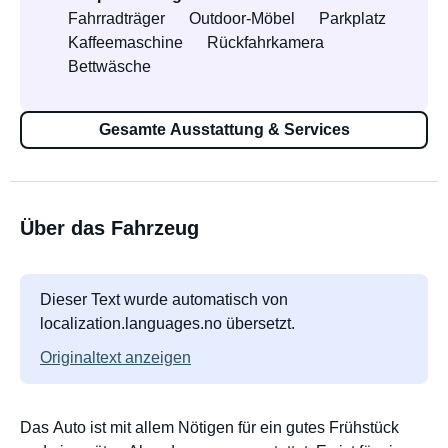
Fahrradträger
Outdoor-Möbel
Parkplatz
Kaffeemaschine
Rückfahrkamera
Bettwäsche
Gesamte Ausstattung & Services
Über das Fahrzeug
Dieser Text wurde automatisch von
localization.languages.no übersetzt.
Originaltext anzeigen
Das Auto ist mit allem Nötigen für ein gutes Frühstück