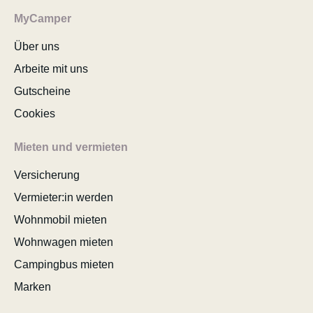
MyCamper
Über uns
Arbeite mit uns
Gutscheine
Cookies
Mieten und vermieten
Versicherung
Vermieter:in werden
Wohnmobil mieten
Wohnwagen mieten
Campingbus mieten
Marken