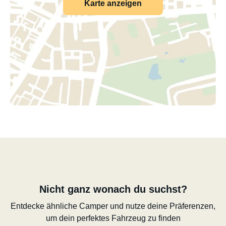
Karte anzeigen
Nicht ganz wonach du suchst?
Entdecke ähnliche Camper und nutze deine Präferenzen,
um dein perfektes Fahrzeug zu finden