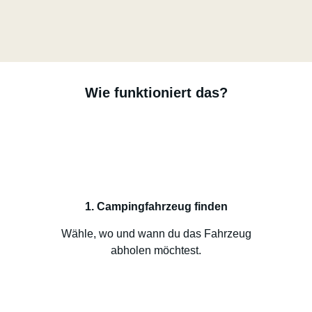
Wie funktioniert das?
1. Campingfahrzeug finden
Wähle, wo und wann du das Fahrzeug
abholen möchtest.