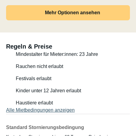
Mehr Optionen ansehen
Regeln & Preise
Mindestalter für Mieter:innen: 23 Jahre
Rauchen nicht erlaubt
Festivals erlaubt
Kinder unter 12 Jahren erlaubt
Haustiere erlaubt
Alle Mietbedingungen anzeigen
Standard Stornierungsbedingung