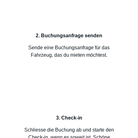
2. Buchungsanfrage senden
Sende eine Buchungsanfrage für das
Fahrzeug, das du mieten möchtest.
3. Check-in
Schliesse die Buchung ab und starte den
Check-in, wenn es soweit ist. Schöne