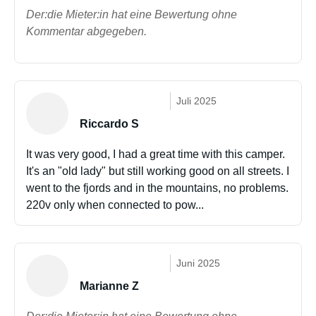
Der:die Mieter:in hat eine Bewertung ohne
Kommentar abgegeben.
Juli 2025
Riccardo S
It was very good, I had a great time with this camper.
It's an "old lady" but still working good on all streets. I
went to the fjords and in the mountains, no problems.
220v only when connected to pow...
Juni 2025
Marianne Z