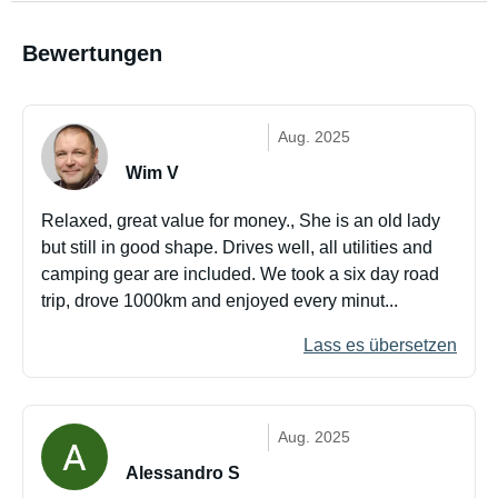
Bewertungen
Aug. 2025
Wim V
Relaxed, great value for money., She is an old lady
but still in good shape. Drives well, all utilities and
camping gear are included. We took a six day road
trip, drove 1000km and enjoyed every minut...
Lass es übersetzen
Aug. 2025
Alessandro S