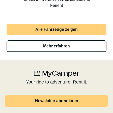
Ferien!
Alle Fahrzeuge zeigen
Mehr erfahren
Your ride to adventure. Rent it.
Newsletter abonnieren