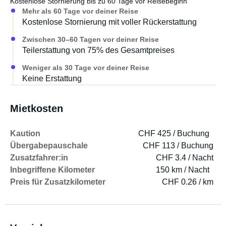
Kostenlose Stornierung bis zu 60 Tage vor Reisebeginn
Mehr als 60 Tage vor deiner Reise
Kostenlose Stornierung mit voller Rückerstattung
Zwischen 30–60 Tagen vor deiner Reise
Teilerstattung von 75% des Gesamtpreises
Weniger als 30 Tage vor deiner Reise
Keine Erstattung
Mietkosten
Kaution
CHF 425 / Buchung
Übergabepauschale
CHF 113 / Buchung
Zusatzfahrer:in
CHF 3.4 / Nacht
Inbegriffene Kilometer
150 km / Nacht
Preis für Zusatzkilometer
CHF 0.26 / km