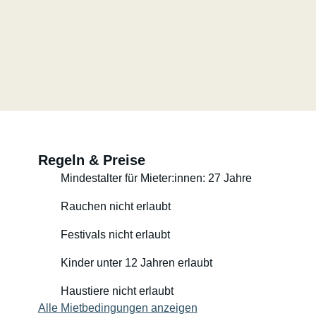
Regeln & Preise
Mindestalter für Mieter:innen: 27 Jahre
Rauchen nicht erlaubt
Festivals nicht erlaubt
Kinder unter 12 Jahren erlaubt
Haustiere nicht erlaubt
Alle Mietbedingungen anzeigen