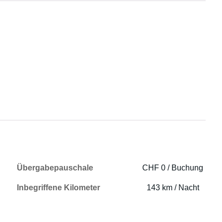
Übergabepauschale
CHF 0 / Buchung
Inbegriffene Kilometer
143 km / Nacht