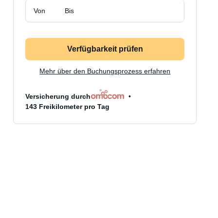
Von
Bis
Verfügbarkeit prüfen
Mehr über den Buchungsprozess erfahren
Versicherung durch
143 Freikilometer pro Tag