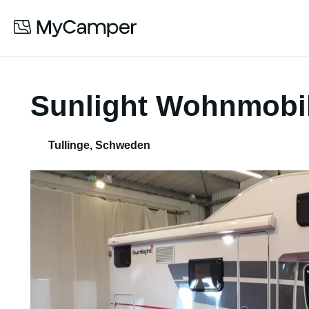
Sunlight Wohnmobi
Tullinge
,
Schweden