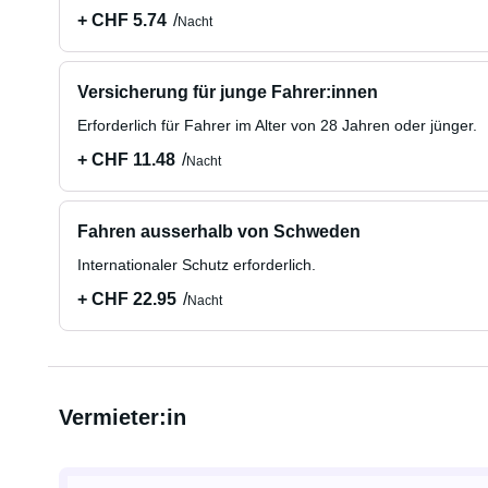
+ CHF 5.74
Nacht
Versicherung für junge Fahrer:innen
Erforderlich für Fahrer im Alter von 28 Jahren oder jünger.
+ CHF 11.48
Nacht
Fahren ausserhalb von Schweden
Internationaler Schutz erforderlich.
+ CHF 22.95
Nacht
Vermieter:in