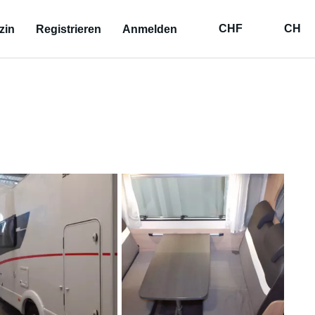
CHF
CH
zin
Registrieren
Anmelden