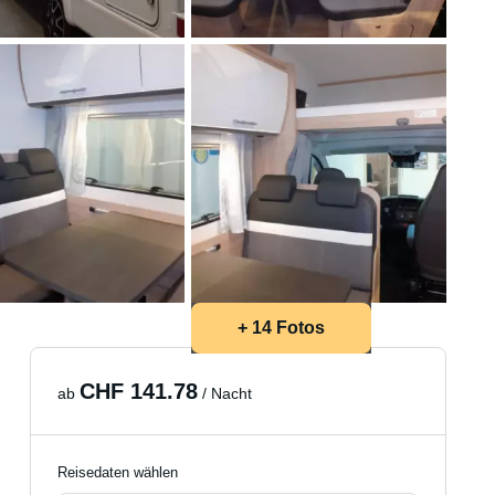
+ 14 Fotos
CHF 141.78
ab
/ Nacht
Reisedaten wählen