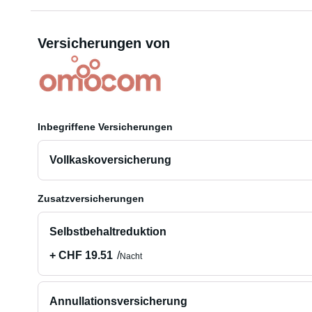
Versicherungen von
Inbegriffene Versicherungen
Vollkaskoversicherung
Zusatzversicherungen
Selbstbehaltreduktion
+ CHF 19.51
Nacht
Annullationsversicherung