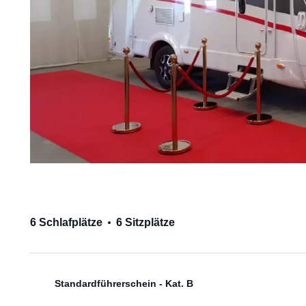
6 Schlafplätze
6 Sitzplätze
Standardführerschein - Kat. B