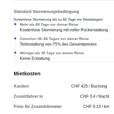
Standard Stornierungsbedingung
Kostenlose Stornierung bis zu 60 Tage vor Reisebeginn
Mehr als 60 Tage vor deiner Reise
Kostenlose Stornierung mit voller Rückerstattung
Zwischen 30–60 Tagen vor deiner Reise
Teilerstattung von 75% des Gesamtpreises
Weniger als 30 Tage vor deiner Reise
Keine Erstattung
Mietkosten
Kaution
CHF 425 / Buchung
Zusatzfahrer:in
CHF 3.4 / Nacht
Preis für Zusatzkilometer
CHF 0.13 / km