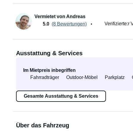
Vermietet von Andreas
Verifizierte:r 
5.0
(8 Bewertungen)
Ausstattung & Services
Im Mietpreis inbegriffen
Fahrradträger
Outdoor-Möbel
Parkplatz
Gesamte Ausstattung & Services
Über das Fahrzeug