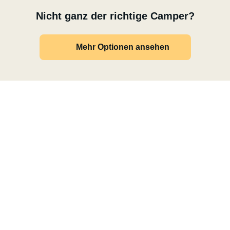
Nicht ganz der richtige Camper?
Mehr Optionen ansehen