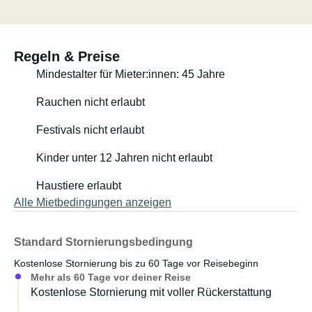
Regeln & Preise
Mindestalter für Mieter:innen: 45 Jahre
Rauchen nicht erlaubt
Festivals nicht erlaubt
Kinder unter 12 Jahren nicht erlaubt
Haustiere erlaubt
Alle Mietbedingungen anzeigen
Standard Stornierungsbedingung
Kostenlose Stornierung bis zu 60 Tage vor Reisebeginn
Mehr als 60 Tage vor deiner Reise
Kostenlose Stornierung mit voller Rückerstattung