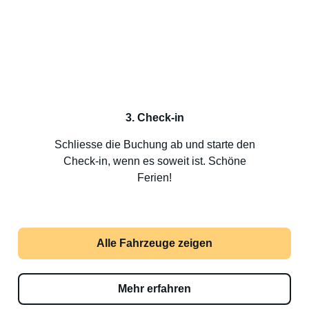
3. Check-in
Schliesse die Buchung ab und starte den
Check-in, wenn es soweit ist. Schöne
Ferien!
Alle Fahrzeuge zeigen
Mehr erfahren