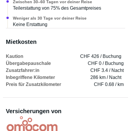
Zwischen 30–60 Tagen vor deiner Reise
Teilerstattung von 75% des Gesamtpreises
Weniger als 30 Tage vor deiner Reise
Keine Erstattung
Mietkosten
Kaution
CHF 426 / Buchung
Übergabepauschale
CHF 0 / Buchung
Zusatzfahrer:in
CHF 3.4 / Nacht
Inbegriffene Kilometer
286 km / Nacht
Preis für Zusatzkilometer
CHF 0.68 / km
Versicherungen von