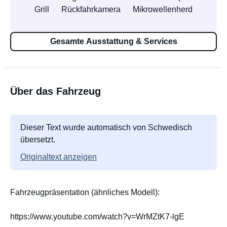
Grill
Rückfahrkamera
Mikrowellenherd
Gesamte Ausstattung & Services
Über das Fahrzeug
Dieser Text wurde automatisch von Schwedisch
übersetzt.
Originaltext anzeigen
Fahrzeugpräsentation (ähnliches Modell):
https://www.youtube.com/watch?v=WrMZtK7-lgE