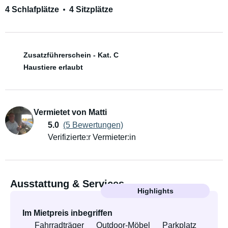
4 Schlafplätze
4 Sitzplätze
Zusatzführerschein - Kat. C
Haustiere erlaubt
Vermietet von Matti
5.0
(5 Bewertungen)
Verifizierte:r Vermieter:in
Ausstattung & Services
Highlights
Im Mietpreis inbegriffen
Fahrradträger
Outdoor-Möbel
Parkplatz