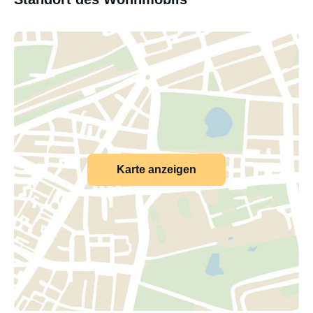
Karte anzeigen