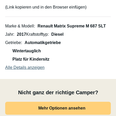
(Link kopieren und in den Browser einfügen)
Marke & Modell
Renault Matrix Supreme M 687 SLT
Jahr
2017
Kraftstofftyp
Diesel
Getriebe
Automatikgetriebe
Wintertauglich
Platz für Kindersitz
Alle Details anzeigen
Nicht ganz der richtige Camper?
Mehr Optionen ansehen