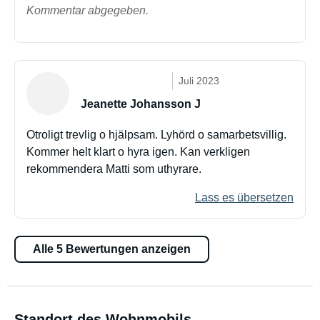
Kommentar abgegeben.
Juli 2023
Jeanette Johansson J
Otroligt trevlig o hjälpsam. Lyhörd o samarbetsvillig.
Kommer helt klart o hyra igen. Kan verkligen
rekommendera Matti som uthyrare.
Lass es übersetzen
Alle 5 Bewertungen anzeigen
Standort des Wohnmobils