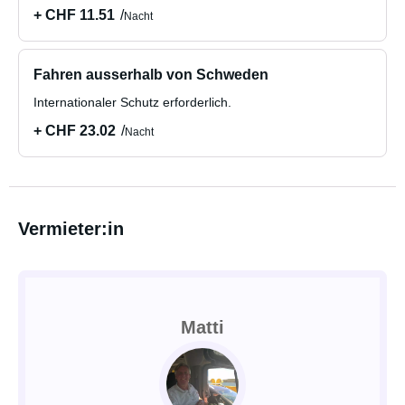
+ CHF 11.51
Nacht
Fahren ausserhalb von Schweden
Internationaler Schutz erforderlich.
+ CHF 23.02
Nacht
Vermieter:in
Matti