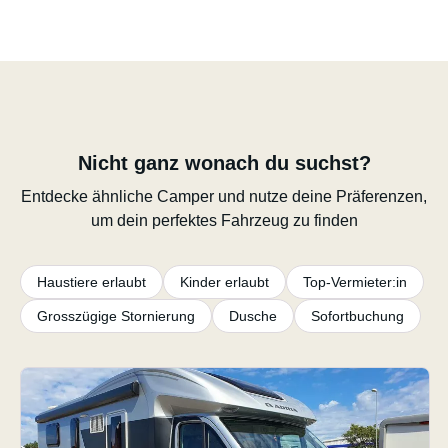
Nicht ganz wonach du suchst?
Entdecke ähnliche Camper und nutze deine Präferenzen,
um dein perfektes Fahrzeug zu finden
Haustiere erlaubt
Kinder erlaubt
Top-Vermieter:in
Grosszügige Stornierung
Dusche
Sofortbuchung