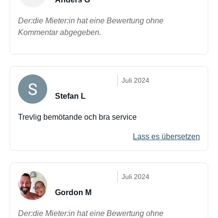
Der:die Mieter:in hat eine Bewertung ohne
Kommentar abgegeben.
Juli 2024
Stefan L
Trevlig bemötande och bra service
Lass es übersetzen
Juli 2024
Gordon M
Der:die Mieter:in hat eine Bewertung ohne