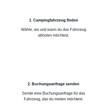
1. Campingfahrzeug finden
Wähle, wo und wann du das Fahrzeug
abholen möchtest.
2. Buchungsanfrage senden
Sende eine Buchungsanfrage für das
Fahrzeug, das du mieten möchtest.