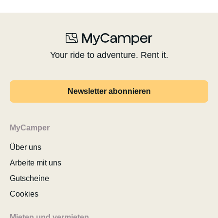
Your ride to adventure. Rent it.
Newsletter abonnieren
MyCamper
Über uns
Arbeite mit uns
Gutscheine
Cookies
Mieten und vermieten