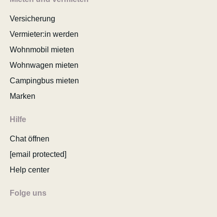
Versicherung
Vermieter:in werden
Wohnmobil mieten
Wohnwagen mieten
Campingbus mieten
Marken
Hilfe
Chat öffnen
[email protected]
Help center
Folge uns