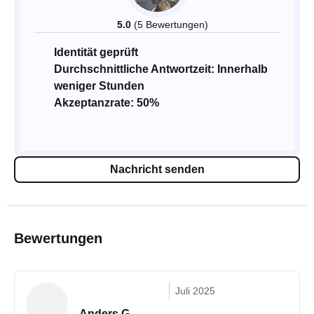
5.0
(5 Bewertungen)
Identität geprüft
Durchschnittliche Antwortzeit: Innerhalb
weniger Stunden
Akzeptanzrate: 50%
Nachricht senden
Bewertungen
Juli 2025
Anders G