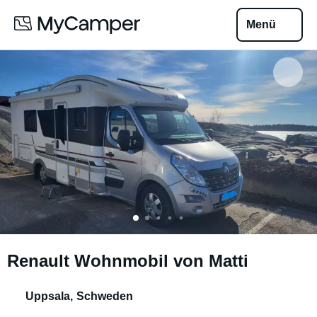
Menü
Renault Wohnmobil von Matti
Uppsala
,
Schweden