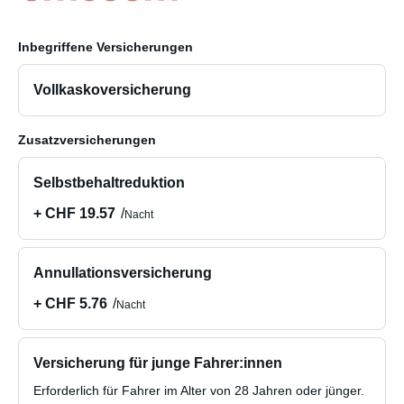
Inbegriffene Versicherungen
Vollkaskoversicherung
Zusatzversicherungen
Selbstbehaltreduktion
+ CHF 19.57
Nacht
Annullationsversicherung
+ CHF 5.76
Nacht
Versicherung für junge Fahrer:innen
Erforderlich für Fahrer im Alter von 28 Jahren oder jünger.