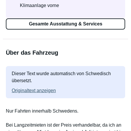
Klimaanlage vorne
Gesamte Ausstattung & Services
Über das Fahrzeug
Dieser Text wurde automatisch von Schwedisch
übersetzt.
Originaltext anzeigen
Nur Fahrten innerhalb Schwedens.
Bei Langzeitmieten ist der Preis verhandelbar, da ich an