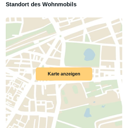
Standort des Wohnmobils
Karte anzeigen