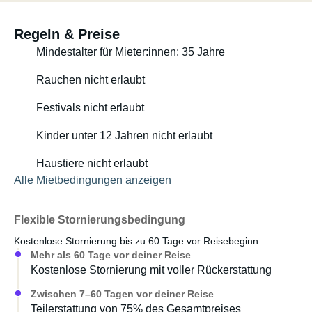
Regeln & Preise
Mindestalter für Mieter:innen: 35 Jahre
Rauchen nicht erlaubt
Festivals nicht erlaubt
Kinder unter 12 Jahren nicht erlaubt
Haustiere nicht erlaubt
Alle Mietbedingungen anzeigen
Flexible Stornierungsbedingung
Kostenlose Stornierung bis zu 60 Tage vor Reisebeginn
Mehr als 60 Tage vor deiner Reise
Kostenlose Stornierung mit voller Rückerstattung
Zwischen 7–60 Tagen vor deiner Reise
Teilerstattung von 75% des Gesamtpreises