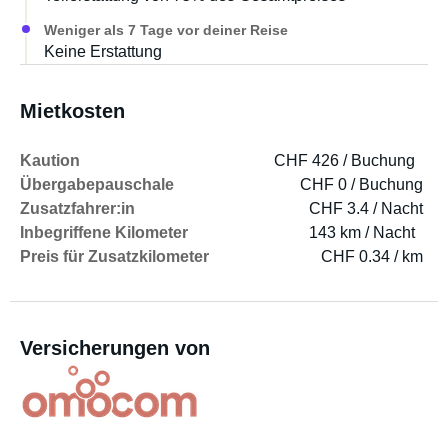
Weniger als 7 Tage vor deiner Reise
Keine Erstattung
Mietkosten
Kaution
CHF 426 / Buchung
Übergabepauschale
CHF 0 / Buchung
Zusatzfahrer:in
CHF 3.4 / Nacht
Inbegriffene Kilometer
143 km / Nacht
Preis für Zusatzkilometer
CHF 0.34 / km
Versicherungen von