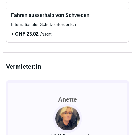
Fahren ausserhalb von Schweden
Internationaler Schutz erforderlich.
+ CHF 23.02
Nacht
Vermieter:in
Anette