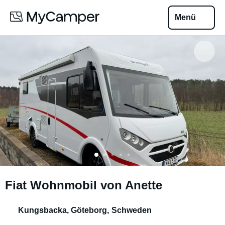
Menü
Fiat Wohnmobil von Anette
Kungsbacka, Göteborg
,
Schweden