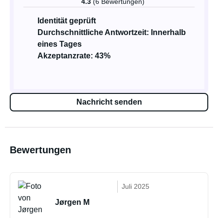
4.3
(6 Bewertungen)
Identität geprüft
Durchschnittliche Antwortzeit: Innerhalb
eines Tages
Akzeptanzrate: 43%
Nachricht senden
Bewertungen
Juli 2025
Jørgen M