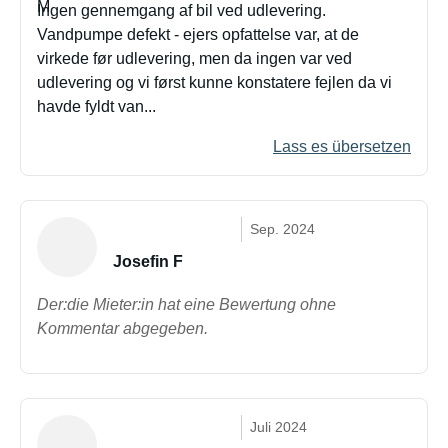
Ingen gennemgang af bil ved udlevering.
Vandpumpe defekt - ejers opfattelse var, at de
virkede før udlevering, men da ingen var ved
udlevering og vi først kunne konstatere fejlen da vi
havde fyldt van...
Lass es übersetzen
Sep. 2024
Josefin F
Der:die Mieter:in hat eine Bewertung ohne
Kommentar abgegeben.
Juli 2024