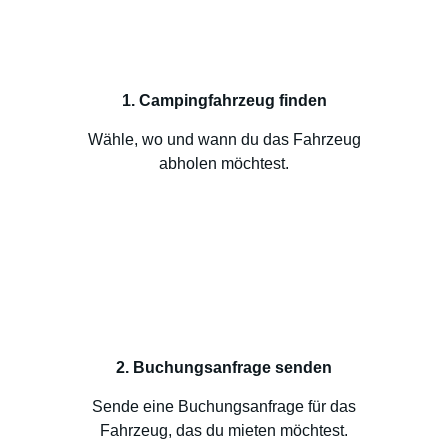
1. Campingfahrzeug finden
Wähle, wo und wann du das Fahrzeug
abholen möchtest.
2. Buchungsanfrage senden
Sende eine Buchungsanfrage für das
Fahrzeug, das du mieten möchtest.