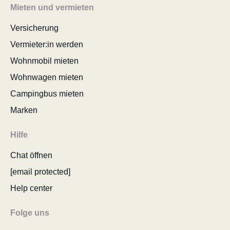
Mieten und vermieten
Versicherung
Vermieter:in werden
Wohnmobil mieten
Wohnwagen mieten
Campingbus mieten
Marken
Hilfe
Chat öffnen
[email protected]
Help center
Folge uns