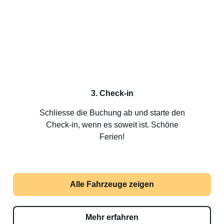
3. Check-in
Schliesse die Buchung ab und starte den
Check-in, wenn es soweit ist. Schöne
Ferien!
Alle Fahrzeuge zeigen
Mehr erfahren