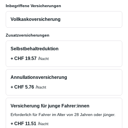
Inbegriffene Versicherungen
Vollkaskoversicherung
Zusatzversicherungen
Selbstbehaltreduktion
+ CHF 19.57
Nacht
Annullationsversicherung
+ CHF 5.76
Nacht
Versicherung für junge Fahrer:innen
Erforderlich für Fahrer im Alter von 28 Jahren oder jünger.
+ CHF 11.51
Nacht