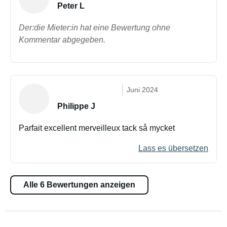
Peter L
Der:die Mieter:in hat eine Bewertung ohne
Kommentar abgegeben.
Juni 2024
Philippe J
Parfait excellent merveilleux tack så mycket
Lass es übersetzen
Alle 6 Bewertungen anzeigen