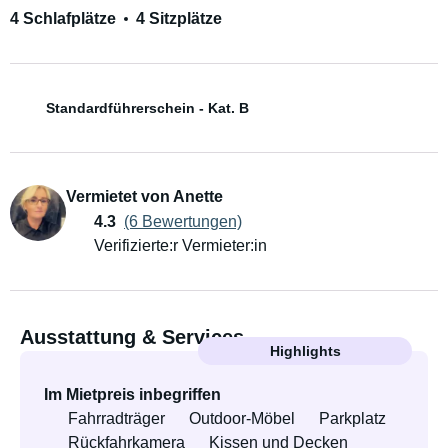
4 Schlafplätze
4 Sitzplätze
Standardführerschein - Kat. B
Vermietet von Anette
4.3
(6 Bewertungen)
Verifizierte:r Vermieter:in
Ausstattung & Services
Highlights
Im Mietpreis inbegriffen
Fahrradträger
Outdoor-Möbel
Parkplatz
Rückfahrkamera
Kissen und Decken