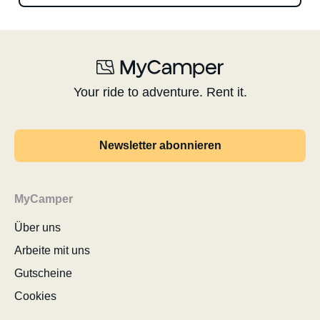
Your ride to adventure. Rent it.
Newsletter abonnieren
MyCamper
Über uns
Arbeite mit uns
Gutscheine
Cookies