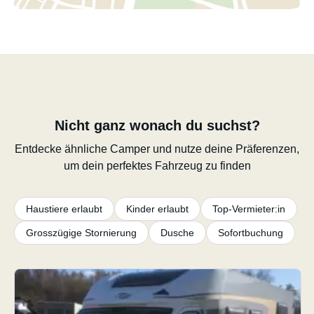
Nicht ganz wonach du suchst?
Entdecke ähnliche Camper und nutze deine Präferenzen,
um dein perfektes Fahrzeug zu finden
Haustiere erlaubt
Kinder erlaubt
Top-Vermieter:in
Grosszügige Stornierung
Dusche
Sofortbuchung