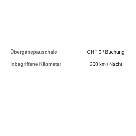
Übergabepauschale
CHF 0 / Buchung
Inbegriffene Kilometer
200 km / Nacht