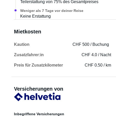
Teilerstattung von 75% des Gesamtpreises
Weniger als 7 Tage vor deiner Reise
Keine Erstattung
Mietkosten
Kaution
CHF 500 / Buchung
Zusatzfahrer:in
CHF 4.0 / Nacht
Preis für Zusatzkilometer
CHF 0.50 / km
Versicherungen von
Inbegriffene Versicherungen