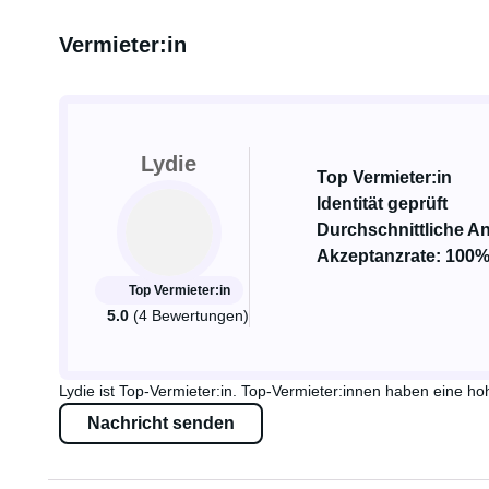
Vermieter:in
Lydie
Top Vermieter:in
Identität geprüft
Durchschnittliche An
Akzeptanzrate: 100
Top Vermieter:in
5.0
(4 Bewertungen)
Lydie ist Top-Vermieter:in. Top-Vermieter:innen haben eine
Nachricht senden