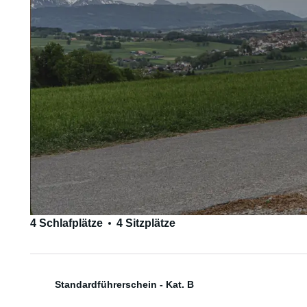
4 Schlafplätze
4 Sitzplätze
Standardführerschein - Kat. B