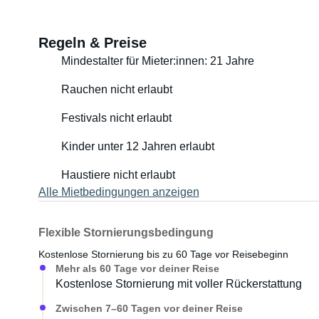
Regeln & Preise
Mindestalter für Mieter:innen: 21 Jahre
Rauchen nicht erlaubt
Festivals nicht erlaubt
Kinder unter 12 Jahren erlaubt
Haustiere nicht erlaubt
Alle Mietbedingungen anzeigen
Flexible Stornierungsbedingung
Kostenlose Stornierung bis zu 60 Tage vor Reisebeginn
Mehr als 60 Tage vor deiner Reise
Kostenlose Stornierung mit voller Rückerstattung
Zwischen 7–60 Tagen vor deiner Reise