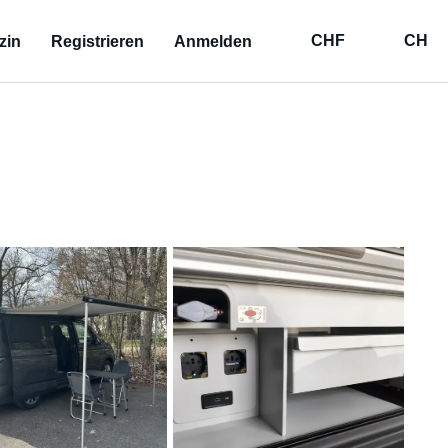
CHF
CH
zin
Registrieren
Anmelden