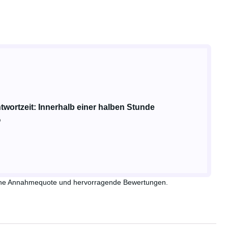
twortzeit: Innerhalb einer halben Stunde
%
 hohe Annahmequote und hervorragende Bewertungen.