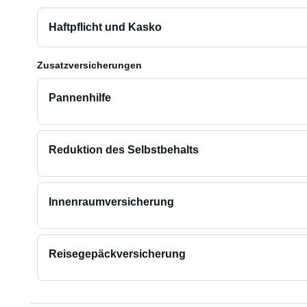
Haftpflicht und Kasko
Zusatzversicherungen
Pannenhilfe
Reduktion des Selbstbehalts
Innenraumversicherung
Reisegepäckversicherung