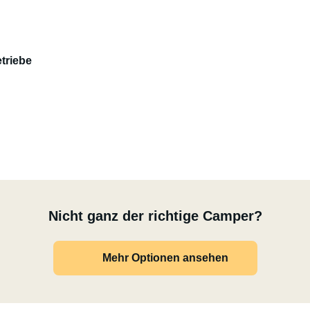
triebe
Nicht ganz der richtige Camper?
Mehr Optionen ansehen