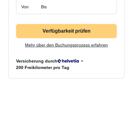
Von
Bis
Verfügbarkeit prüfen
Mehr über den Buchungsprozess erfahren
Versicherung durch
200 Freikilometer pro Tag