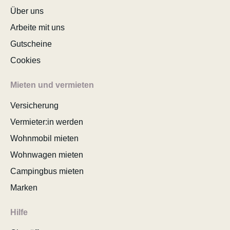
Über uns
Arbeite mit uns
Gutscheine
Cookies
Mieten und vermieten
Versicherung
Vermieter:in werden
Wohnmobil mieten
Wohnwagen mieten
Campingbus mieten
Marken
Hilfe