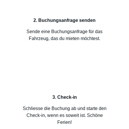
2. Buchungsanfrage senden
Sende eine Buchungsanfrage für das
Fahrzeug, das du mieten möchtest.
3. Check-in
Schliesse die Buchung ab und starte den
Check-in, wenn es soweit ist. Schöne
Ferien!