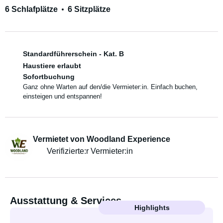
6 Schlafplätze
6 Sitzplätze
Standardführerschein - Kat. B
Haustiere erlaubt
Sofortbuchung
Ganz ohne Warten auf den/die Vermieter:in. Einfach buchen,
einsteigen und entspannen!
Vermietet von Woodland Experience
Verifizierte:r Vermieter:in
Ausstattung & Services
Highlights