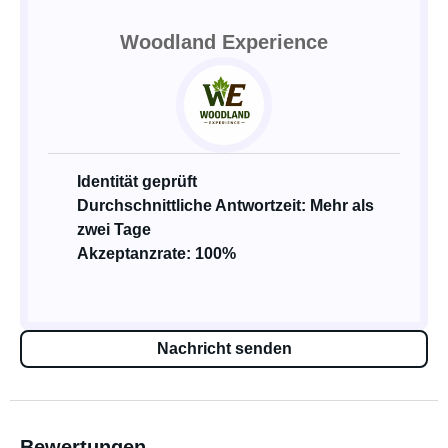
Woodland Experience
Identität geprüft
Durchschnittliche Antwortzeit: Mehr als
zwei Tage
Akzeptanzrate: 100%
Nachricht senden
Bewertungen