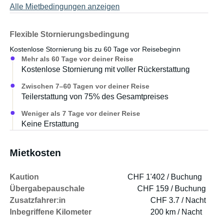
Alle Mietbedingungen anzeigen
enthalten!
Flexible Stornierungsbedingung
Kostenlose Stornierung bis zu 60 Tage vor Reisebeginn
Mehr als 60 Tage vor deiner Reise
Kostenlose Stornierung mit voller Rückerstattung
Zwischen 7–60 Tagen vor deiner Reise
Teilerstattung von 75% des Gesamtpreises
Weniger als 7 Tage vor deiner Reise
Keine Erstattung
Mietkosten
Kaution
CHF 1'402 / Buchung
Übergabepauschale
CHF 159 / Buchung
Zusatzfahrer:in
CHF 3.7 / Nacht
Inbegriffene Kilometer
200 km / Nacht