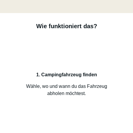
Wie funktioniert das?
1. Campingfahrzeug finden
Wähle, wo und wann du das Fahrzeug
abholen möchtest.