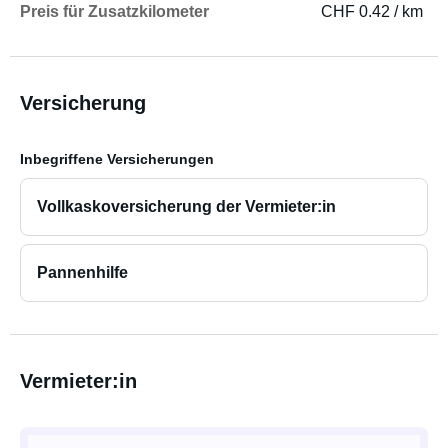
Preis für Zusatzkilometer
CHF 0.42 / km
Versicherung
Inbegriffene Versicherungen
Vollkaskoversicherung der Vermieter:in
Pannenhilfe
Vermieter:in