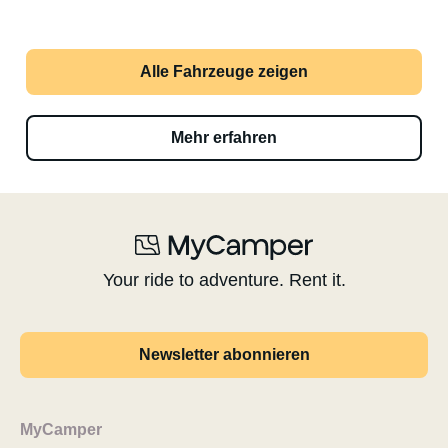
Alle Fahrzeuge zeigen
Mehr erfahren
Your ride to adventure. Rent it.
Newsletter abonnieren
MyCamper