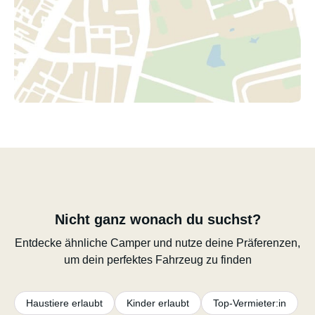
Nicht ganz wonach du suchst?
Entdecke ähnliche Camper und nutze deine Präferenzen,
um dein perfektes Fahrzeug zu finden
Haustiere erlaubt
Kinder erlaubt
Top-Vermieter:in