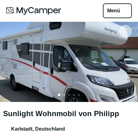
Menü
Sunlight Wohnmobil von Philipp
Karlstadt
,
Deutschland