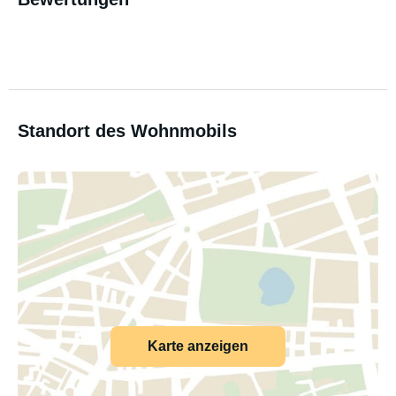
Standort des Wohnmobils
Karte anzeigen