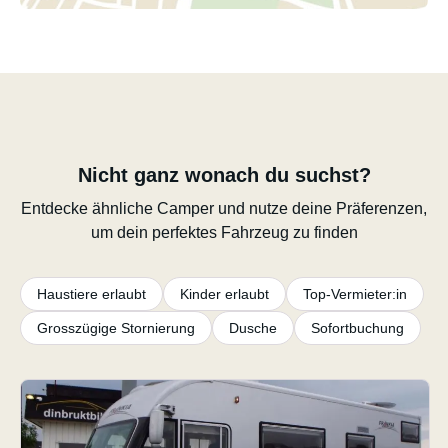
Nicht ganz wonach du suchst?
Entdecke ähnliche Camper und nutze deine Präferenzen,
um dein perfektes Fahrzeug zu finden
Haustiere erlaubt
Kinder erlaubt
Top-Vermieter:in
Grosszügige Stornierung
Dusche
Sofortbuchung