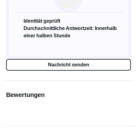
Identität geprüft
Durchschnittliche Antwortzeit: Innerhalb
einer halben Stunde
Nachricht senden
Bewertungen