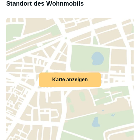
Standort des Wohnmobils
Karte anzeigen