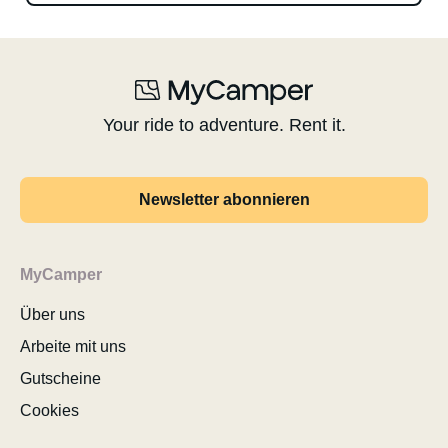
Your ride to adventure. Rent it.
Newsletter abonnieren
MyCamper
Über uns
Arbeite mit uns
Gutscheine
Cookies