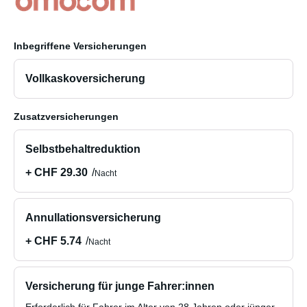
Inbegriffene Versicherungen
Vollkaskoversicherung
Zusatzversicherungen
Selbstbehaltreduktion
+ CHF 29.30
Nacht
Annullationsversicherung
+ CHF 5.74
Nacht
Versicherung für junge Fahrer:innen