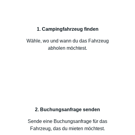
1. Campingfahrzeug finden
Wähle, wo und wann du das Fahrzeug
abholen möchtest.
2. Buchungsanfrage senden
Sende eine Buchungsanfrage für das
Fahrzeug, das du mieten möchtest.