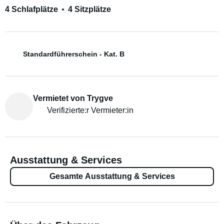
4 Schlafplätze
4 Sitzplätze
Standardführerschein - Kat. B
Vermietet von Trygve
Verifizierte:r Vermieter:in
Ausstattung & Services
Gesamte Ausstattung & Services