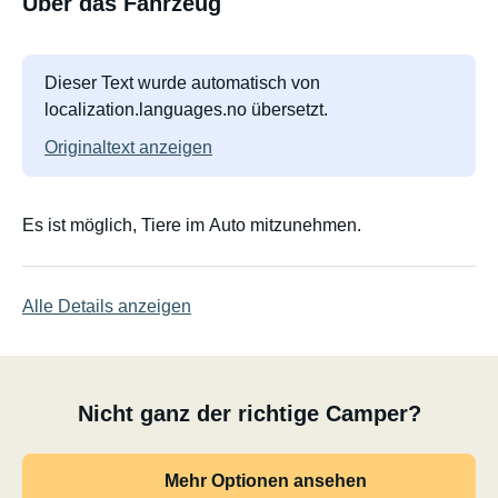
Über das Fahrzeug
Dieser Text wurde automatisch von
localization.languages.no übersetzt.
Originaltext anzeigen
Es ist möglich, Tiere im Auto mitzunehmen.
Alle Details anzeigen
Nicht ganz der richtige Camper?
Mehr Optionen ansehen