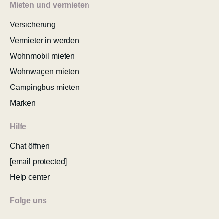
Mieten und vermieten
Versicherung
Vermieter:in werden
Wohnmobil mieten
Wohnwagen mieten
Campingbus mieten
Marken
Hilfe
Chat öffnen
[email protected]
Help center
Folge uns