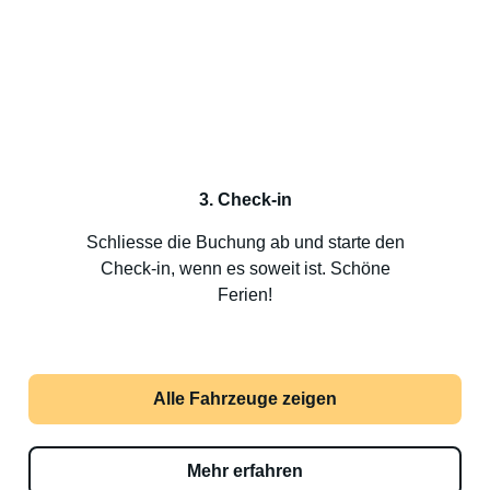
3. Check-in
Schliesse die Buchung ab und starte den
Check-in, wenn es soweit ist. Schöne
Ferien!
Alle Fahrzeuge zeigen
Mehr erfahren