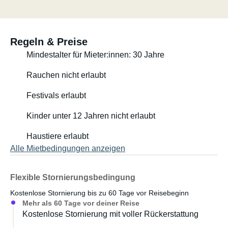
Regeln & Preise
Mindestalter für Mieter:innen: 30 Jahre
Rauchen nicht erlaubt
Festivals erlaubt
Kinder unter 12 Jahren nicht erlaubt
Haustiere erlaubt
Alle Mietbedingungen anzeigen
Flexible Stornierungsbedingung
Kostenlose Stornierung bis zu 60 Tage vor Reisebeginn
Mehr als 60 Tage vor deiner Reise
Kostenlose Stornierung mit voller Rückerstattung