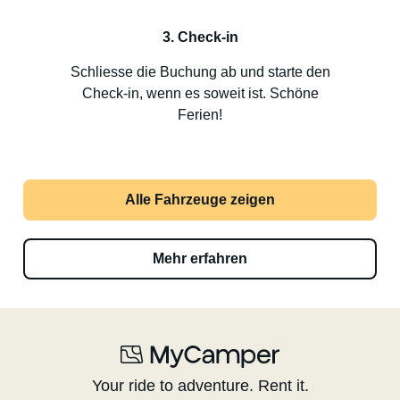
3. Check-in
Schliesse die Buchung ab und starte den
Check-in, wenn es soweit ist. Schöne
Ferien!
Alle Fahrzeuge zeigen
Mehr erfahren
Your ride to adventure. Rent it.