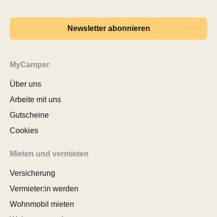
Newsletter abonnieren
MyCamper
Über uns
Arbeite mit uns
Gutscheine
Cookies
Mieten und vermieten
Versicherung
Vermieter:in werden
Wohnmobil mieten