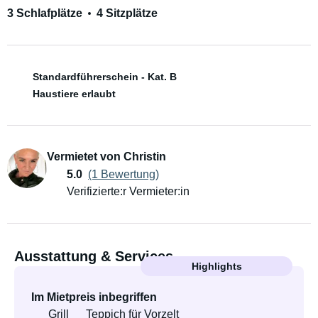
3 Schlafplätze
4 Sitzplätze
Standardführerschein - Kat. B
Haustiere erlaubt
Vermietet von Christin
5.0
(1 Bewertung)
Verifizierte:r Vermieter:in
Ausstattung & Services
Highlights
Im Mietpreis inbegriffen
Grill
Teppich für Vorzelt