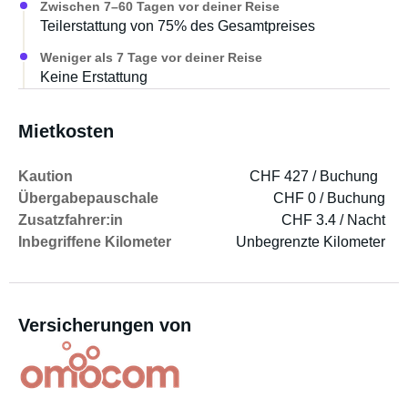
Zwischen 7–60 Tagen vor deiner Reise
Teilerstattung von 75% des Gesamtpreises
Weniger als 7 Tage vor deiner Reise
Keine Erstattung
Mietkosten
Kaution
CHF 427 / Buchung
Übergabepauschale
CHF 0 / Buchung
Zusatzfahrer:in
CHF 3.4 / Nacht
Inbegriffene Kilometer
Unbegrenzte Kilometer
Versicherungen von