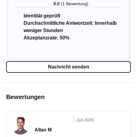
5.0
(1 Bewertung)
Identität geprüft
Durchschnittliche Antwortzeit: Innerhalb
weniger Stunden
Akzeptanzrate: 50%
Nachricht senden
Bewertungen
Juli 2026
Allan M