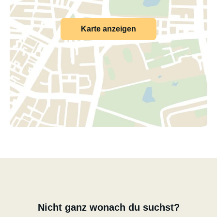
Karte anzeigen
Nicht ganz wonach du suchst?