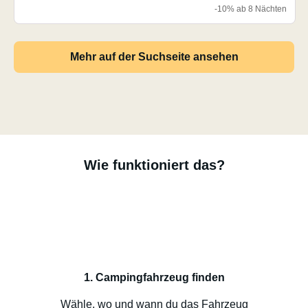
-10% ab 8 Nächten
Mehr auf der Suchseite ansehen
Wie funktioniert das?
1. Campingfahrzeug finden
Wähle, wo und wann du das Fahrzeug