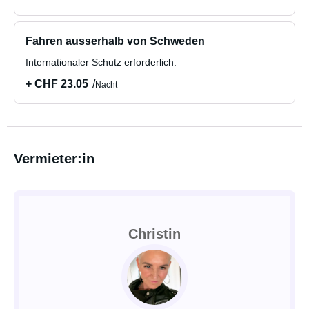
Fahren ausserhalb von Schweden
Internationaler Schutz erforderlich.
+ CHF 23.05
Nacht
Vermieter:in
Christin