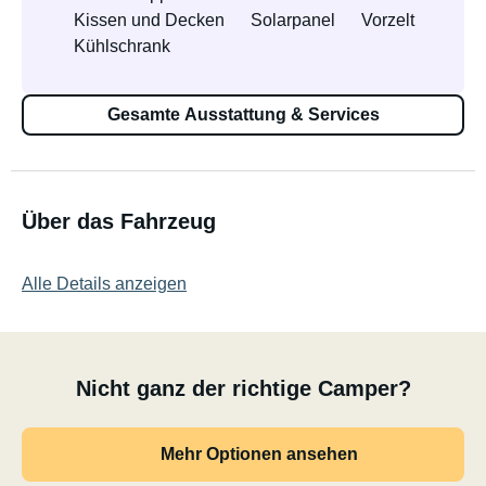
Kissen und Decken
Solarpanel
Vorzelt
Kühlschrank
Gesamte Ausstattung & Services
Über das Fahrzeug
Alle Details anzeigen
Nicht ganz der richtige Camper?
Mehr Optionen ansehen