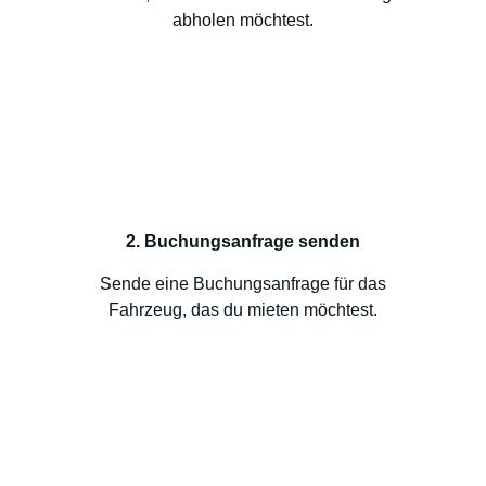
abholen möchtest.
2. Buchungsanfrage senden
Sende eine Buchungsanfrage für das
Fahrzeug, das du mieten möchtest.