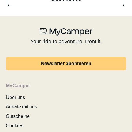
Your ride to adventure. Rent it.
Newsletter abonnieren
MyCamper
Über uns
Arbeite mit uns
Gutscheine
Cookies