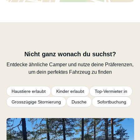
Nicht ganz wonach du suchst?
Entdecke ähnliche Camper und nutze deine Präferenzen,
um dein perfektes Fahrzeug zu finden
Haustiere erlaubt
Kinder erlaubt
Top-Vermieter:in
Grosszügige Stornierung
Dusche
Sofortbuchung