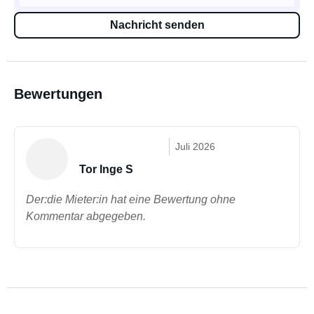
Nachricht senden
Bewertungen
Juli 2026
Tor Inge S
Der:die Mieter:in hat eine Bewertung ohne
Kommentar abgegeben.