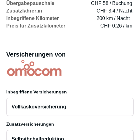
Übergabepauschale
CHF 58 / Buchung
Zusatzfahrer:in
CHF 3.4 / Nacht
Inbegriffene Kilometer
200 km / Nacht
Preis für Zusatzkilometer
CHF 0.26 / km
Versicherungen von
Inbegriffene Versicherungen
Vollkaskoversicherung
Zusatzversicherungen
Selbstbehaltreduktion