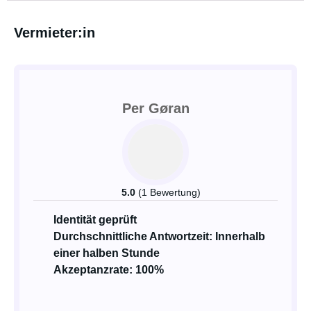
Vermieter:in
Per Gøran
5.0
(1 Bewertung)
Identität geprüft
Durchschnittliche Antwortzeit: Innerhalb
einer halben Stunde
Akzeptanzrate: 100%