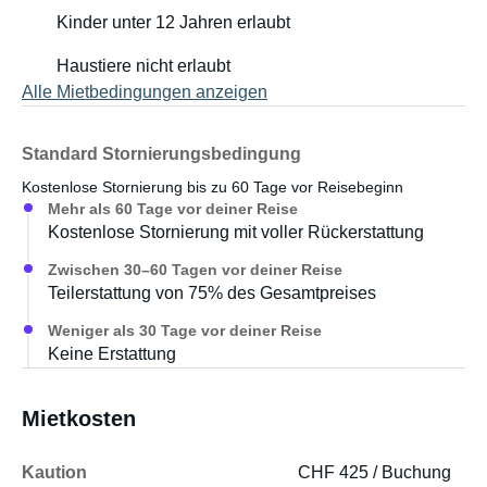
Kinder unter 12 Jahren erlaubt
Haustiere nicht erlaubt
Alle Mietbedingungen anzeigen
Standard Stornierungsbedingung
Kostenlose Stornierung bis zu 60 Tage vor Reisebeginn
Mehr als 60 Tage vor deiner Reise
Kostenlose Stornierung mit voller Rückerstattung
Zwischen 30–60 Tagen vor deiner Reise
Teilerstattung von 75% des Gesamtpreises
Weniger als 30 Tage vor deiner Reise
Keine Erstattung
Mietkosten
Kaution
CHF 425 / Buchung