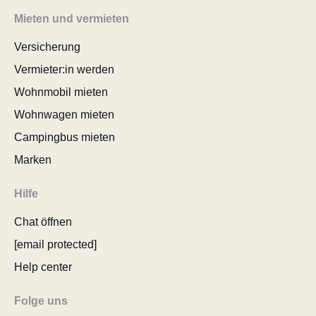
Mieten und vermieten
Versicherung
Vermieter:in werden
Wohnmobil mieten
Wohnwagen mieten
Campingbus mieten
Marken
Hilfe
Chat öffnen
[email protected]
Help center
Folge uns