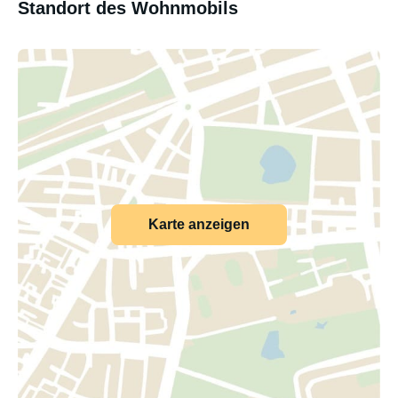
Standort des Wohnmobils
Karte anzeigen