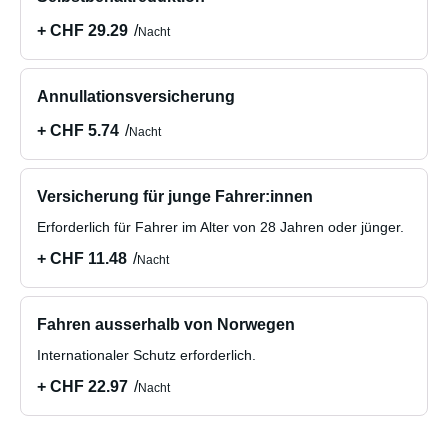
+ CHF 29.29
Nacht
Annullationsversicherung
+ CHF 5.74
Nacht
Versicherung für junge Fahrer:innen
Erforderlich für Fahrer im Alter von 28 Jahren oder jünger.
+ CHF 11.48
Nacht
Fahren ausserhalb von Norwegen
Internationaler Schutz erforderlich.
+ CHF 22.97
Nacht