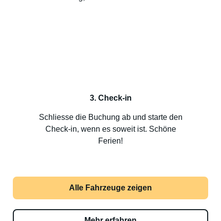
3. Check-in
Schliesse die Buchung ab und starte den
Check-in, wenn es soweit ist. Schöne
Ferien!
Alle Fahrzeuge zeigen
Mehr erfahren