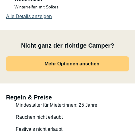
Winterreifen mit Spikes
Alle Details anzeigen
Nicht ganz der richtige Camper?
Mehr Optionen ansehen
Regeln & Preise
Mindestalter für Mieter:innen: 25 Jahre
Rauchen nicht erlaubt
Festivals nicht erlaubt