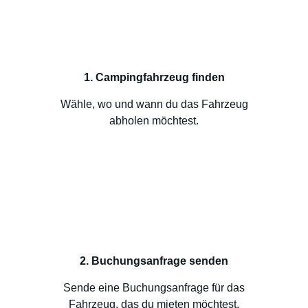
1. Campingfahrzeug finden
Wähle, wo und wann du das Fahrzeug
abholen möchtest.
2. Buchungsanfrage senden
Sende eine Buchungsanfrage für das
Fahrzeug, das du mieten möchtest.