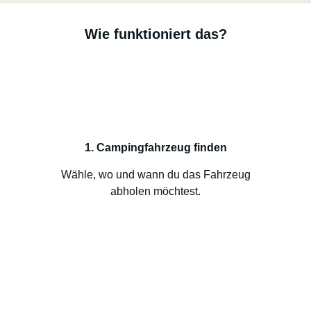
Wie funktioniert das?
1. Campingfahrzeug finden
Wähle, wo und wann du das Fahrzeug
abholen möchtest.