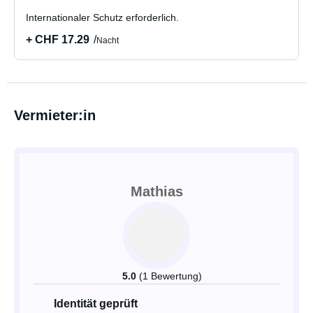
Internationaler Schutz erforderlich.
+ CHF 17.29
Nacht
Vermieter:in
Mathias
5.0
(1 Bewertung)
Identität geprüft