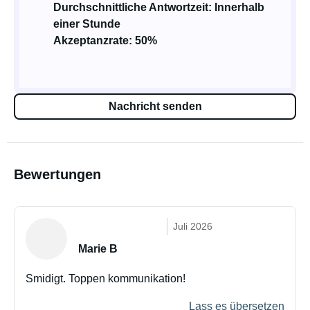
Durchschnittliche Antwortzeit: Innerhalb
einer Stunde
Akzeptanzrate: 50%
Nachricht senden
Bewertungen
Juli 2026
Marie B
Smidigt. Toppen kommunikation!
Lass es übersetzen