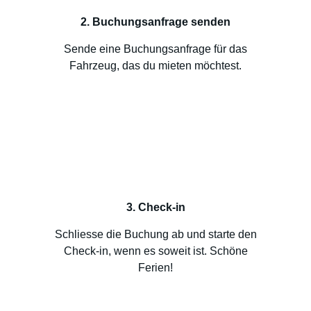
2. Buchungsanfrage senden
Sende eine Buchungsanfrage für das
Fahrzeug, das du mieten möchtest.
3. Check-in
Schliesse die Buchung ab und starte den
Check-in, wenn es soweit ist. Schöne
Ferien!