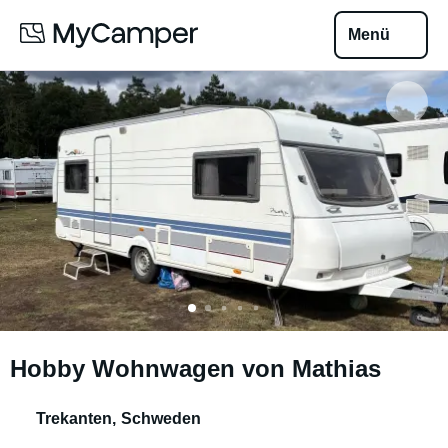
Menü
Hobby Wohnwagen von Mathias
Trekanten
,
Schweden