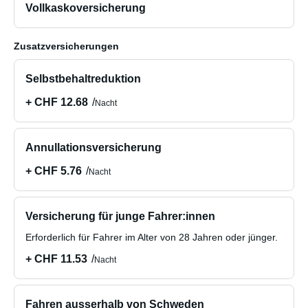
Vollkaskoversicherung
Zusatzversicherungen
Selbstbehaltreduktion
+ CHF 12.68
Nacht
Annullationsversicherung
+ CHF 5.76
Nacht
Versicherung für junge Fahrer:innen
Erforderlich für Fahrer im Alter von 28 Jahren oder jünger.
+ CHF 11.53
Nacht
Fahren ausserhalb von Schweden