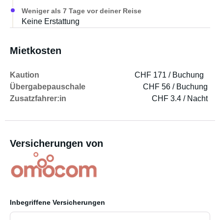
Weniger als 7 Tage vor deiner Reise
Keine Erstattung
Mietkosten
Kaution
CHF 171 / Buchung
Übergabepauschale
CHF 56 / Buchung
Zusatzfahrer:in
CHF 3.4 / Nacht
Versicherungen von
Inbegriffene Versicherungen