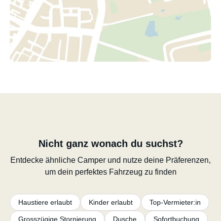
Nicht ganz wonach du suchst?
Entdecke ähnliche Camper und nutze deine Präferenzen,
um dein perfektes Fahrzeug zu finden
Haustiere erlaubt
Kinder erlaubt
Top-Vermieter:in
Grosszügige Stornierung
Dusche
Sofortbuchung