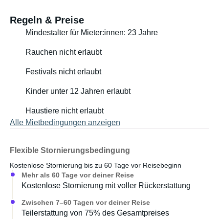
Zielort in der Nähe von Kalmar liegt.
Regeln & Preise
Mindestalter für Mieter:innen: 23 Jahre
Rauchen nicht erlaubt
Festivals nicht erlaubt
Kinder unter 12 Jahren erlaubt
Haustiere nicht erlaubt
Alle Mietbedingungen anzeigen
Flexible Stornierungsbedingung
Kostenlose Stornierung bis zu 60 Tage vor Reisebeginn
Mehr als 60 Tage vor deiner Reise
Kostenlose Stornierung mit voller Rückerstattung
Zwischen 7–60 Tagen vor deiner Reise
Teilerstattung von 75% des Gesamtpreises