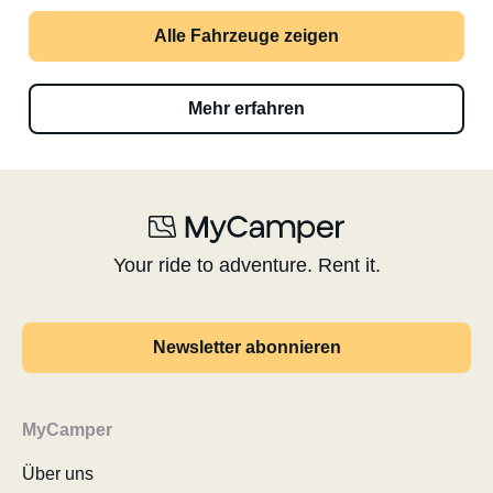
Alle Fahrzeuge zeigen
Mehr erfahren
Your ride to adventure. Rent it.
Newsletter abonnieren
MyCamper
Über uns