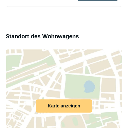
Standort des Wohnwagens
Karte anzeigen