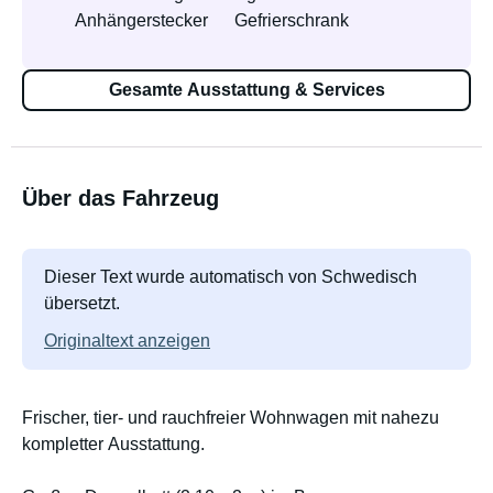
Anhängerstecker
Gefrierschrank
Gesamte Ausstattung & Services
Über das Fahrzeug
Dieser Text wurde automatisch von Schwedisch
übersetzt.
Originaltext anzeigen
Frischer, tier- und rauchfreier Wohnwagen mit nahezu
kompletter Ausstattung.