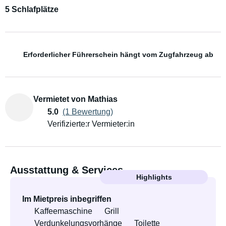
5 Schlafplätze
Erforderlicher Führerschein hängt vom Zugfahrzeug ab
Vermietet von Mathias
5.0
(1 Bewertung)
Verifizierte:r Vermieter:in
Ausstattung & Services
Highlights
Im Mietpreis inbegriffen
Kaffeemaschine
Grill
Verdunkelungsvorhänge
Toilette