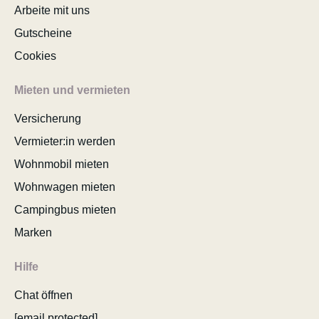
Arbeite mit uns
Gutscheine
Cookies
Mieten und vermieten
Versicherung
Vermieter:in werden
Wohnmobil mieten
Wohnwagen mieten
Campingbus mieten
Marken
Hilfe
Chat öffnen
[email protected]