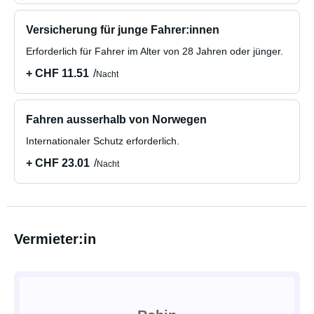
Versicherung für junge Fahrer:innen
Erforderlich für Fahrer im Alter von 28 Jahren oder jünger.
+ CHF 11.51
Nacht
Fahren ausserhalb von Norwegen
Internationaler Schutz erforderlich.
+ CHF 23.01
Nacht
Vermieter:in