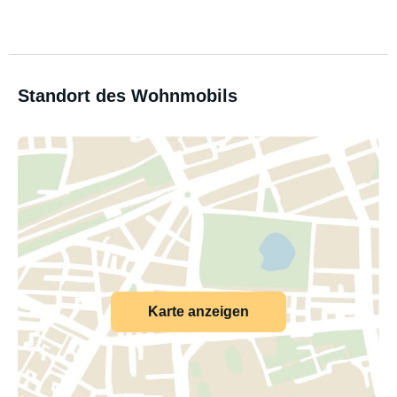
Standort des Wohnmobils
Karte anzeigen