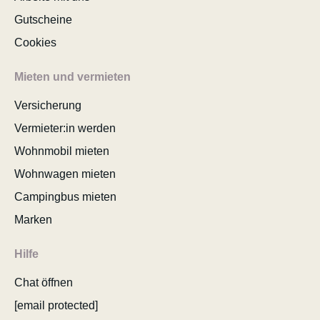
Gutscheine
Cookies
Mieten und vermieten
Versicherung
Vermieter:in werden
Wohnmobil mieten
Wohnwagen mieten
Campingbus mieten
Marken
Hilfe
Chat öffnen
[email protected]