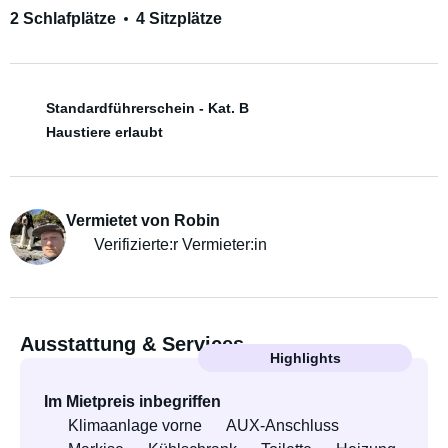
2 Schlafplätze
4 Sitzplätze
Standardführerschein - Kat. B
Haustiere erlaubt
Vermietet von Robin
Verifizierte:r Vermieter:in
Ausstattung & Services
Highlights
Im Mietpreis inbegriffen
Klimaanlage vorne
AUX-Anschluss