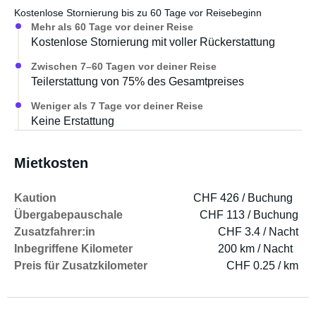
Kostenlose Stornierung bis zu 60 Tage vor Reisebeginn
Mehr als 60 Tage vor deiner Reise
Kostenlose Stornierung mit voller Rückerstattung
Zwischen 7–60 Tagen vor deiner Reise
Teilerstattung von 75% des Gesamtpreises
Weniger als 7 Tage vor deiner Reise
Keine Erstattung
Mietkosten
Kaution
CHF 426 / Buchung
Übergabepauschale
CHF 113 / Buchung
Zusatzfahrer:in
CHF 3.4 / Nacht
Inbegriffene Kilometer
200 km / Nacht
Preis für Zusatzkilometer
CHF 0.25 / km