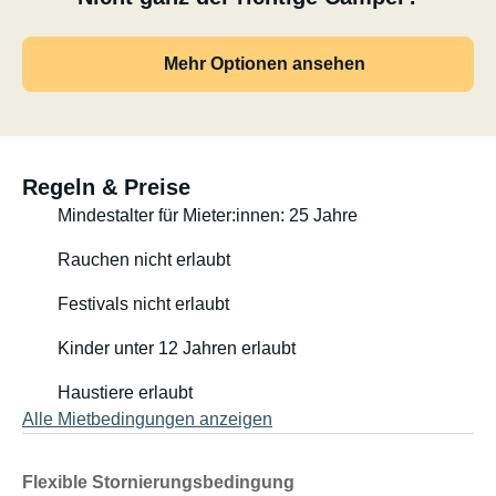
Mehr Optionen ansehen
Regeln & Preise
Mindestalter für Mieter:innen: 25 Jahre
Rauchen nicht erlaubt
Festivals nicht erlaubt
Kinder unter 12 Jahren erlaubt
Haustiere erlaubt
Alle Mietbedingungen anzeigen
Flexible Stornierungsbedingung