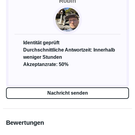
Robin
Identität geprüft
Durchschnittliche Antwortzeit: Innerhalb
weniger Stunden
Akzeptanzrate: 50%
Nachricht senden
Bewertungen