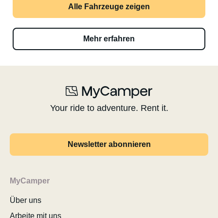
Alle Fahrzeuge zeigen
Mehr erfahren
Your ride to adventure. Rent it.
Newsletter abonnieren
MyCamper
Über uns
Arbeite mit uns