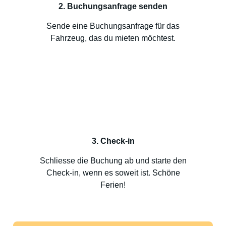
2. Buchungsanfrage senden
Sende eine Buchungsanfrage für das
Fahrzeug, das du mieten möchtest.
3. Check-in
Schliesse die Buchung ab und starte den
Check-in, wenn es soweit ist. Schöne
Ferien!