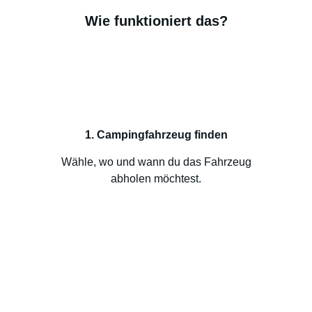
Wie funktioniert das?
1. Campingfahrzeug finden
Wähle, wo und wann du das Fahrzeug
abholen möchtest.