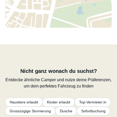
Nicht ganz wonach du suchst?
Entdecke ähnliche Camper und nutze deine Präferenzen,
um dein perfektes Fahrzeug zu finden
Haustiere erlaubt
Kinder erlaubt
Top-Vermieter:in
Grosszügige Stornierung
Dusche
Sofortbuchung