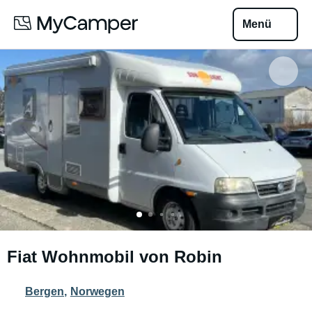
Menü
Fiat Wohnmobil von Robin
Bergen
,
Norwegen