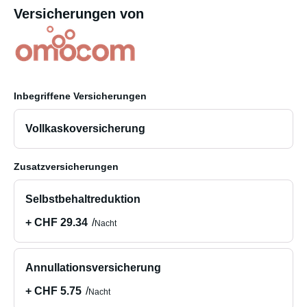
Versicherungen von
Inbegriffene Versicherungen
Vollkaskoversicherung
Zusatzversicherungen
Selbstbehaltreduktion
+ CHF 29.34
Nacht
Annullationsversicherung
+ CHF 5.75
Nacht