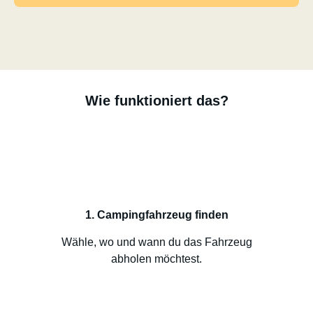
Wie funktioniert das?
1. Campingfahrzeug finden
Wähle, wo und wann du das Fahrzeug
abholen möchtest.