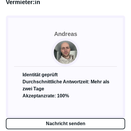
Vermieter:in
Andreas
Identität geprüft
Durchschnittliche Antwortzeit: Mehr als
zwei Tage
Akzeptanzrate: 100%
Nachricht senden