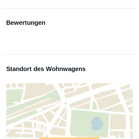
Bewertungen
Standort des Wohnwagens