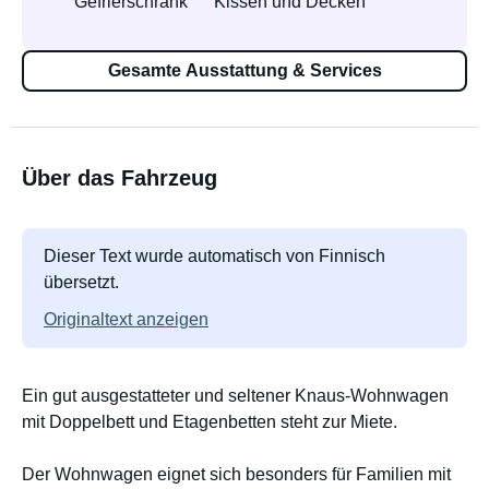
Gefrierschrank
Kissen und Decken
Gesamte Ausstattung & Services
Über das Fahrzeug
Dieser Text wurde automatisch von Finnisch
übersetzt.
Originaltext anzeigen
Ein gut ausgestatteter und seltener Knaus-Wohnwagen
mit Doppelbett und Etagenbetten steht zur Miete.
Der Wohnwagen eignet sich besonders für Familien mit