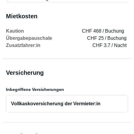
Mietkosten
Kaution
CHF 468 / Buchung
Übergabepauschale
CHF 25 / Buchung
Zusatzfahrer:in
CHF 3.7 / Nacht
Versicherung
Inbegriffene Versicherungen
Vollkaskoversicherung der Vermieter:in