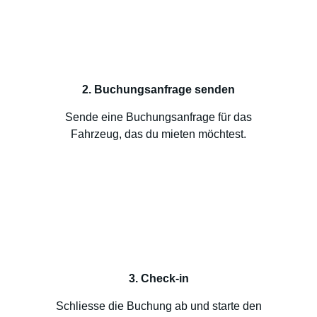
2. Buchungsanfrage senden
Sende eine Buchungsanfrage für das
Fahrzeug, das du mieten möchtest.
3. Check-in
Schliesse die Buchung ab und starte den