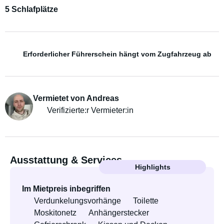
5 Schlafplätze
Erforderlicher Führerschein hängt vom Zugfahrzeug ab
Vermietet von Andreas
Verifizierte:r Vermieter:in
Ausstattung & Services
Highlights
Im Mietpreis inbegriffen
Verdunkelungsvorhänge
Toilette
Moskitonetz
Anhängerstecker