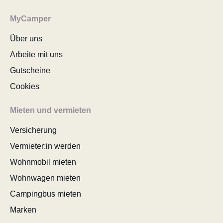
MyCamper
Über uns
Arbeite mit uns
Gutscheine
Cookies
Mieten und vermieten
Versicherung
Vermieter:in werden
Wohnmobil mieten
Wohnwagen mieten
Campingbus mieten
Marken