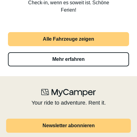
Check-in, wenn es soweit ist. Schöne
Ferien!
Alle Fahrzeuge zeigen
Mehr erfahren
Your ride to adventure. Rent it.
Newsletter abonnieren