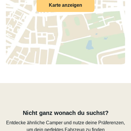
Karte anzeigen
Nicht ganz wonach du suchst?
Entdecke ähnliche Camper und nutze deine Präferenzen,
um dein perfektes Fahrzeug zu finden