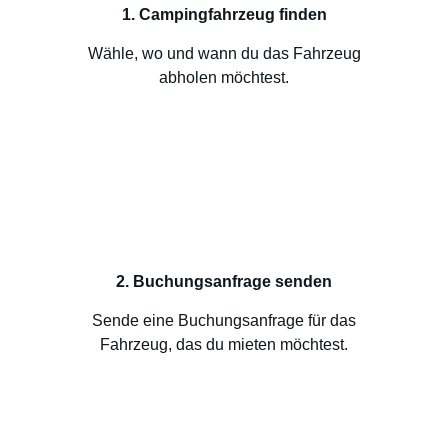
1. Campingfahrzeug finden
Wähle, wo und wann du das Fahrzeug
abholen möchtest.
2. Buchungsanfrage senden
Sende eine Buchungsanfrage für das
Fahrzeug, das du mieten möchtest.