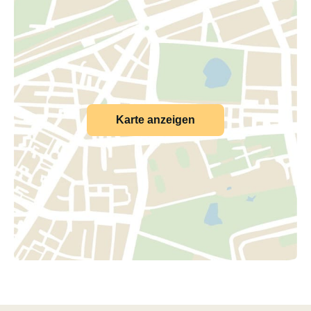
Karte anzeigen