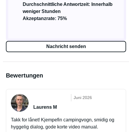
Durchschnittliche Antwortzeit: Innerhalb
weniger Stunden
Akzeptanzrate: 75%
Nachricht senden
Bewertungen
Juni 2026
Laurens M
Takk for lånet! Kjempefin campingvogn, smidig og
hyggelig dialog, gode korte video manual.