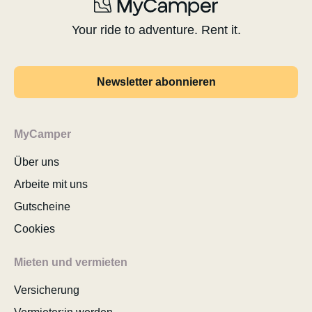
Your ride to adventure. Rent it.
Newsletter abonnieren
MyCamper
Über uns
Arbeite mit uns
Gutscheine
Cookies
Mieten und vermieten
Versicherung