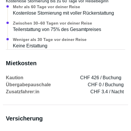
Kostenlose Stornierung bis zu 60 Tage vor Reisebeginn
Mehr als 60 Tage vor deiner Reise
Kostenlose Stornierung mit voller Rückerstattung
Zwischen 30–60 Tagen vor deiner Reise
Teilerstattung von 75% des Gesamtpreises
Weniger als 30 Tage vor deiner Reise
Keine Erstattung
Mietkosten
Kaution
CHF 426 / Buchung
Übergabepauschale
CHF 0 / Buchung
Zusatzfahrer:in
CHF 3.4 / Nacht
Versicherung