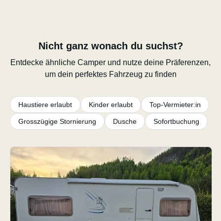
Nicht ganz wonach du suchst?
Entdecke ähnliche Camper und nutze deine Präferenzen,
um dein perfektes Fahrzeug zu finden
Haustiere erlaubt
Kinder erlaubt
Top-Vermieter:in
Grosszügige Stornierung
Dusche
Sofortbuchung