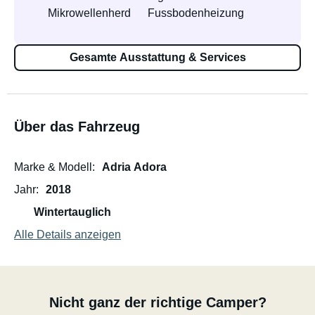
Mikrowellenherd
Fussbodenheizung
Gesamte Ausstattung & Services
Über das Fahrzeug
Marke & Modell
Adria Adora
Jahr
2018
Wintertauglich
Alle Details anzeigen
Nicht ganz der richtige Camper?