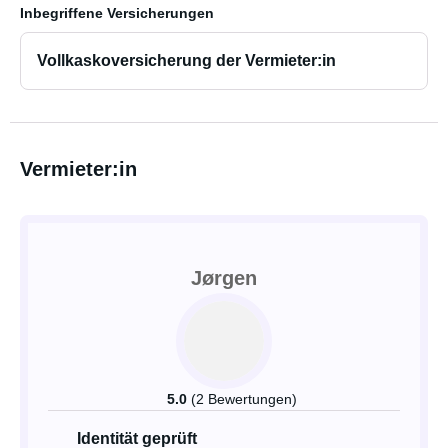
Inbegriffene Versicherungen
Vollkaskoversicherung der Vermieter:in
Vermieter:in
Jørgen
5.0
(2 Bewertungen)
Identität geprüft