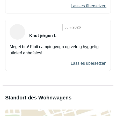
Lass es übersetzen
Juni 2026
Knut-jørgen L
Meget bra! Flott campingvogn og veldig hyggelig
utleier! anbefales!
Lass es übersetzen
Standort des Wohnwagens