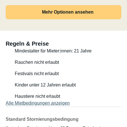
Mehr Optionen ansehen
Regeln & Preise
Mindestalter für Mieter:innen: 21 Jahre
Rauchen nicht erlaubt
Festivals nicht erlaubt
Kinder unter 12 Jahren erlaubt
Haustiere nicht erlaubt
Alle Mietbedingungen anzeigen
Standard Stornierungsbedingung