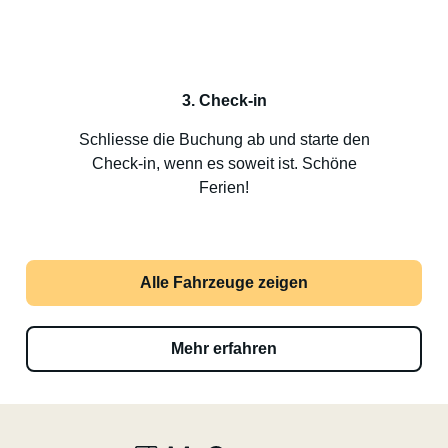
3. Check-in
Schliesse die Buchung ab und starte den
Check-in, wenn es soweit ist. Schöne
Ferien!
Alle Fahrzeuge zeigen
Mehr erfahren