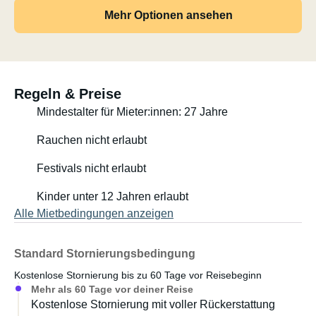
Mehr Optionen ansehen
Regeln & Preise
Mindestalter für Mieter:innen: 27 Jahre
Rauchen nicht erlaubt
Festivals nicht erlaubt
Kinder unter 12 Jahren erlaubt
Alle Mietbedingungen anzeigen
Standard Stornierungsbedingung
Kostenlose Stornierung bis zu 60 Tage vor Reisebeginn
Mehr als 60 Tage vor deiner Reise
Kostenlose Stornierung mit voller Rückerstattung