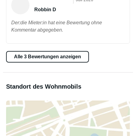
Robbin D
Der:die Mieter:in hat eine Bewertung ohne
Kommentar abgegeben.
Alle 3 Bewertungen anzeigen
Standort des Wohnmobils