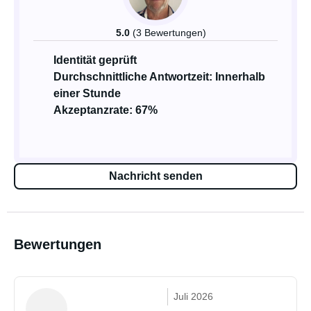
5.0
(3 Bewertungen)
Identität geprüft
Durchschnittliche Antwortzeit: Innerhalb
einer Stunde
Akzeptanzrate: 67%
Nachricht senden
Bewertungen
Juli 2026