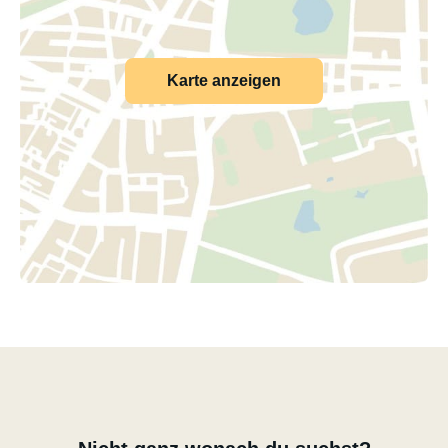
Karte anzeigen