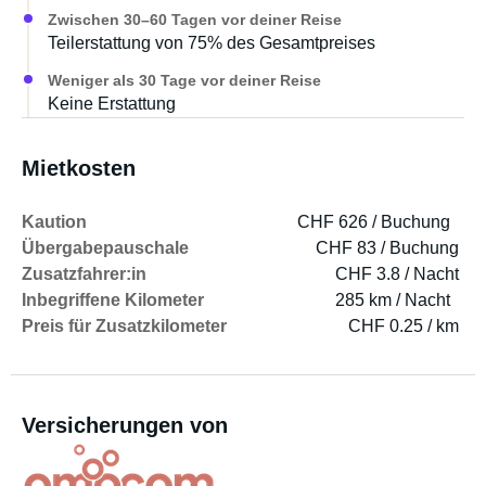
Zwischen 30–60 Tagen vor deiner Reise
Teilerstattung von 75% des Gesamtpreises
Weniger als 30 Tage vor deiner Reise
Keine Erstattung
Mietkosten
Kaution
CHF 626 / Buchung
Übergabepauschale
CHF 83 / Buchung
Zusatzfahrer:in
CHF 3.8 / Nacht
Inbegriffene Kilometer
285 km / Nacht
Preis für Zusatzkilometer
CHF 0.25 / km
Versicherungen von