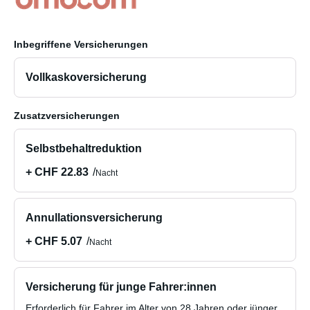
Inbegriffene Versicherungen
Vollkaskoversicherung
Zusatzversicherungen
Selbstbehaltreduktion
+ CHF 22.83
Nacht
Annullationsversicherung
+ CHF 5.07
Nacht
Versicherung für junge Fahrer:innen
Erforderlich für Fahrer im Alter von 28 Jahren oder jünger.