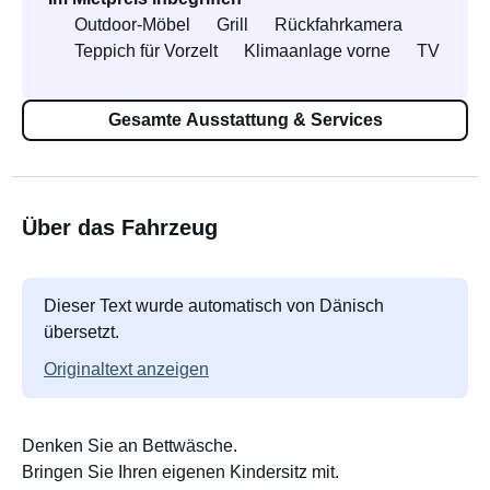
Outdoor-Möbel
Grill
Rückfahrkamera
Teppich für Vorzelt
Klimaanlage vorne
TV
Gesamte Ausstattung & Services
Über das Fahrzeug
Dieser Text wurde automatisch von Dänisch
übersetzt.
Originaltext anzeigen
Denken Sie an Bettwäsche.
Bringen Sie Ihren eigenen Kindersitz mit.