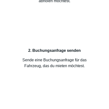
abholen möchtest.
2. Buchungsanfrage senden
Sende eine Buchungsanfrage für das
Fahrzeug, das du mieten möchtest.