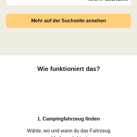
Mehr auf der Suchseite ansehen
Wie funktioniert das?
1. Campingfahrzeug finden
Wähle, wo und wann du das Fahrzeug