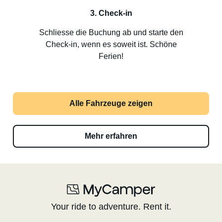
3. Check-in
Schliesse die Buchung ab und starte den
Check-in, wenn es soweit ist. Schöne
Ferien!
Alle Fahrzeuge zeigen
Mehr erfahren
Your ride to adventure. Rent it.