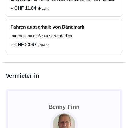
+ CHF 11.84
Nacht
Fahren ausserhalb von Dänemark
Internationaler Schutz erforderlich.
+ CHF 23.67
Nacht
Vermieter:in
Benny Finn