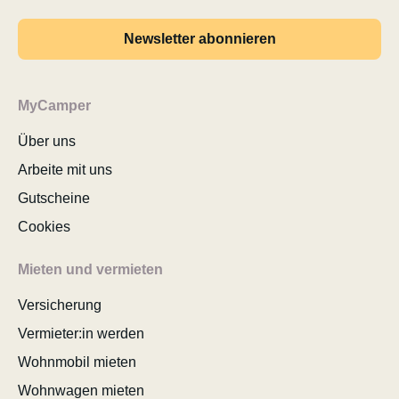
Newsletter abonnieren
MyCamper
Über uns
Arbeite mit uns
Gutscheine
Cookies
Mieten und vermieten
Versicherung
Vermieter:in werden
Wohnmobil mieten
Wohnwagen mieten