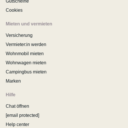
Gutscheine
Cookies
Mieten und vermieten
Versicherung
Vermieter:in werden
Wohnmobil mieten
Wohnwagen mieten
Campingbus mieten
Marken
Hilfe
Chat öffnen
[email protected]
Help center