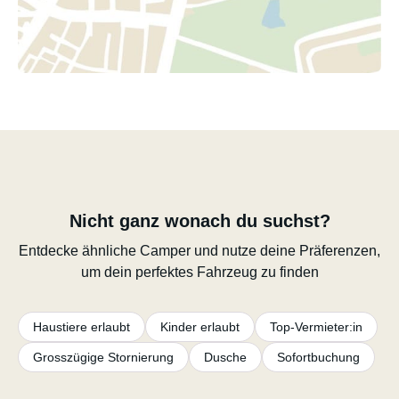
Nicht ganz wonach du suchst?
Entdecke ähnliche Camper und nutze deine Präferenzen,
um dein perfektes Fahrzeug zu finden
Haustiere erlaubt
Kinder erlaubt
Top-Vermieter:in
Grosszügige Stornierung
Dusche
Sofortbuchung