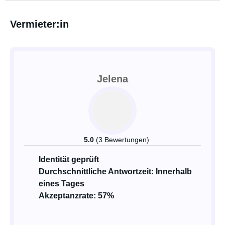
Vermieter:in
Jelena
5.0
(3 Bewertungen)
Identität geprüft
Durchschnittliche Antwortzeit: Innerhalb
eines Tages
Akzeptanzrate: 57%