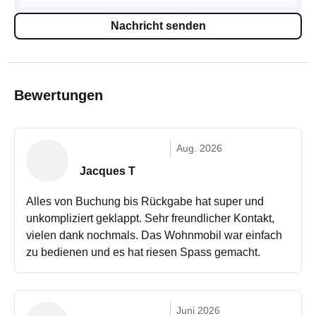
Nachricht senden
Bewertungen
Aug. 2026
Jacques T
Alles von Buchung bis Rückgabe hat super und
unkompliziert geklappt. Sehr freundlicher Kontakt,
vielen dank nochmals. Das Wohnmobil war einfach
zu bedienen und es hat riesen Spass gemacht.
Juni 2026