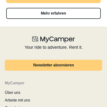
Mehr erfahren
Your ride to adventure. Rent it.
Newsletter abonnieren
MyCamper
Über uns
Arbeite mit uns