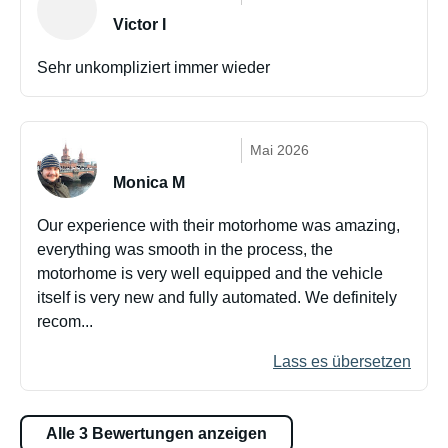
Victor I
Sehr unkompliziert immer wieder
Mai 2026
Monica M
Our experience with their motorhome was amazing,
everything was smooth in the process, the
motorhome is very well equipped and the vehicle
itself is very new and fully automated. We definitely
recom...
Lass es übersetzen
Alle 3 Bewertungen anzeigen