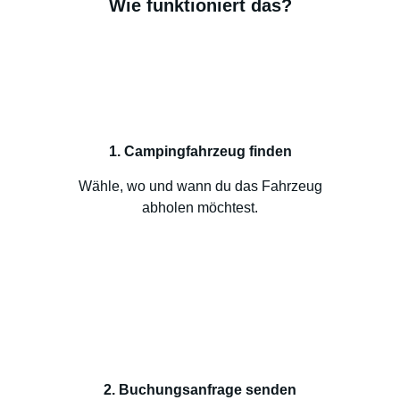
Wie funktioniert das?
1. Campingfahrzeug finden
Wähle, wo und wann du das Fahrzeug
abholen möchtest.
2. Buchungsanfrage senden