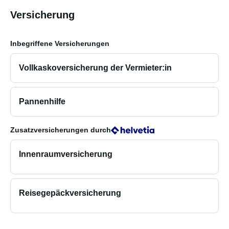
Versicherung
Inbegriffene Versicherungen
Vollkaskoversicherung der Vermieter:in
Pannenhilfe
Zusatzversicherungen
durch
Innenraumversicherung
Reisegepäckversicherung