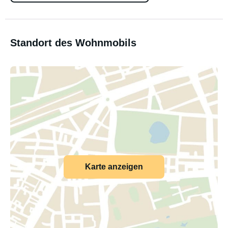
Standort des Wohnmobils
Karte anzeigen