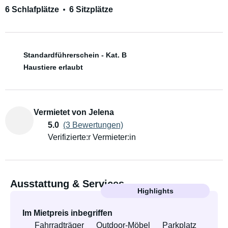
6 Schlafplätze
6 Sitzplätze
Standardführerschein - Kat. B
Haustiere erlaubt
Vermietet von Jelena
5.0
(3 Bewertungen)
Verifizierte:r Vermieter:in
Ausstattung & Services
Highlights
Im Mietpreis inbegriffen
Fahrradträger
Outdoor-Möbel
Parkplatz