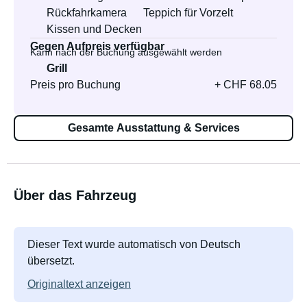
Rückfahrkamera
Teppich für Vorzelt
Kissen und Decken
Gegen Aufpreis verfügbar
Kann nach der Buchung ausgewählt werden
Grill
Preis pro Buchung
+ CHF 68.05
Gesamte Ausstattung & Services
Über das Fahrzeug
Dieser Text wurde automatisch von Deutsch
übersetzt.
Originaltext anzeigen