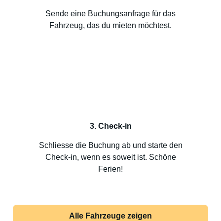
Sende eine Buchungsanfrage für das
Fahrzeug, das du mieten möchtest.
3. Check-in
Schliesse die Buchung ab und starte den
Check-in, wenn es soweit ist. Schöne
Ferien!
Alle Fahrzeuge zeigen