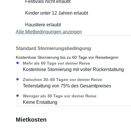
Festivals nicht erlaubt
Kinder unter 12 Jahren erlaubt
Haustiere erlaubt
Alle Mietbedingungen anzeigen
Standard Stornierungsbedingung
Kostenlose Stornierung bis zu 60 Tage vor Reisebeginn
Mehr als 60 Tage vor deiner Reise
Kostenlose Stornierung mit voller Rückerstattung
Zwischen 30–60 Tagen vor deiner Reise
Teilerstattung von 75% des Gesamtpreises
Weniger als 30 Tage vor deiner Reise
Keine Erstattung
Mietkosten