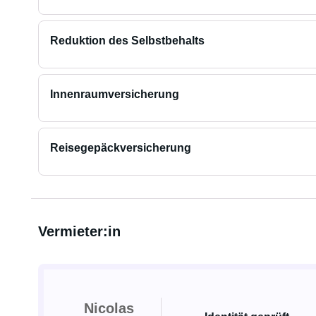
Reduktion des Selbstbehalts
Innenraumversicherung
Reisegepäckversicherung
Vermieter:in
Nicolas