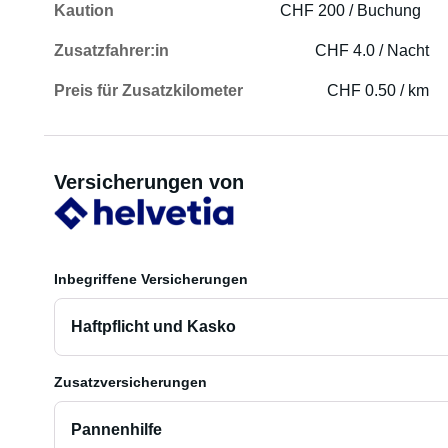
Kaution
CHF 200 / Buchung
Zusatzfahrer:in
CHF 4.0 / Nacht
Preis für Zusatzkilometer
CHF 0.50 / km
Versicherungen von
Inbegriffene Versicherungen
Haftpflicht und Kasko
Zusatzversicherungen
Pannenhilfe