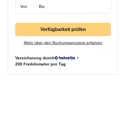
Von
Bis
Verfügbarkeit prüfen
Mehr über den Buchungsprozess erfahren
Versicherung durch
200 Freikilometer pro Tag