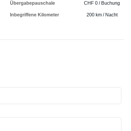
Übergabepauschale
CHF 0 / Buchung
Inbegriffene Kilometer
200 km / Nacht