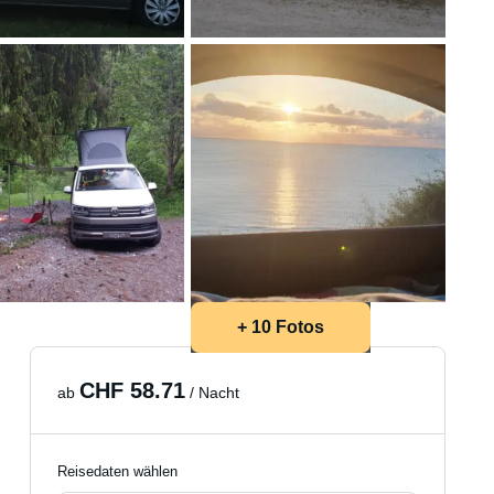
+ 10 Fotos
CHF 58.71
ab
/ Nacht
Reisedaten wählen