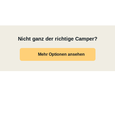
Nicht ganz der richtige Camper?
Mehr Optionen ansehen