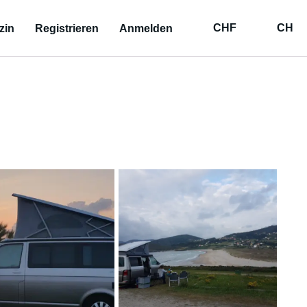
CHF
CH
zin
Registrieren
Anmelden