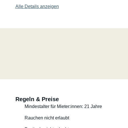
Alle Details anzeigen
Regeln & Preise
Mindestalter für Mieter:innen: 21 Jahre
Rauchen nicht erlaubt