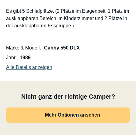
Es gibt 5 Schlafplätze. (2 Plätze im Etagenbett, 1 Platz im
ausklappbaren Bereich im Kinderzimmer und 2 Plätze in
der ausklappbaren Essgruppe.)
Marke & Modell
Cabby 550 DLX
Jahr
1989
Alle Details anzeigen
Nicht ganz der richtige Camper?
Mehr Optionen ansehen