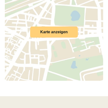
Karte anzeigen