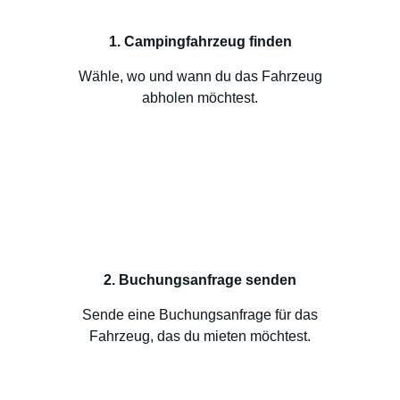
1. Campingfahrzeug finden
Wähle, wo und wann du das Fahrzeug
abholen möchtest.
2. Buchungsanfrage senden
Sende eine Buchungsanfrage für das
Fahrzeug, das du mieten möchtest.