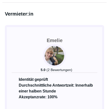
Vermieter:in
Emelie
5.0
(2 Bewertungen)
Identität geprüft
Durchschnittliche Antwortzeit: Innerhalb
einer halben Stunde
Akzeptanzrate: 100%