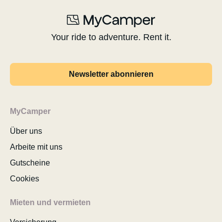
Your ride to adventure. Rent it.
Newsletter abonnieren
MyCamper
Über uns
Arbeite mit uns
Gutscheine
Cookies
Mieten und vermieten