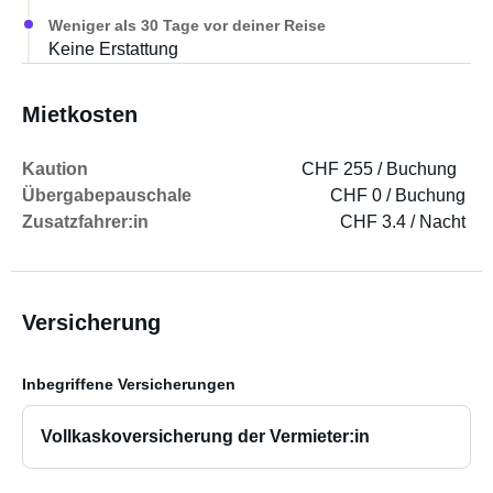
Weniger als 30 Tage vor deiner Reise
Keine Erstattung
Mietkosten
Kaution
CHF 255 / Buchung
Übergabepauschale
CHF 0 / Buchung
Zusatzfahrer:in
CHF 3.4 / Nacht
Versicherung
Inbegriffene Versicherungen
Vollkaskoversicherung der Vermieter:in