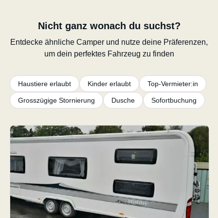
Nicht ganz wonach du suchst?
Entdecke ähnliche Camper und nutze deine Präferenzen,
um dein perfektes Fahrzeug zu finden
Haustiere erlaubt
Kinder erlaubt
Top-Vermieter:in
Grosszügige Stornierung
Dusche
Sofortbuchung