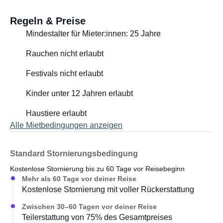
Regeln & Preise
Mindestalter für Mieter:innen: 25 Jahre
Rauchen nicht erlaubt
Festivals nicht erlaubt
Kinder unter 12 Jahren erlaubt
Haustiere erlaubt
Alle Mietbedingungen anzeigen
Standard Stornierungsbedingung
Kostenlose Stornierung bis zu 60 Tage vor Reisebeginn
Mehr als 60 Tage vor deiner Reise
Kostenlose Stornierung mit voller Rückerstattung
Zwischen 30–60 Tagen vor deiner Reise
Teilerstattung von 75% des Gesamtpreises