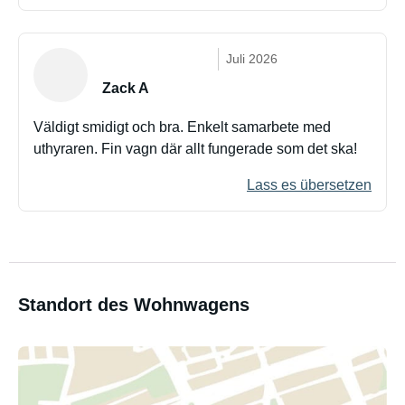
Juli 2026
Zack A
Väldigt smidigt och bra. Enkelt samarbete med
uthyraren. Fin vagn där allt fungerade som det ska!
Lass es übersetzen
Standort des Wohnwagens