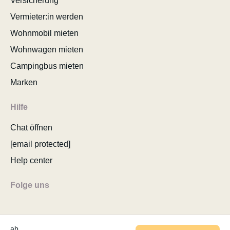
Versicherung
Vermieter:in werden
Wohnmobil mieten
Wohnwagen mieten
Campingbus mieten
Marken
Hilfe
Chat öffnen
[email protected]
Help center
Folge uns
ab