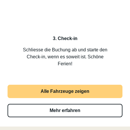
3. Check-in
Schliesse die Buchung ab und starte den
Check-in, wenn es soweit ist. Schöne
Ferien!
Alle Fahrzeuge zeigen
Mehr erfahren