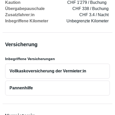
Kaution
CHF 1'279 / Buchung
Übergabepauschale
CHF 338 / Buchung
Zusatzfahrer:in
CHF 3.4 / Nacht
Inbegriffene Kilometer
Unbegrenzte Kilometer
Versicherung
Inbegriffene Versicherungen
Vollkaskoversicherung der Vermieter:in
Pannenhilfe