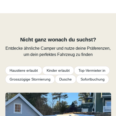
Nicht ganz wonach du suchst?
Entdecke ähnliche Camper und nutze deine Präferenzen,
um dein perfektes Fahrzeug zu finden
Haustiere erlaubt
Kinder erlaubt
Top-Vermieter:in
Grosszügige Stornierung
Dusche
Sofortbuchung