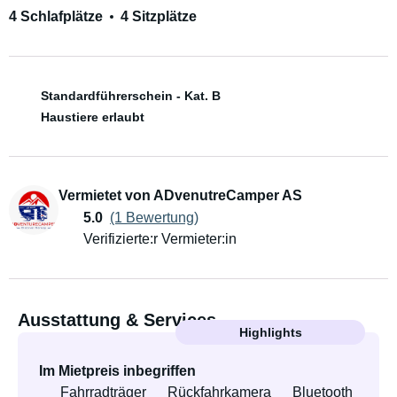
4 Schlafplätze
4 Sitzplätze
Standardführerschein - Kat. B
Haustiere erlaubt
Vermietet von ADvenutreCamper AS
5.0
(1 Bewertung)
Verifizierte:r Vermieter:in
Ausstattung & Services
Highlights
Im Mietpreis inbegriffen
Fahrradträger
Rückfahrkamera
Bluetooth