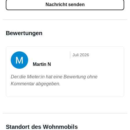
Nachricht senden
Bewertungen
Juli 2026
Martin N
Der:die Mieter:in hat eine Bewertung ohne
Kommentar abgegeben.
Standort des Wohnmobils