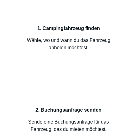
1. Campingfahrzeug finden
Wähle, wo und wann du das Fahrzeug
abholen möchtest.
2. Buchungsanfrage senden
Sende eine Buchungsanfrage für das
Fahrzeug, das du mieten möchtest.