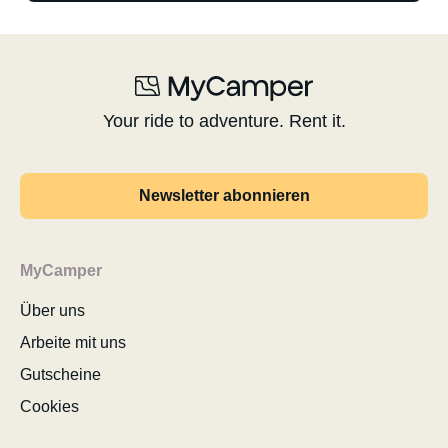
Your ride to adventure. Rent it.
Newsletter abonnieren
MyCamper
Über uns
Arbeite mit uns
Gutscheine
Cookies