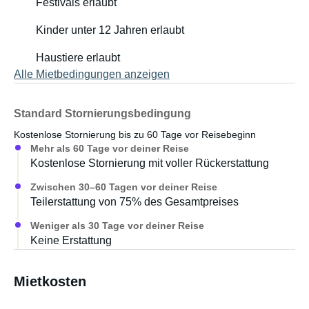
Festivals erlaubt
Kinder unter 12 Jahren erlaubt
Haustiere erlaubt
Alle Mietbedingungen anzeigen
Standard Stornierungsbedingung
Kostenlose Stornierung bis zu 60 Tage vor Reisebeginn
Mehr als 60 Tage vor deiner Reise
Kostenlose Stornierung mit voller Rückerstattung
Zwischen 30–60 Tagen vor deiner Reise
Teilerstattung von 75% des Gesamtpreises
Weniger als 30 Tage vor deiner Reise
Keine Erstattung
Mietkosten