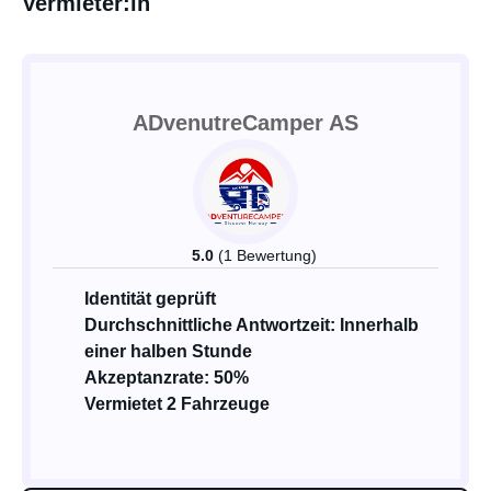
Vermieter:in
ADvenutreCamper AS
5.0
(1 Bewertung)
Identität geprüft
Durchschnittliche Antwortzeit: Innerhalb
einer halben Stunde
Akzeptanzrate: 50%
Vermietet 2 Fahrzeuge