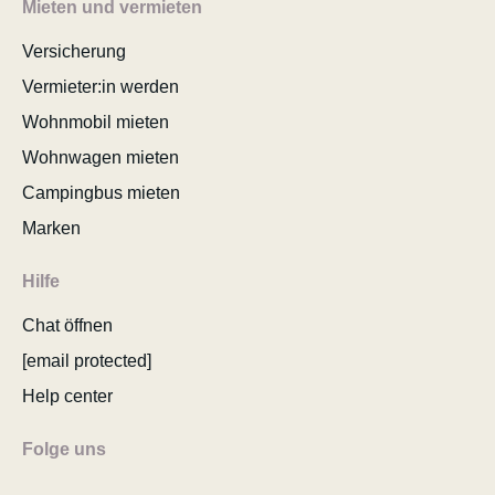
Mieten und vermieten
Versicherung
Vermieter:in werden
Wohnmobil mieten
Wohnwagen mieten
Campingbus mieten
Marken
Hilfe
Chat öffnen
[email protected]
Help center
Folge uns