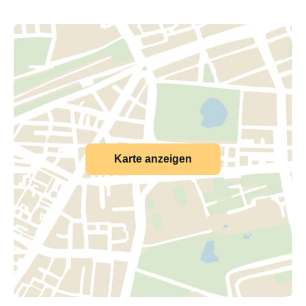
Karte anzeigen