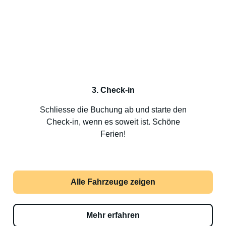
3. Check-in
Schliesse die Buchung ab und starte den
Check-in, wenn es soweit ist. Schöne
Ferien!
Alle Fahrzeuge zeigen
Mehr erfahren