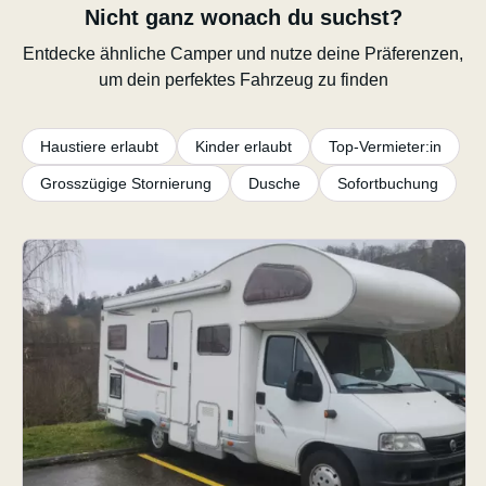
Nicht ganz wonach du suchst?
Entdecke ähnliche Camper und nutze deine Präferenzen,
um dein perfektes Fahrzeug zu finden
Haustiere erlaubt
Kinder erlaubt
Top-Vermieter:in
Grosszügige Stornierung
Dusche
Sofortbuchung