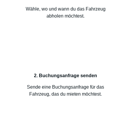
Wähle, wo und wann du das Fahrzeug
abholen möchtest.
2. Buchungsanfrage senden
Sende eine Buchungsanfrage für das
Fahrzeug, das du mieten möchtest.