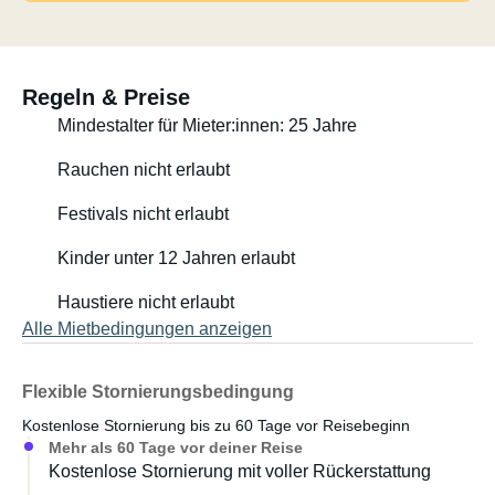
Regeln & Preise
Mindestalter für Mieter:innen: 25 Jahre
Rauchen nicht erlaubt
Festivals nicht erlaubt
Kinder unter 12 Jahren erlaubt
Haustiere nicht erlaubt
Alle Mietbedingungen anzeigen
Flexible Stornierungsbedingung
Kostenlose Stornierung bis zu 60 Tage vor Reisebeginn
Mehr als 60 Tage vor deiner Reise
Kostenlose Stornierung mit voller Rückerstattung