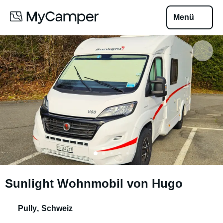
Menü
Sunlight Wohnmobil von Hugo
Pully
,
Schweiz