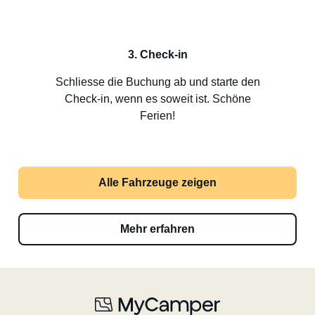
3. Check-in
Schliesse die Buchung ab und starte den
Check-in, wenn es soweit ist. Schöne
Ferien!
Alle Fahrzeuge zeigen
Mehr erfahren