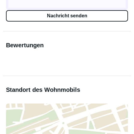
Nachricht senden
Bewertungen
Standort des Wohnmobils