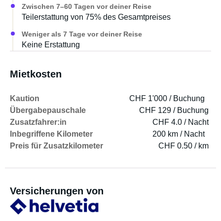
Zwischen 7–60 Tagen vor deiner Reise
Teilerstattung von 75% des Gesamtpreises
Weniger als 7 Tage vor deiner Reise
Keine Erstattung
Mietkosten
Kaution
CHF 1'000 / Buchung
Übergabepauschale
CHF 129 / Buchung
Zusatzfahrer:in
CHF 4.0 / Nacht
Inbegriffene Kilometer
200 km / Nacht
Preis für Zusatzkilometer
CHF 0.50 / km
Versicherungen von