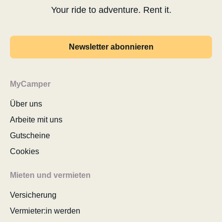
Your ride to adventure. Rent it.
Newsletter abonnieren
MyCamper
Über uns
Arbeite mit uns
Gutscheine
Cookies
Mieten und vermieten
Versicherung
Vermieter:in werden