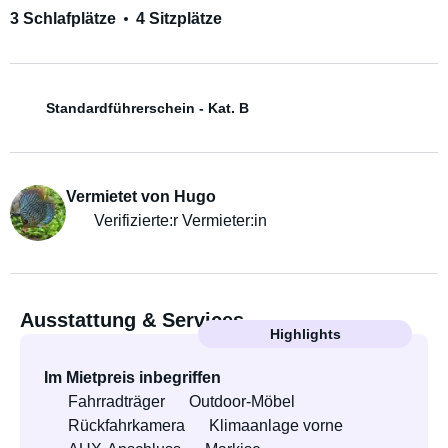
3 Schlafplätze
4 Sitzplätze
Standardführerschein - Kat. B
Vermietet von Hugo
Verifizierte:r Vermieter:in
Ausstattung & Services
Highlights
Im Mietpreis inbegriffen
Fahrradträger
Outdoor-Möbel
Rückfahrkamera
Klimaanlage vorne