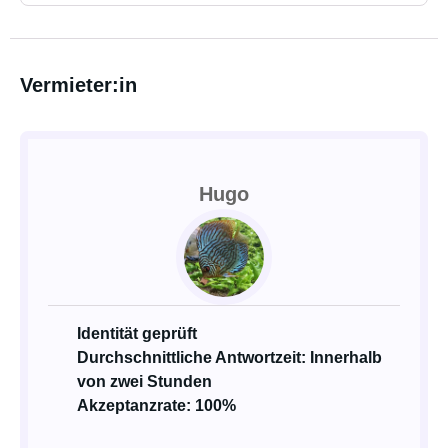
Vermieter:in
Hugo
Identität geprüft
Durchschnittliche Antwortzeit: Innerhalb
von zwei Stunden
Akzeptanzrate: 100%