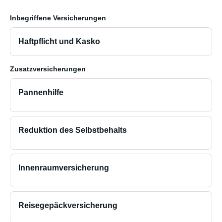
Inbegriffene Versicherungen
Haftpflicht und Kasko
Zusatzversicherungen
Pannenhilfe
Reduktion des Selbstbehalts
Innenraumversicherung
Reisegepäckversicherung