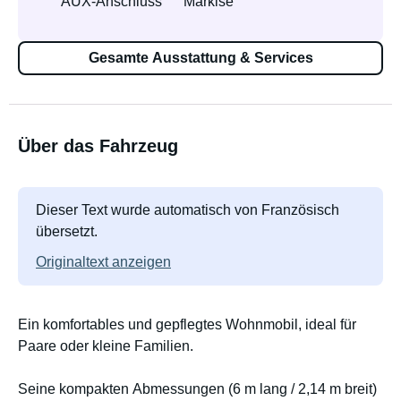
AUX-Anschluss
Markise
Gesamte Ausstattung & Services
Über das Fahrzeug
Dieser Text wurde automatisch von Französisch
übersetzt.
Originaltext anzeigen
Ein komfortables und gepflegtes Wohnmobil, ideal für
Paare oder kleine Familien.
Seine kompakten Abmessungen (6 m lang / 2,14 m breit)