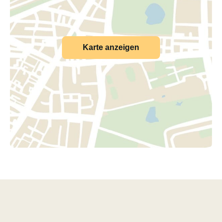
Karte anzeigen