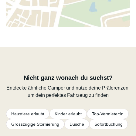
Nicht ganz wonach du suchst?
Entdecke ähnliche Camper und nutze deine Präferenzen,
um dein perfektes Fahrzeug zu finden
Haustiere erlaubt
Kinder erlaubt
Top-Vermieter:in
Grosszügige Stornierung
Dusche
Sofortbuchung