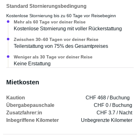
Standard Stornierungsbedingung
Kostenlose Stornierung bis zu 60 Tage vor Reisebeginn
Mehr als 60 Tage vor deiner Reise
Kostenlose Stornierung mit voller Rückerstattung
Zwischen 30–60 Tagen vor deiner Reise
Teilerstattung von 75% des Gesamtpreises
Weniger als 30 Tage vor deiner Reise
Keine Erstattung
Mietkosten
Kaution
CHF 468 / Buchung
Übergabepauschale
CHF 0 / Buchung
Zusatzfahrer:in
CHF 3.7 / Nacht
Inbegriffene Kilometer
Unbegrenzte Kilometer