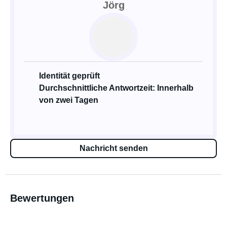
Jörg
Identität geprüft
Durchschnittliche Antwortzeit: Innerhalb
von zwei Tagen
Nachricht senden
Bewertungen