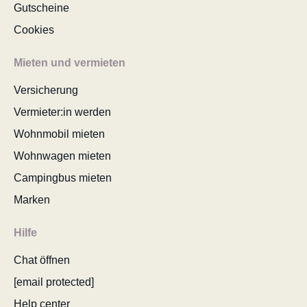
Gutscheine
Cookies
Mieten und vermieten
Versicherung
Vermieter:in werden
Wohnmobil mieten
Wohnwagen mieten
Campingbus mieten
Marken
Hilfe
Chat öffnen
[email protected]
Help center