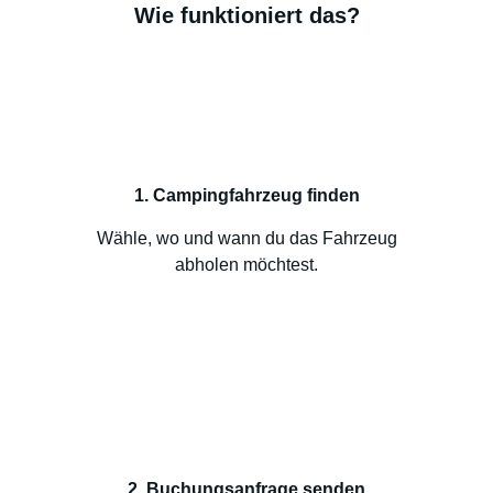
Wie funktioniert das?
1. Campingfahrzeug finden
Wähle, wo und wann du das Fahrzeug
abholen möchtest.
2. Buchungsanfrage senden