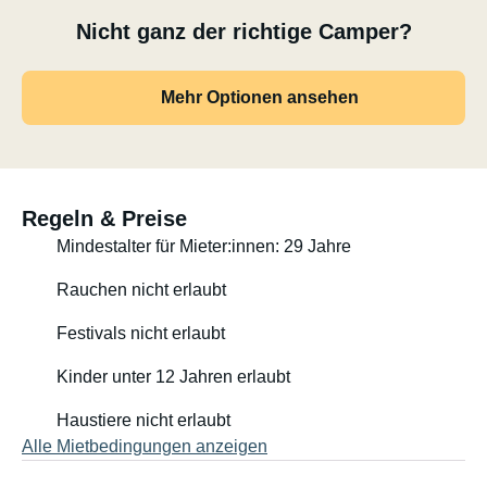
Nicht ganz der richtige Camper?
Mehr Optionen ansehen
Regeln & Preise
Mindestalter für Mieter:innen: 29 Jahre
Rauchen nicht erlaubt
Festivals nicht erlaubt
Kinder unter 12 Jahren erlaubt
Haustiere nicht erlaubt
Alle Mietbedingungen anzeigen