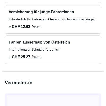
Versicherung für junge Fahrer:innen
Erforderlich für Fahrer im Alter von 28 Jahren oder jünger.
+ CHF 12.63
Nacht
Fahren ausserhalb von Österreich
Internationaler Schutz erforderlich.
+ CHF 25.27
Nacht
Vermieter:in