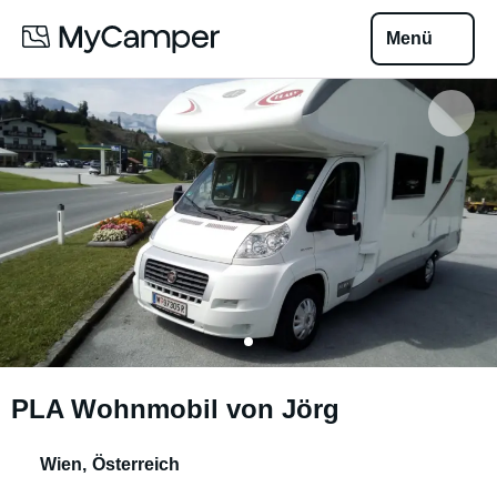
Menü
PLA Wohnmobil von Jörg
Wien
,
Österreich