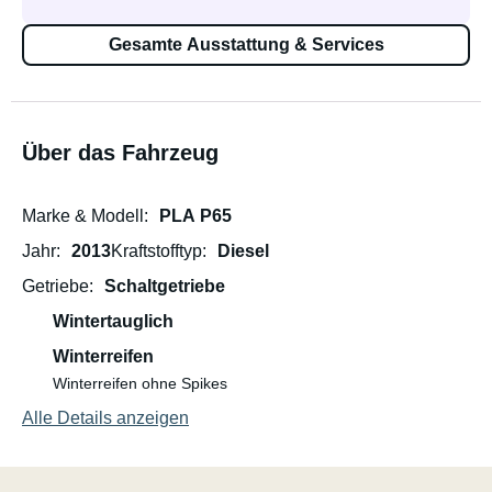
Gesamte Ausstattung & Services
Über das Fahrzeug
Marke & Modell
PLA P65
Jahr
2013
Kraftstofftyp
Diesel
Getriebe
Schaltgetriebe
Wintertauglich
Winterreifen
Winterreifen ohne Spikes
Alle Details anzeigen