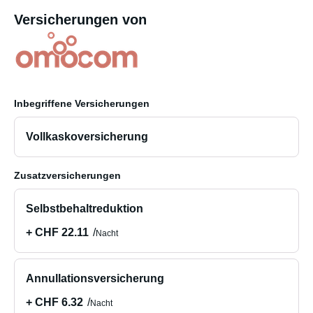
Versicherungen von
Inbegriffene Versicherungen
Vollkaskoversicherung
Zusatzversicherungen
Selbstbehaltreduktion
+ CHF 22.11
Nacht
Annullationsversicherung
+ CHF 6.32
Nacht