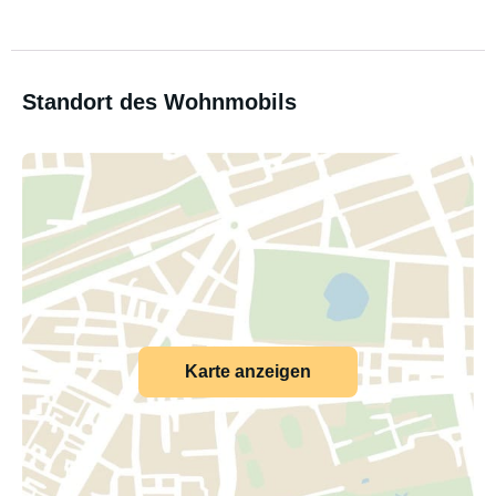
Standort des Wohnmobils
Karte anzeigen