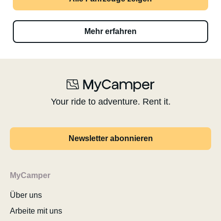
Mehr erfahren
Your ride to adventure. Rent it.
Newsletter abonnieren
MyCamper
Über uns
Arbeite mit uns