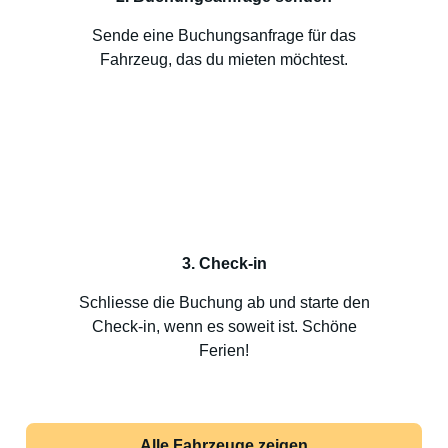
Sende eine Buchungsanfrage für das
Fahrzeug, das du mieten möchtest.
3. Check-in
Schliesse die Buchung ab und starte den
Check-in, wenn es soweit ist. Schöne
Ferien!
Alle Fahrzeuge zeigen