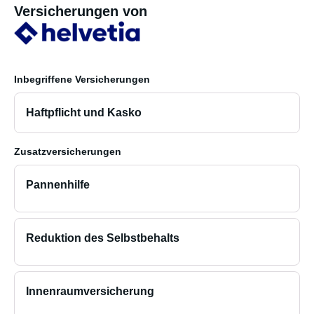
Versicherungen von
Inbegriffene Versicherungen
Haftpflicht und Kasko
Zusatzversicherungen
Pannenhilfe
Reduktion des Selbstbehalts
Innenraumversicherung