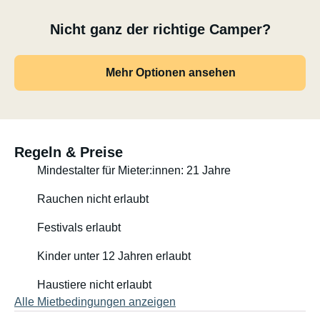
Nicht ganz der richtige Camper?
Mehr Optionen ansehen
Regeln & Preise
Mindestalter für Mieter:innen: 21 Jahre
Rauchen nicht erlaubt
Festivals erlaubt
Kinder unter 12 Jahren erlaubt
Haustiere nicht erlaubt
Alle Mietbedingungen anzeigen