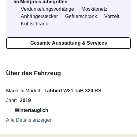
Im Mietpreis inbegriffen
Verdunkelungsvorhänge
Moskitonetz
Anhängerstecker
Gefrierschrank
Vorzelt
Kühlschrank
Gesamte Ausstattung & Services
Über das Fahrzeug
Marke & Modell
Tabbert W21 TaB 320 RS
Jahr
2019
Wintertauglich
Alle Details anzeigen