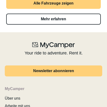
Alle Fahrzeuge zeigen
Mehr erfahren
Your ride to adventure. Rent it.
Newsletter abonnieren
MyCamper
Über uns
Arbeite mit uns