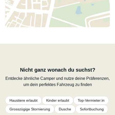
Nicht ganz wonach du suchst?
Entdecke ähnliche Camper und nutze deine Präferenzen,
um dein perfektes Fahrzeug zu finden
Haustiere erlaubt
Kinder erlaubt
Top-Vermieter:in
Grosszügige Stornierung
Dusche
Sofortbuchung