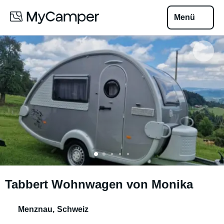
Menü
Tabbert Wohnwagen von Monika
Menznau
,
Schweiz