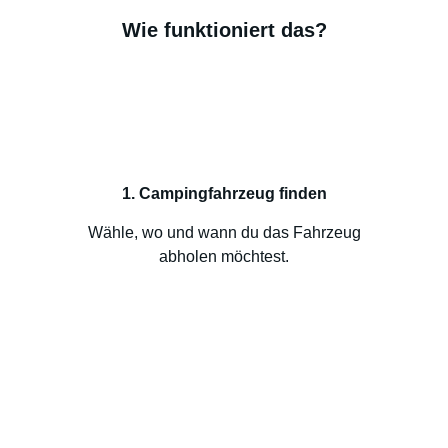
Wie funktioniert das?
1. Campingfahrzeug finden
Wähle, wo und wann du das Fahrzeug
abholen möchtest.