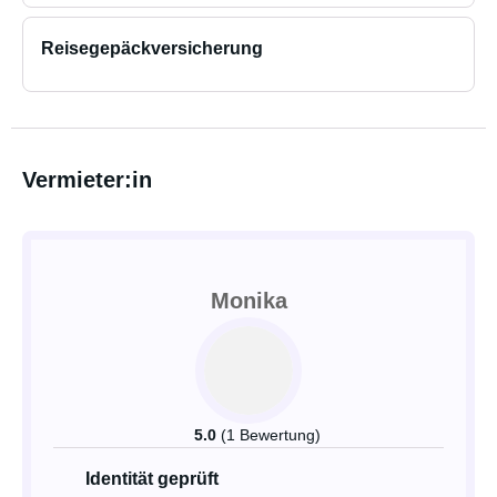
Reisegepäckversicherung
Vermieter:in
Monika
5.0
(1 Bewertung)
Identität geprüft