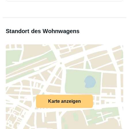
Standort des Wohnwagens
Karte anzeigen