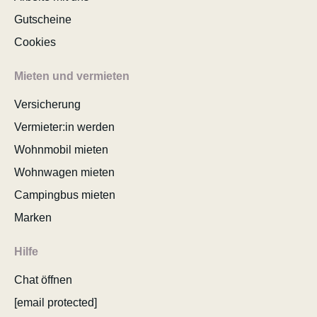
Gutscheine
Cookies
Mieten und vermieten
Versicherung
Vermieter:in werden
Wohnmobil mieten
Wohnwagen mieten
Campingbus mieten
Marken
Hilfe
Chat öffnen
[email protected]