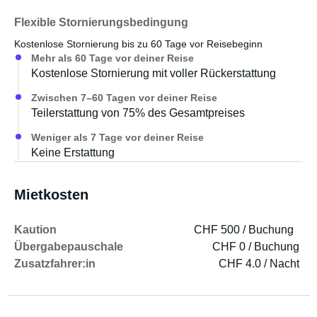
Flexible Stornierungsbedingung
Kostenlose Stornierung bis zu 60 Tage vor Reisebeginn
Mehr als 60 Tage vor deiner Reise
Kostenlose Stornierung mit voller Rückerstattung
Zwischen 7–60 Tagen vor deiner Reise
Teilerstattung von 75% des Gesamtpreises
Weniger als 7 Tage vor deiner Reise
Keine Erstattung
Mietkosten
Kaution
CHF 500 / Buchung
Übergabepauschale
CHF 0 / Buchung
Zusatzfahrer:in
CHF 4.0 / Nacht