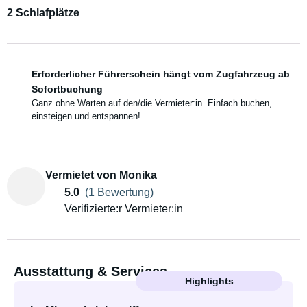
2 Schlafplätze
Erforderlicher Führerschein hängt vom Zugfahrzeug ab
Sofortbuchung
Ganz ohne Warten auf den/die Vermieter:in. Einfach buchen,
einsteigen und entspannen!
Vermietet von Monika
5.0
(1 Bewertung)
Verifizierte:r Vermieter:in
Ausstattung & Services
Highlights