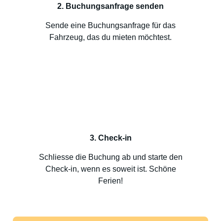
2. Buchungsanfrage senden
Sende eine Buchungsanfrage für das
Fahrzeug, das du mieten möchtest.
3. Check-in
Schliesse die Buchung ab und starte den
Check-in, wenn es soweit ist. Schöne
Ferien!