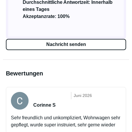
Durchschnittliche Antwortzeit: Innerhalb
eines Tages
Akzeptanzrate: 100%
Nachricht senden
Bewertungen
Juni 2026
Corinne S
Sehr freundlich und unkompliziert, Wohnwagen sehr
gepflegt, wurde super instruiert, sehr gerne wieder