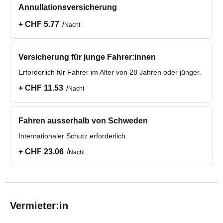
Annullationsversicherung
+ CHF 5.77
Nacht
Versicherung für junge Fahrer:innen
Erforderlich für Fahrer im Alter von 28 Jahren oder jünger.
+ CHF 11.53
Nacht
Fahren ausserhalb von Schweden
Internationaler Schutz erforderlich.
+ CHF 23.06
Nacht
Vermieter:in