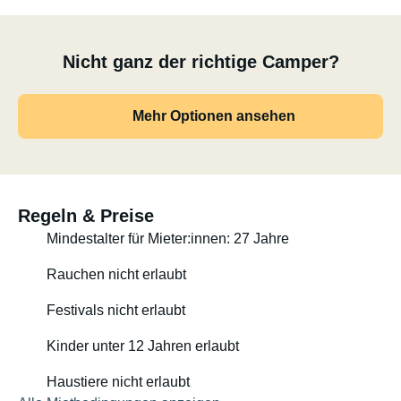
Nicht ganz der richtige Camper?
Mehr Optionen ansehen
Regeln & Preise
Mindestalter für Mieter:innen: 27 Jahre
Rauchen nicht erlaubt
Festivals nicht erlaubt
Kinder unter 12 Jahren erlaubt
Haustiere nicht erlaubt