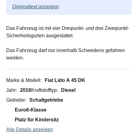
Originaltext anzeigen
Das Fahrzeug ist mit vier Dreipunkt- und drei Zweipunkt-
Sicherheitsgurten ausgestattet.
Das Fahrzeug darf nur innerhalb Schwedens gefahren
werden.
Marke & Modell
Fiat Lido A 45 DK
Jahr
2016
Kraftstofftyp
Diesel
Getriebe
Schaltgetriebe
Euro6-Klasse
Platz für Kindersitz
Alle Details anzeigen