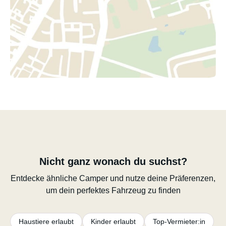
Nicht ganz wonach du suchst?
Entdecke ähnliche Camper und nutze deine Präferenzen,
um dein perfektes Fahrzeug zu finden
Haustiere erlaubt
Kinder erlaubt
Top-Vermieter:in