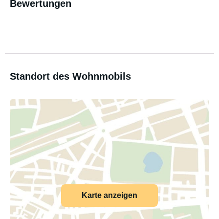
Bewertungen
Standort des Wohnmobils
Karte anzeigen