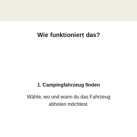
Wie funktioniert das?
1. Campingfahrzeug finden
Wähle, wo und wann du das Fahrzeug
abholen möchtest.