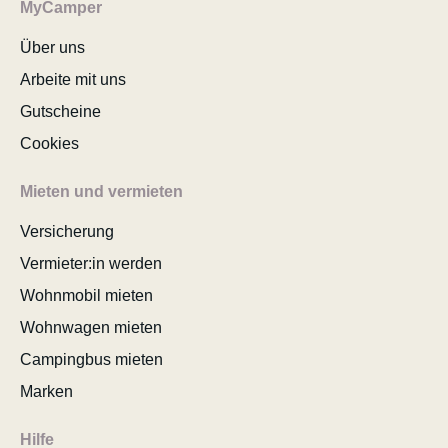
MyCamper
Über uns
Arbeite mit uns
Gutscheine
Cookies
Mieten und vermieten
Versicherung
Vermieter:in werden
Wohnmobil mieten
Wohnwagen mieten
Campingbus mieten
Marken
Hilfe