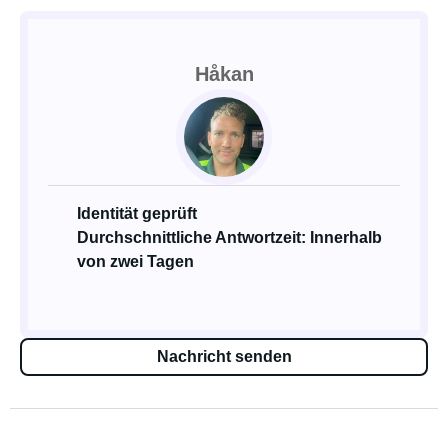
Håkan
Identität geprüft
Durchschnittliche Antwortzeit: Innerhalb
von zwei Tagen
Nachricht senden