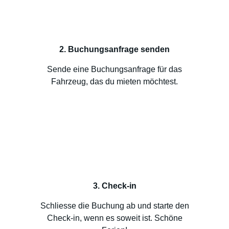
2. Buchungsanfrage senden
Sende eine Buchungsanfrage für das
Fahrzeug, das du mieten möchtest.
3. Check-in
Schliesse die Buchung ab und starte den
Check-in, wenn es soweit ist. Schöne