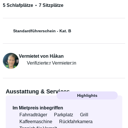
5 Schlafplätze
7 Sitzplätze
Standardführerschein - Kat. B
Vermietet von Håkan
Verifizierte:r Vermieter:in
Ausstattung & Services
Highlights
Im Mietpreis inbegriffen
Fahrradträger
Parkplatz
Grill
Kaffeemaschine
Rückfahrkamera