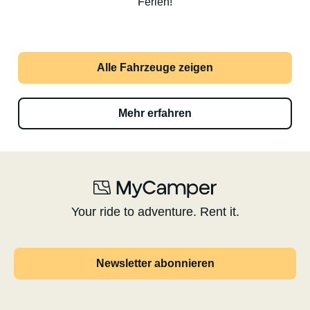
Ferien!
Alle Fahrzeuge zeigen
Mehr erfahren
Your ride to adventure. Rent it.
Newsletter abonnieren