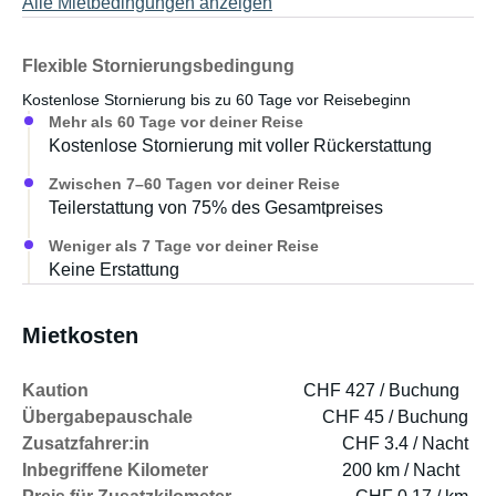
Alle Mietbedingungen anzeigen
Flexible Stornierungsbedingung
Kostenlose Stornierung bis zu 60 Tage vor Reisebeginn
Mehr als 60 Tage vor deiner Reise
Kostenlose Stornierung mit voller Rückerstattung
Zwischen 7–60 Tagen vor deiner Reise
Teilerstattung von 75% des Gesamtpreises
Weniger als 7 Tage vor deiner Reise
Keine Erstattung
Mietkosten
Kaution
CHF 427 / Buchung
Übergabepauschale
CHF 45 / Buchung
Zusatzfahrer:in
CHF 3.4 / Nacht
Inbegriffene Kilometer
200 km / Nacht