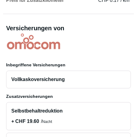
Preis für Zusatzkilometer
CHF 0.17 / km
Versicherungen von
Inbegriffene Versicherungen
Vollkaskoversicherung
Zusatzversicherungen
Selbstbehaltreduktion
+ CHF 19.60
Nacht