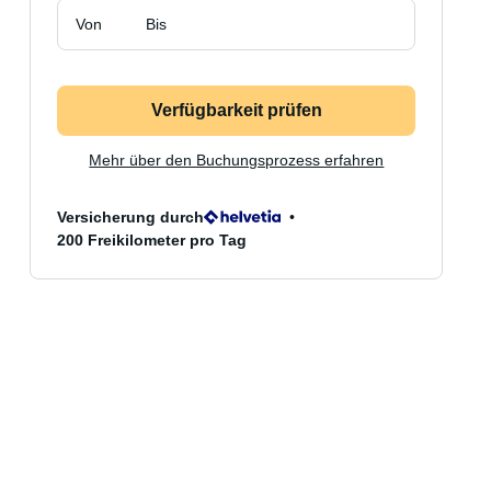
Von
Bis
Verfügbarkeit prüfen
Mehr über den Buchungsprozess erfahren
Versicherung durch
200 Freikilometer pro Tag