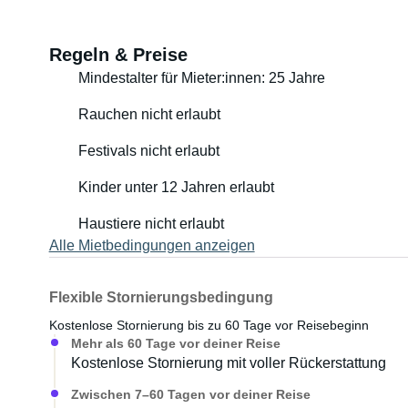
Regeln & Preise
Mindestalter für Mieter:innen: 25 Jahre
Rauchen nicht erlaubt
Festivals nicht erlaubt
Kinder unter 12 Jahren erlaubt
Haustiere nicht erlaubt
Alle Mietbedingungen anzeigen
Flexible Stornierungsbedingung
Kostenlose Stornierung bis zu 60 Tage vor Reisebeginn
Mehr als 60 Tage vor deiner Reise
Kostenlose Stornierung mit voller Rückerstattung
Zwischen 7–60 Tagen vor deiner Reise