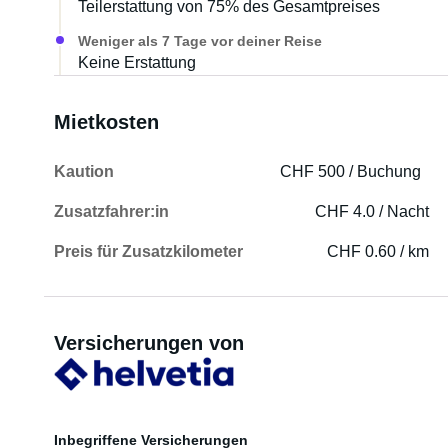
Teilerstattung von 75% des Gesamtpreises
Weniger als 7 Tage vor deiner Reise
Keine Erstattung
Mietkosten
Kaution
CHF 500 / Buchung
Zusatzfahrer:in
CHF 4.0 / Nacht
Preis für Zusatzkilometer
CHF 0.60 / km
Versicherungen von
Inbegriffene Versicherungen