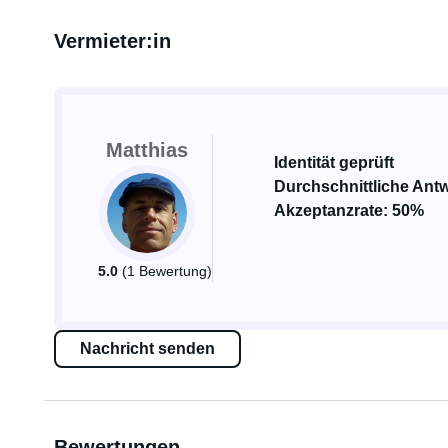
Vermieter:in
Matthias
Identität geprüft
Durchschnittliche Antw
Akzeptanzrate: 50%
5.0
(1 Bewertung)
Nachricht senden
Bewertungen