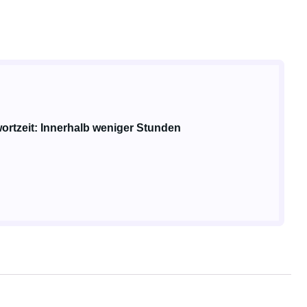
ortzeit: Innerhalb weniger Stunden