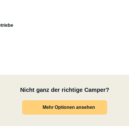
triebe
Nicht ganz der richtige Camper?
Mehr Optionen ansehen