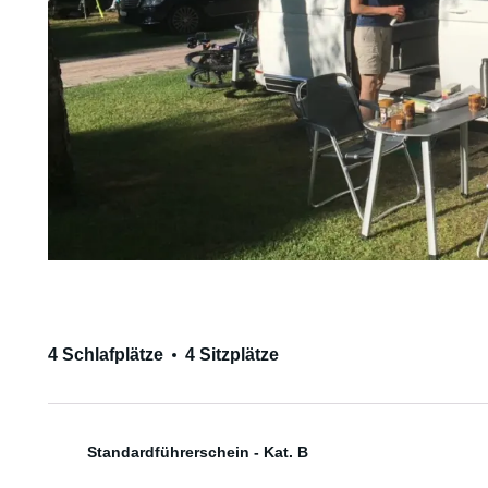
4 Schlafplätze
4 Sitzplätze
Standardführerschein - Kat. B