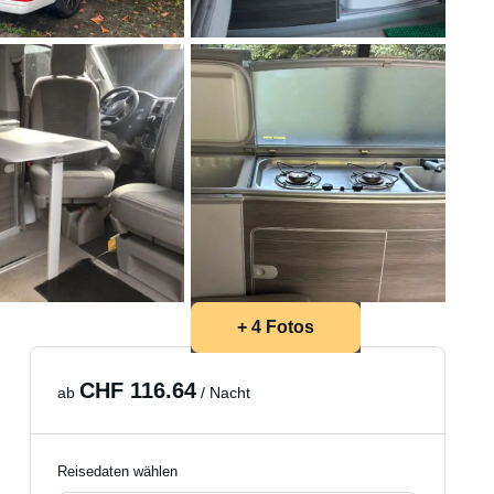
+ 4 Fotos
CHF 116.64
ab
/ Nacht
Reisedaten wählen