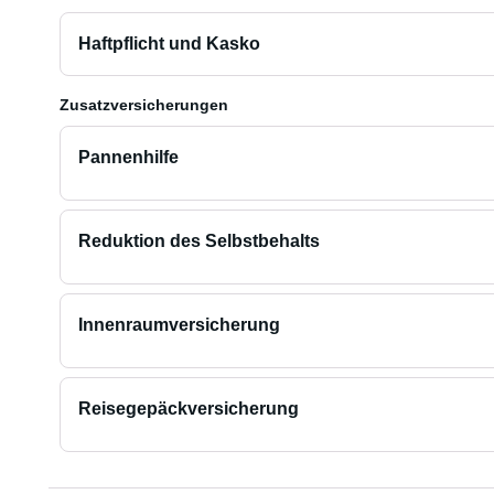
Haftpflicht und Kasko
Zusatzversicherungen
Pannenhilfe
Reduktion des Selbstbehalts
Innenraumversicherung
Reisegepäckversicherung