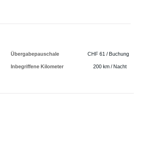
Übergabepauschale
CHF 61 / Buchung
Inbegriffene Kilometer
200 km / Nacht