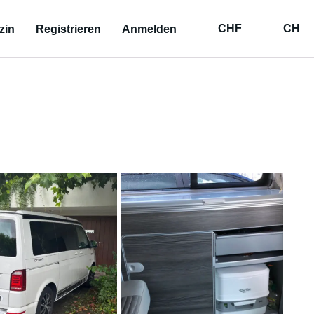
CHF
CH
zin
Registrieren
Anmelden