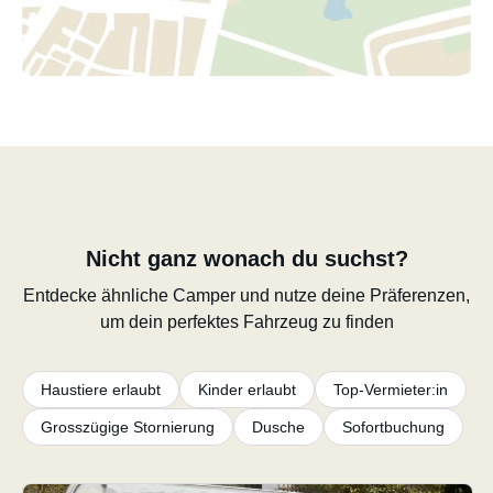
Nicht ganz wonach du suchst?
Entdecke ähnliche Camper und nutze deine Präferenzen,
um dein perfektes Fahrzeug zu finden
Haustiere erlaubt
Kinder erlaubt
Top-Vermieter:in
Grosszügige Stornierung
Dusche
Sofortbuchung