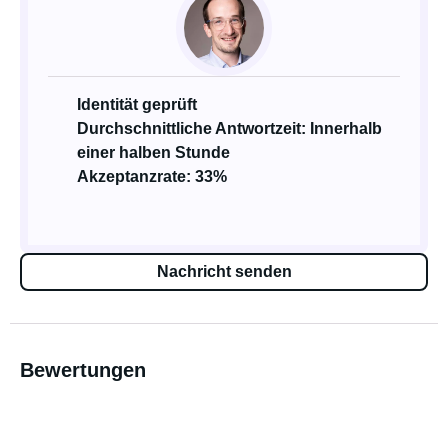
Identität geprüft
Durchschnittliche Antwortzeit: Innerhalb
einer halben Stunde
Akzeptanzrate: 33%
Nachricht senden
Bewertungen