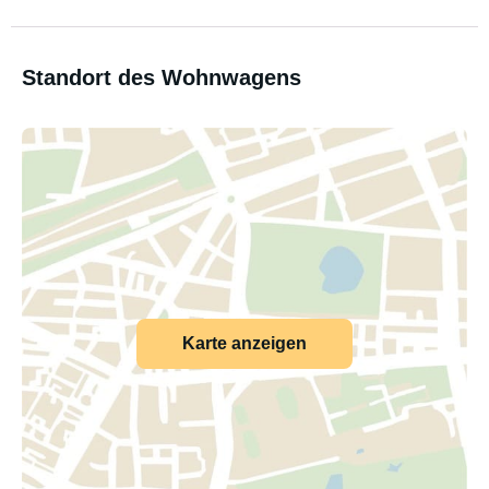
Standort des Wohnwagens
Karte anzeigen