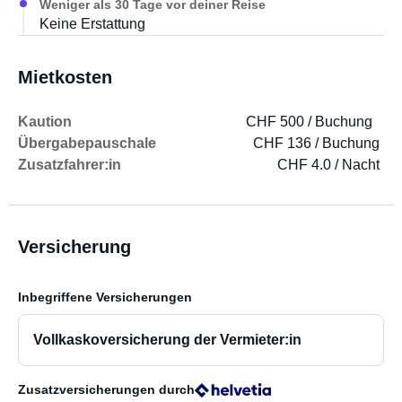
Weniger als 30 Tage vor deiner Reise
Keine Erstattung
Mietkosten
Kaution
CHF 500 / Buchung
Übergabepauschale
CHF 136 / Buchung
Zusatzfahrer:in
CHF 4.0 / Nacht
Versicherung
Inbegriffene Versicherungen
Vollkaskoversicherung der Vermieter:in
Zusatzversicherungen
durch