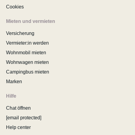
Cookies
Mieten und vermieten
Versicherung
Vermieter:in werden
Wohnmobil mieten
Wohnwagen mieten
Campingbus mieten
Marken
Hilfe
Chat öffnen
[email protected]
Help center