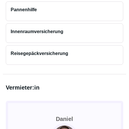
Pannenhilfe
Innenraumversicherung
Reisegepäckversicherung
Vermieter:in
Daniel