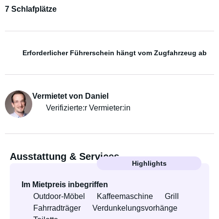
7 Schlafplätze
Erforderlicher Führerschein hängt vom Zugfahrzeug ab
Vermietet von Daniel
Verifizierte:r Vermieter:in
Ausstattung & Services
Highlights
Im Mietpreis inbegriffen
Outdoor-Möbel
Kaffeemaschine
Grill
Fahrradträger
Verdunkelungsvorhänge