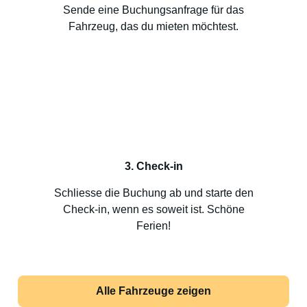
Sende eine Buchungsanfrage für das
Fahrzeug, das du mieten möchtest.
3. Check-in
Schliesse die Buchung ab und starte den
Check-in, wenn es soweit ist. Schöne
Ferien!
Alle Fahrzeuge zeigen