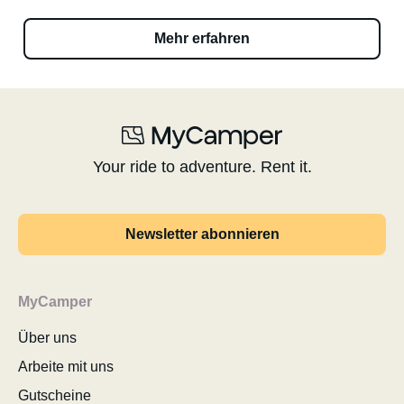
Mehr erfahren
Your ride to adventure. Rent it.
Newsletter abonnieren
MyCamper
Über uns
Arbeite mit uns
Gutscheine