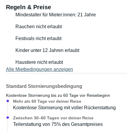
Regeln & Preise
Mindestalter für Mieter:innen: 21 Jahre
Rauchen nicht erlaubt
Festivals nicht erlaubt
Kinder unter 12 Jahren erlaubt
Haustiere nicht erlaubt
Alle Mietbedingungen anzeigen
Standard Stornierungsbedingung
Kostenlose Stornierung bis zu 60 Tage vor Reisebeginn
Mehr als 60 Tage vor deiner Reise
Kostenlose Stornierung mit voller Rückerstattung
Zwischen 30–60 Tagen vor deiner Reise
Teilerstattung von 75% des Gesamtpreises