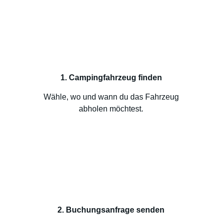
1. Campingfahrzeug finden
Wähle, wo und wann du das Fahrzeug
abholen möchtest.
2. Buchungsanfrage senden