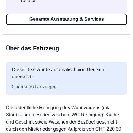
Toilette
Gesamte Ausstattung & Services
Über das Fahrzeug
Dieser Text wurde automatisch von Deutsch
übersetzt.
Originaltext anzeigen
Die ordentliche Reinigung des Wohnwagens (inkl.
Staubsaugen, Boden wischen, WC-Reinigung, Küche
und Geschirr, sowie Waschen der Bezüge) geschieht
durch den Mieter oder gegen Aufpreis von CHF 220.00