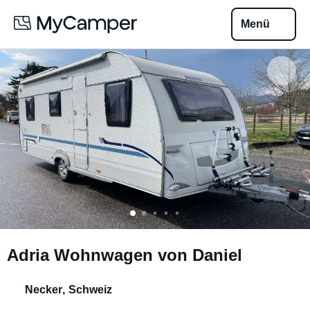
Menü
Adria Wohnwagen von Daniel
Necker
,
Schweiz