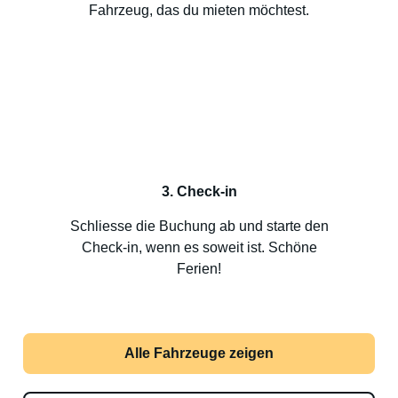
Fahrzeug, das du mieten möchtest.
3. Check-in
Schliesse die Buchung ab und starte den
Check-in, wenn es soweit ist. Schöne
Ferien!
Alle Fahrzeuge zeigen