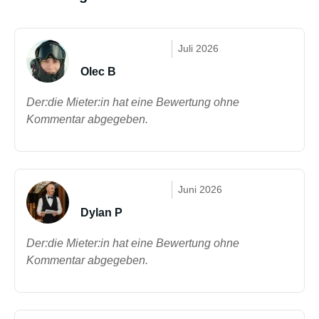
Juli 2026
Olec B
Der:die Mieter:in hat eine Bewertung ohne
Kommentar abgegeben.
Juni 2026
Dylan P
Der:die Mieter:in hat eine Bewertung ohne
Kommentar abgegeben.