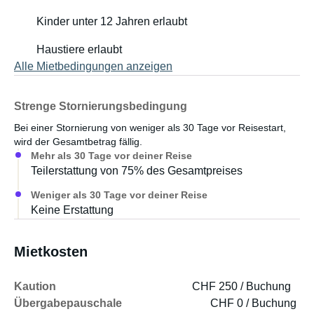
Kinder unter 12 Jahren erlaubt
Haustiere erlaubt
Alle Mietbedingungen anzeigen
Strenge Stornierungsbedingung
Bei einer Stornierung von weniger als 30 Tage vor Reisestart,
wird der Gesamtbetrag fällig.
Mehr als 30 Tage vor deiner Reise
Teilerstattung von 75% des Gesamtpreises
Weniger als 30 Tage vor deiner Reise
Keine Erstattung
Mietkosten
Kaution
CHF 250 / Buchung
Übergabepauschale
CHF 0 / Buchung