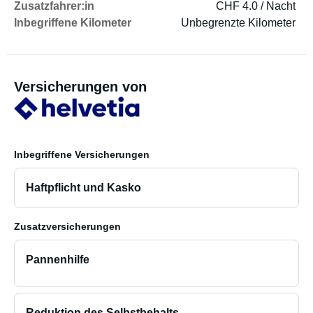
Zusatzfahrer:in
CHF 4.0 / Nacht
Inbegriffene Kilometer
Unbegrenzte Kilometer
Versicherungen von
Inbegriffene Versicherungen
Haftpflicht und Kasko
Zusatzversicherungen
Pannenhilfe
Reduktion des Selbstbehalts