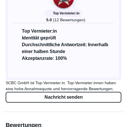
Top Vermieter:in
5.0
(12 Bewertungen)
Top Vermieter:in
Identität geprüft
Durchschnittliche Antwortzeit: Innerhalb
einer halben Stunde
Akzeptanzrate: 100%
SCBC GmbH ist Top-Vermieter:in. Top-Vermieter:innen haben
eine hohe Annahmequote und hervorragende Bewertungen.
Nachricht senden
Bewertungen