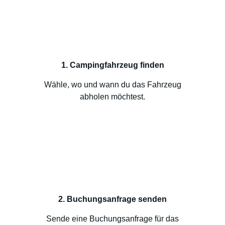
1. Campingfahrzeug finden
Wähle, wo und wann du das Fahrzeug
abholen möchtest.
2. Buchungsanfrage senden
Sende eine Buchungsanfrage für das