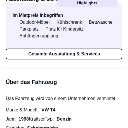
Highlights
Im Mietpreis inbegriffen
Outdoor-Möbel
Kühlschrank
Bettwäsche
Parkplatz
Platz für Kindersitz
Anhängerkupplung
Gesamte Ausstattung & Services
Über das Fahrzeug
Das Fahrzeug wird von einem Unternehmen vermietet
Marke & Modell
VW T4
Jahr
1998
Kraftstofftyp
Benzin