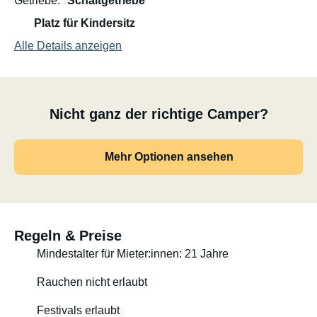
Getriebe
Schaltgetriebe
Platz für Kindersitz
Alle Details anzeigen
Nicht ganz der richtige Camper?
Mehr Optionen ansehen
Regeln & Preise
Mindestalter für Mieter:innen: 21 Jahre
Rauchen nicht erlaubt
Festivals erlaubt