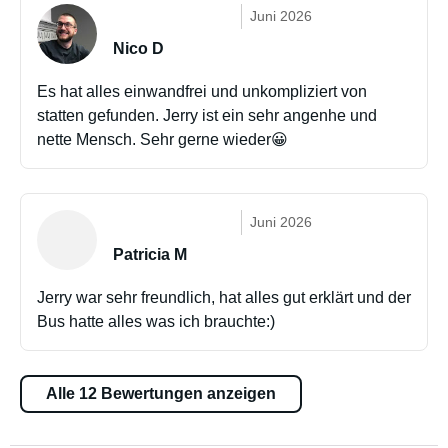
Juni 2026
Nico D
Es hat alles einwandfrei und unkompliziert von
statten gefunden. Jerry ist ein sehr angenhe und
nette Mensch. Sehr gerne wieder😀
Juni 2026
Patricia M
Jerry war sehr freundlich, hat alles gut erklärt und der
Bus hatte alles was ich brauchte:)
Alle 12 Bewertungen anzeigen