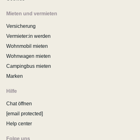
Mieten und vermieten
Versicherung
Vermieter:in werden
Wohnmobil mieten
Wohnwagen mieten
Campingbus mieten
Marken
Hilfe
Chat öffnen
[email protected]
Help center
Folge uns