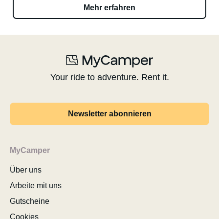
Mehr erfahren
Your ride to adventure. Rent it.
Newsletter abonnieren
MyCamper
Über uns
Arbeite mit uns
Gutscheine
Cookies