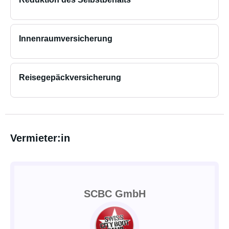
Innenraumversicherung
Reisegepäckversicherung
Vermieter:in
SCBC GmbH