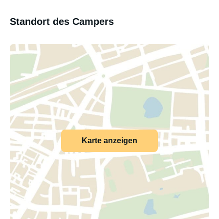
Standort des Campers
Karte anzeigen