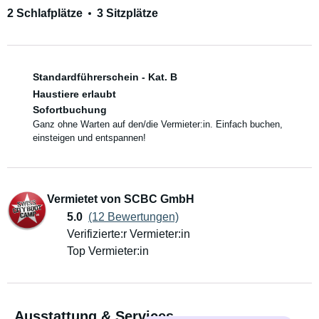
2 Schlafplätze
3 Sitzplätze
Standardführerschein - Kat. B
Haustiere erlaubt
Sofortbuchung
Ganz ohne Warten auf den/die Vermieter:in. Einfach buchen,
einsteigen und entspannen!
Vermietet von SCBC GmbH
5.0
(12 Bewertungen)
Verifizierte:r Vermieter:in
Top Vermieter:in
Ausstattung & Services