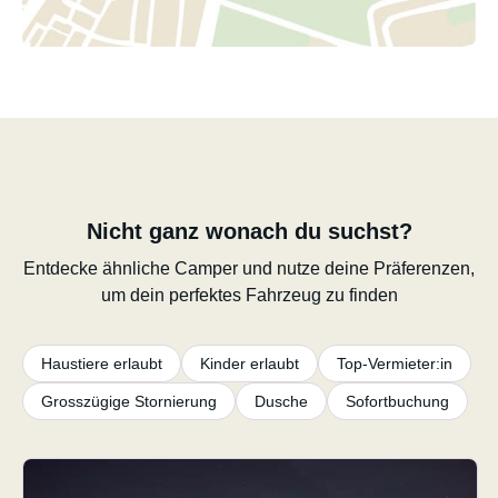
Nicht ganz wonach du suchst?
Entdecke ähnliche Camper und nutze deine Präferenzen,
um dein perfektes Fahrzeug zu finden
Haustiere erlaubt
Kinder erlaubt
Top-Vermieter:in
Grosszügige Stornierung
Dusche
Sofortbuchung