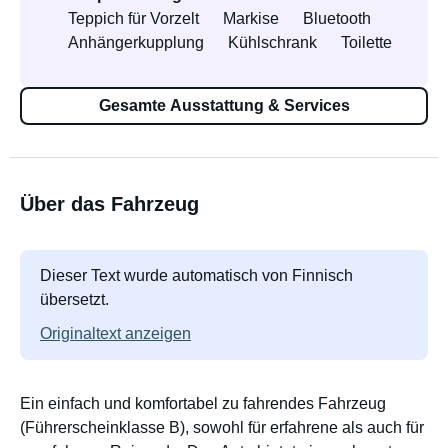
Teppich für Vorzelt
Markise
Bluetooth
Anhängerkupplung
Kühlschrank
Toilette
Gesamte Ausstattung & Services
Über das Fahrzeug
Dieser Text wurde automatisch von Finnisch
übersetzt.
Originaltext anzeigen
Ein einfach und komfortabel zu fahrendes Fahrzeug
(Führerscheinklasse B), sowohl für erfahrene als auch für