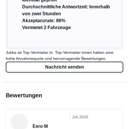
Durchschnittliche Antwortzeit: Innerhalb
von zwei Stunden
Akzeptanzrate: 86%
Vermietet 2 Fahrzeuge
Jukka ist Top-Vermieter:in. Top-Vermieter:innen haben eine
hohe Annahmequote und hervorragende Bewertungen.
Nachricht senden
Bewertungen
Juli 2026
Eero M