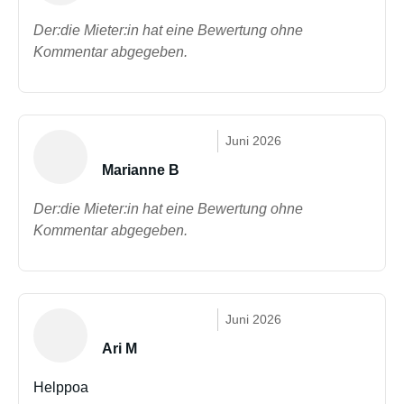
Der:die Mieter:in hat eine Bewertung ohne
Kommentar abgegeben.
Juni 2026
Marianne B
Der:die Mieter:in hat eine Bewertung ohne
Kommentar abgegeben.
Juni 2026
Ari M
Helppoa