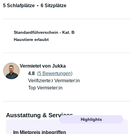
5 Schlafplätze
6 Sitzplätze
Standardführerschein - Kat. B
Haustiere erlaubt
Vermietet von Jukka
4.8
(5 Bewertungen)
Verifizierte:r Vermieter:in
Top Vermieter:in
Ausstattung & Services
Highlights
Im Mietpreis inbegriffen