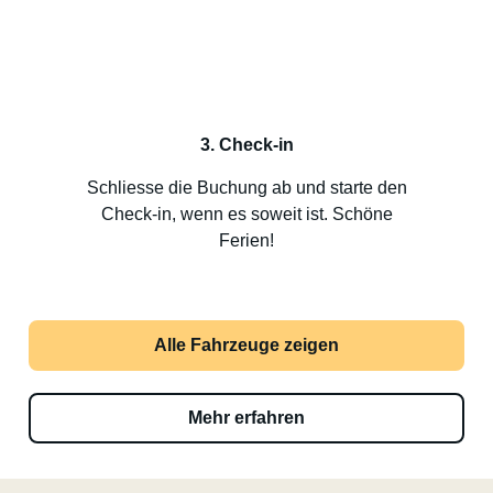
3. Check-in
Schliesse die Buchung ab und starte den
Check-in, wenn es soweit ist. Schöne
Ferien!
Alle Fahrzeuge zeigen
Mehr erfahren