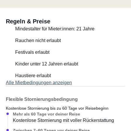
Regeln & Preise
Mindestalter für Mieter:innen: 21 Jahre
Rauchen nicht erlaubt
Festivals erlaubt
Kinder unter 12 Jahren erlaubt
Haustiere erlaubt
Alle Mietbedingungen anzeigen
Flexible Stornierungsbedingung
Kostenlose Stornierung bis zu 60 Tage vor Reisebeginn
Mehr als 60 Tage vor deiner Reise
Kostenlose Stornierung mit voller Rückerstattung
Zwischen 7–60 Tagen vor deiner Reise