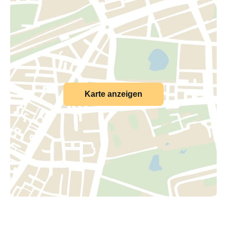
Karte anzeigen