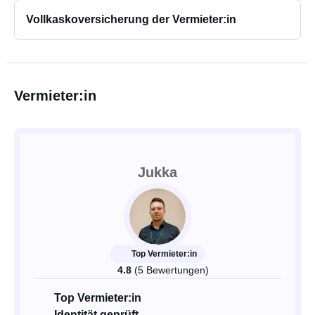
Vollkaskoversicherung der Vermieter:in
Vermieter:in
Jukka
Top Vermieter:in
4.8
(5 Bewertungen)
Top Vermieter:in
Identität geprüft