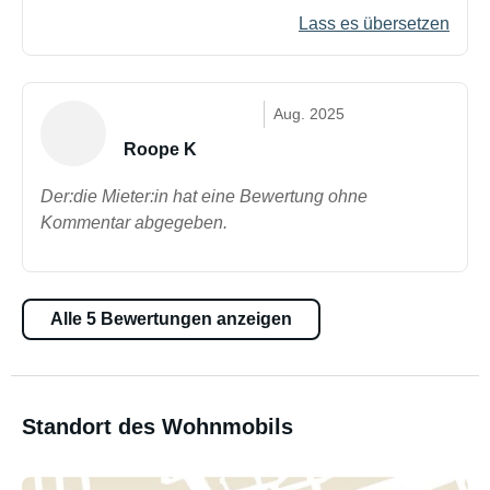
Lass es übersetzen
Aug. 2025
Roope K
Der:die Mieter:in hat eine Bewertung ohne
Kommentar abgegeben.
Alle 5 Bewertungen anzeigen
Standort des Wohnmobils