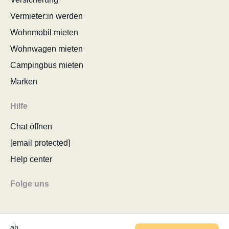
Vermieter:in werden
Wohnmobil mieten
Wohnwagen mieten
Campingbus mieten
Marken
Hilfe
Chat öffnen
[email protected]
Help center
Folge uns
ab