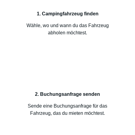
1. Campingfahrzeug finden
Wähle, wo und wann du das Fahrzeug
abholen möchtest.
2. Buchungsanfrage senden
Sende eine Buchungsanfrage für das
Fahrzeug, das du mieten möchtest.