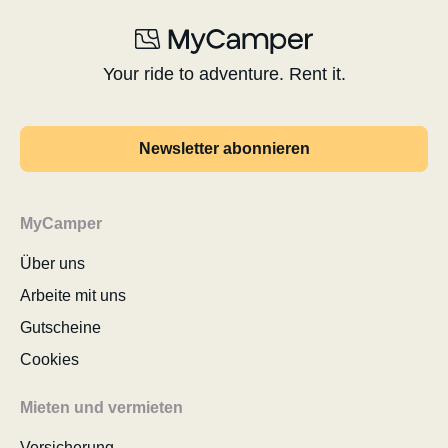
Your ride to adventure. Rent it.
Newsletter abonnieren
MyCamper
Über uns
Arbeite mit uns
Gutscheine
Cookies
Mieten und vermieten
Versicherung