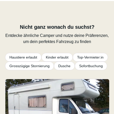
Nicht ganz wonach du suchst?
Entdecke ähnliche Camper und nutze deine Präferenzen,
um dein perfektes Fahrzeug zu finden
Haustiere erlaubt
Kinder erlaubt
Top-Vermieter:in
Grosszügige Stornierung
Dusche
Sofortbuchung