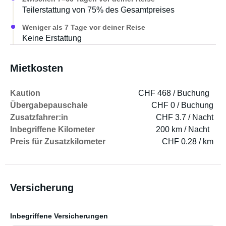
Teilerstattung von 75% des Gesamtpreises
Weniger als 7 Tage vor deiner Reise
Keine Erstattung
Mietkosten
Kaution
CHF 468 / Buchung
Übergabepauschale
CHF 0 / Buchung
Zusatzfahrer:in
CHF 3.7 / Nacht
Inbegriffene Kilometer
200 km / Nacht
Preis für Zusatzkilometer
CHF 0.28 / km
Versicherung
Inbegriffene Versicherungen