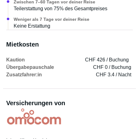
Zwischen 7–60 Tagen vor deiner Reise
Teilerstattung von 75% des Gesamtpreises
Weniger als 7 Tage vor deiner Reise
Keine Erstattung
Mietkosten
Kaution
CHF 426 / Buchung
Übergabepauschale
CHF 0 / Buchung
Zusatzfahrer:in
CHF 3.4 / Nacht
Versicherungen von