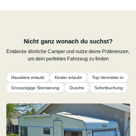
Nicht ganz wonach du suchst?
Entdecke ähnliche Camper und nutze deine Präferenzen,
um dein perfektes Fahrzeug zu finden
Haustiere erlaubt
Kinder erlaubt
Top-Vermieter:in
Grosszügige Stornierung
Dusche
Sofortbuchung