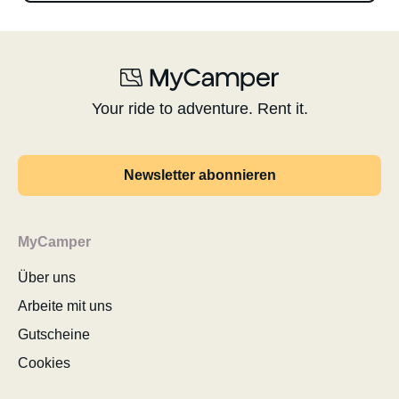
Your ride to adventure. Rent it.
Newsletter abonnieren
MyCamper
Über uns
Arbeite mit uns
Gutscheine
Cookies