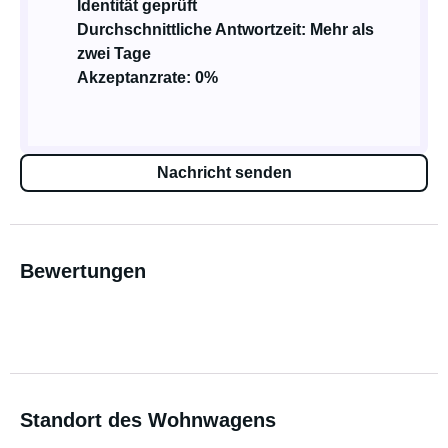
Identität geprüft
Durchschnittliche Antwortzeit: Mehr als
zwei Tage
Akzeptanzrate: 0%
Nachricht senden
Bewertungen
Standort des Wohnwagens