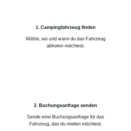
1. Campingfahrzeug finden
Wähle, wo und wann du das Fahrzeug
abholen möchtest.
2. Buchungsanfrage senden
Sende eine Buchungsanfrage für das
Fahrzeug, das du mieten möchtest.