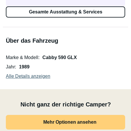
Gesamte Ausstattung & Services
Über das Fahrzeug
Marke & Modell
Cabby 590 GLX
Jahr
1989
Alle Details anzeigen
Nicht ganz der richtige Camper?
Mehr Optionen ansehen