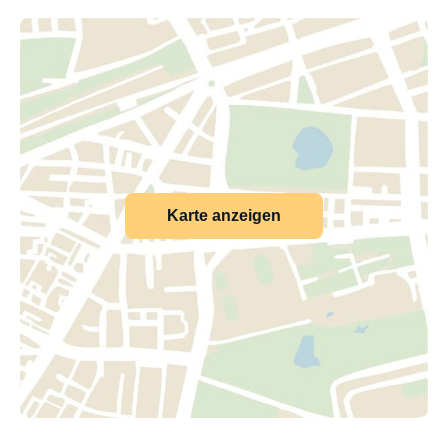
Karte anzeigen