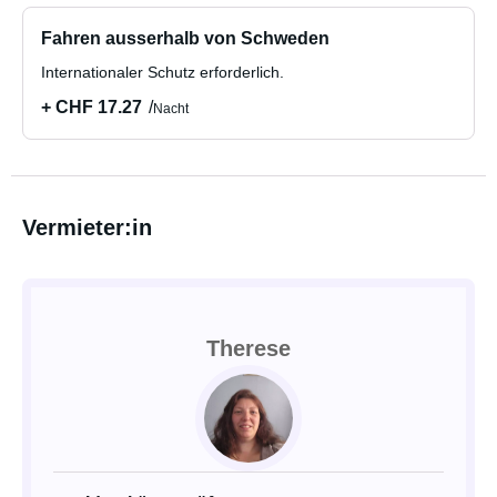
Fahren ausserhalb von Schweden
Internationaler Schutz erforderlich.
+ CHF 17.27
Nacht
Vermieter:in
Therese