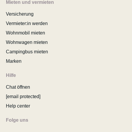
Mieten und vermieten
Versicherung
Vermieter:in werden
Wohnmobil mieten
Wohnwagen mieten
Campingbus mieten
Marken
Hilfe
Chat öffnen
[email protected]
Help center
Folge uns