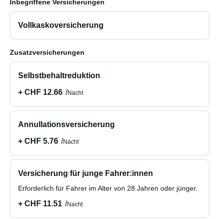
Inbegriffene Versicherungen
Vollkaskoversicherung
Zusatzversicherungen
Selbstbehaltreduktion
+ CHF 12.66
Nacht
Annullationsversicherung
+ CHF 5.76
Nacht
Versicherung für junge Fahrer:innen
Erforderlich für Fahrer im Alter von 28 Jahren oder jünger.
+ CHF 11.51
Nacht