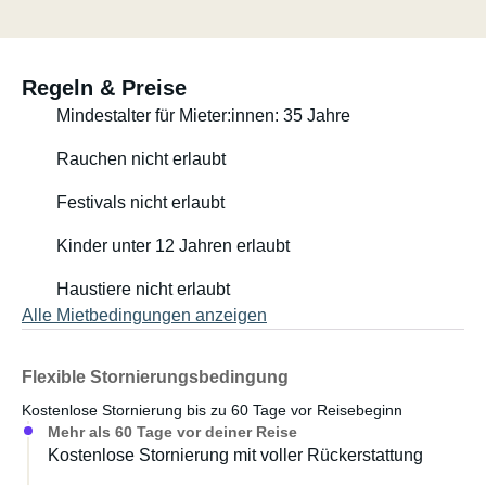
Regeln & Preise
Mindestalter für Mieter:innen: 35 Jahre
Rauchen nicht erlaubt
Festivals nicht erlaubt
Kinder unter 12 Jahren erlaubt
Haustiere nicht erlaubt
Alle Mietbedingungen anzeigen
Flexible Stornierungsbedingung
Kostenlose Stornierung bis zu 60 Tage vor Reisebeginn
Mehr als 60 Tage vor deiner Reise
Kostenlose Stornierung mit voller Rückerstattung