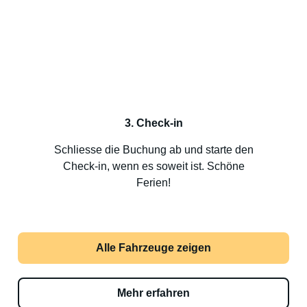
3. Check-in
Schliesse die Buchung ab und starte den
Check-in, wenn es soweit ist. Schöne
Ferien!
Alle Fahrzeuge zeigen
Mehr erfahren