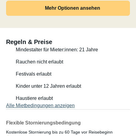
Mehr Optionen ansehen
Regeln & Preise
Mindestalter für Mieter:innen: 21 Jahre
Rauchen nicht erlaubt
Festivals erlaubt
Kinder unter 12 Jahren erlaubt
Haustiere erlaubt
Alle Mietbedingungen anzeigen
Flexible Stornierungsbedingung
Kostenlose Stornierung bis zu 60 Tage vor Reisebeginn