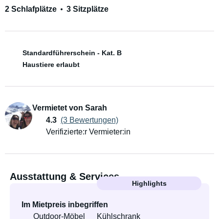
2 Schlafplätze
3 Sitzplätze
Standardführerschein - Kat. B
Haustiere erlaubt
Vermietet von Sarah
4.3
(3 Bewertungen)
Verifizierte:r Vermieter:in
Ausstattung & Services
Highlights
Im Mietpreis inbegriffen
Outdoor-Möbel
Kühlschrank