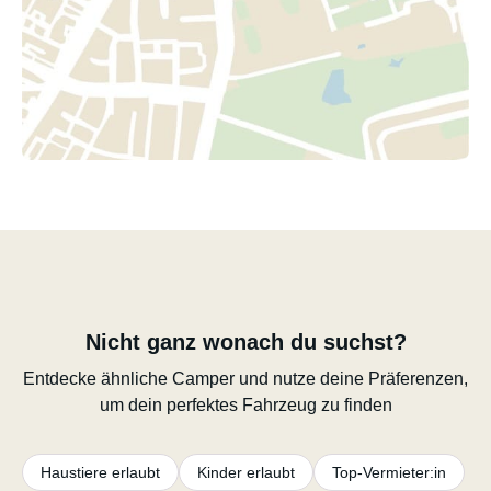
Nicht ganz wonach du suchst?
Entdecke ähnliche Camper und nutze deine Präferenzen,
um dein perfektes Fahrzeug zu finden
Haustiere erlaubt
Kinder erlaubt
Top-Vermieter:in