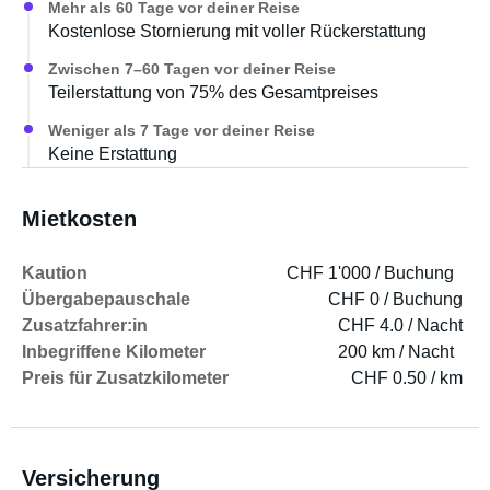
Mehr als 60 Tage vor deiner Reise
Kostenlose Stornierung mit voller Rückerstattung
Zwischen 7–60 Tagen vor deiner Reise
Teilerstattung von 75% des Gesamtpreises
Weniger als 7 Tage vor deiner Reise
Keine Erstattung
Mietkosten
Kaution
CHF 1'000 / Buchung
Übergabepauschale
CHF 0 / Buchung
Zusatzfahrer:in
CHF 4.0 / Nacht
Inbegriffene Kilometer
200 km / Nacht
Preis für Zusatzkilometer
CHF 0.50 / km
Versicherung