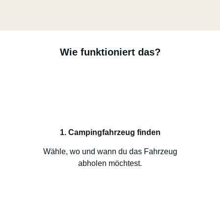
Wie funktioniert das?
1. Campingfahrzeug finden
Wähle, wo und wann du das Fahrzeug
abholen möchtest.