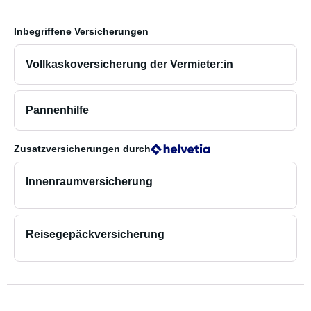
Inbegriffene Versicherungen
Vollkaskoversicherung der Vermieter:in
Pannenhilfe
Zusatzversicherungen
durch
Innenraumversicherung
Reisegepäckversicherung