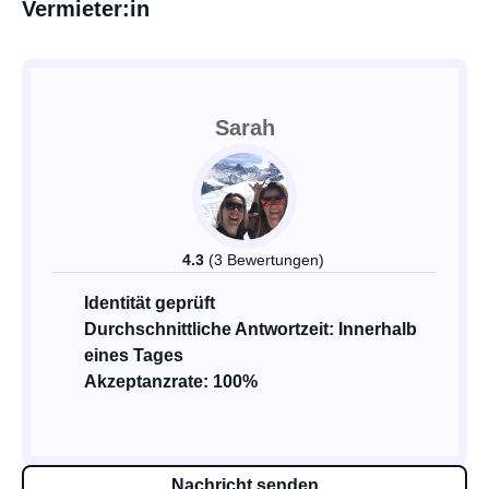
Vermieter:in
Sarah
4.3
(3 Bewertungen)
Identität geprüft
Durchschnittliche Antwortzeit: Innerhalb
eines Tages
Akzeptanzrate: 100%
Nachricht senden