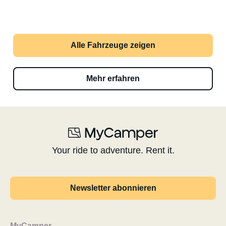
Alle Fahrzeuge zeigen
Mehr erfahren
Your ride to adventure. Rent it.
Newsletter abonnieren
MyCamper