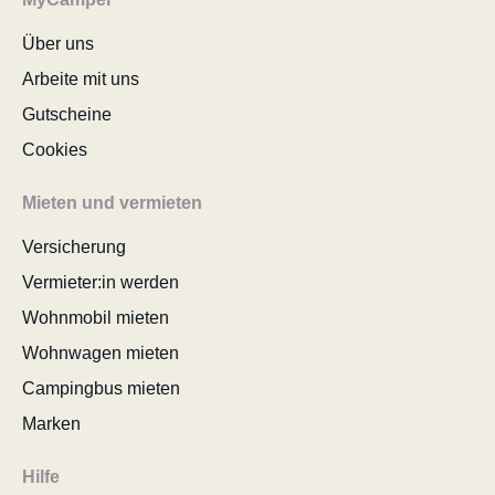
Über uns
Arbeite mit uns
Gutscheine
Cookies
Mieten und vermieten
Versicherung
Vermieter:in werden
Wohnmobil mieten
Wohnwagen mieten
Campingbus mieten
Marken
Hilfe