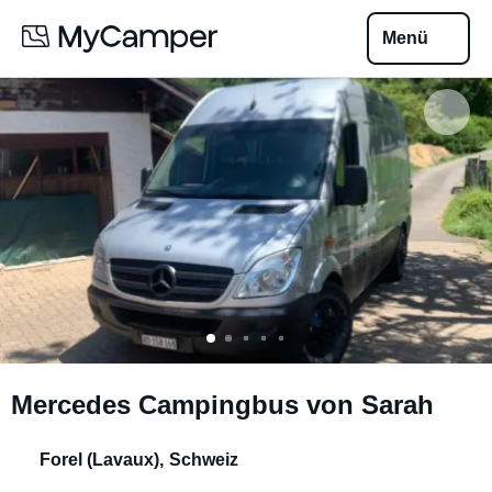
Menü
Mercedes Campingbus von Sarah
Forel (Lavaux)
,
Schweiz