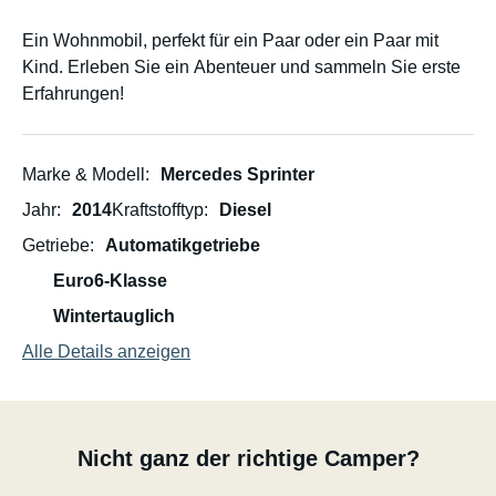
Ein Wohnmobil, perfekt für ein Paar oder ein Paar mit
Kind. Erleben Sie ein Abenteuer und sammeln Sie erste
Erfahrungen!
Marke & Modell
Mercedes Sprinter
Jahr
2014
Kraftstofftyp
Diesel
Getriebe
Automatikgetriebe
Euro6-Klasse
Wintertauglich
Alle Details anzeigen
Nicht ganz der richtige Camper?