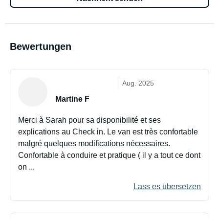
Bewertungen
Aug. 2025
Martine F
Merci à Sarah pour sa disponibilité et ses
explications au Check in. Le van est très confortable
malgré quelques modifications nécessaires.
Confortable à conduire et pratique ( il y a tout ce dont
on ...
Lass es übersetzen