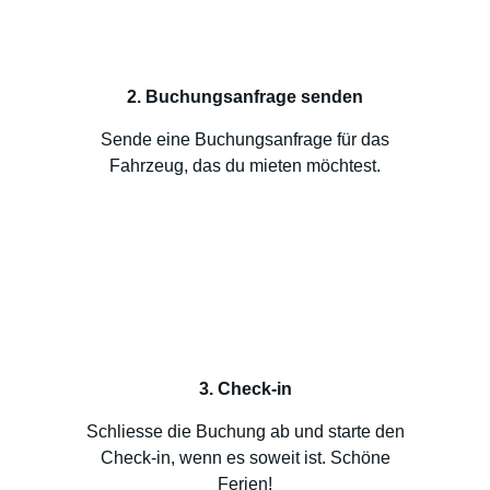
2. Buchungsanfrage senden
Sende eine Buchungsanfrage für das
Fahrzeug, das du mieten möchtest.
3. Check-in
Schliesse die Buchung ab und starte den
Check-in, wenn es soweit ist. Schöne
Ferien!