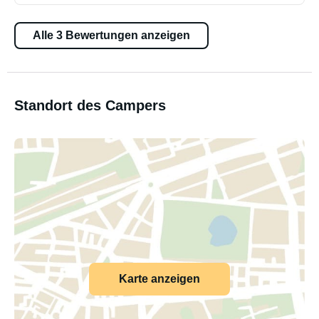
Alle 3 Bewertungen anzeigen
Standort des Campers
Karte anzeigen