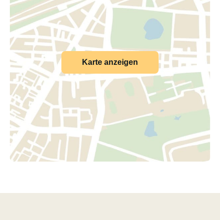
Karte anzeigen