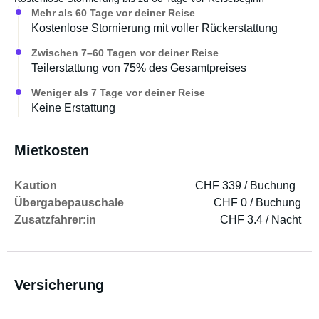
Mehr als 60 Tage vor deiner Reise
Kostenlose Stornierung mit voller Rückerstattung
Zwischen 7–60 Tagen vor deiner Reise
Teilerstattung von 75% des Gesamtpreises
Weniger als 7 Tage vor deiner Reise
Keine Erstattung
Mietkosten
Kaution
CHF 339 / Buchung
Übergabepauschale
CHF 0 / Buchung
Zusatzfahrer:in
CHF 3.4 / Nacht
Versicherung