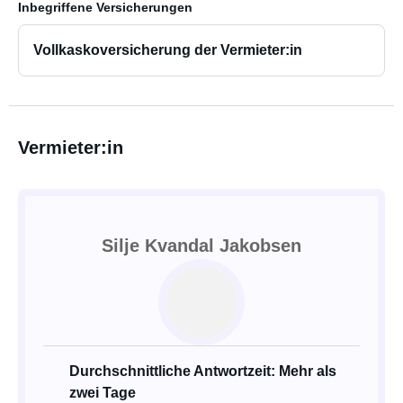
Inbegriffene Versicherungen
Vollkaskoversicherung der Vermieter:in
Vermieter:in
Silje Kvandal Jakobsen
Durchschnittliche Antwortzeit: Mehr als
zwei Tage