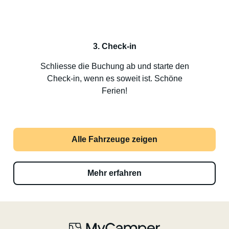
3. Check-in
Schliesse die Buchung ab und starte den
Check-in, wenn es soweit ist. Schöne
Ferien!
Alle Fahrzeuge zeigen
Mehr erfahren