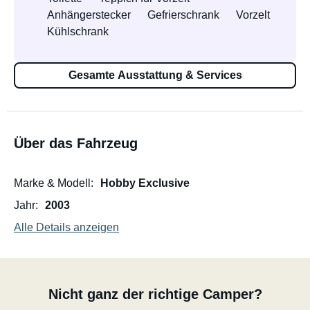
Anhängerstecker
Gefrierschrank
Vorzelt
Kühlschrank
Gesamte Ausstattung & Services
Über das Fahrzeug
Marke & Modell
Hobby Exclusive
Jahr
2003
Alle Details anzeigen
Nicht ganz der richtige Camper?