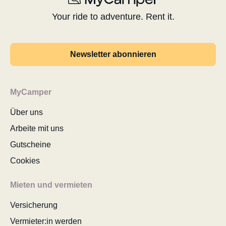
Your ride to adventure. Rent it.
Newsletter abonnieren
MyCamper
Über uns
Arbeite mit uns
Gutscheine
Cookies
Mieten und vermieten
Versicherung
Vermieter:in werden