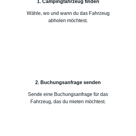
1. Campingfahrzeug finden
Wähle, wo und wann du das Fahrzeug
abholen möchtest.
2. Buchungsanfrage senden
Sende eine Buchungsanfrage für das
Fahrzeug, das du mieten möchtest.