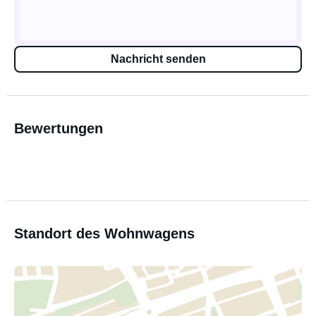
Nachricht senden
Bewertungen
Standort des Wohnwagens