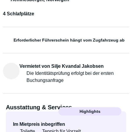
4 Schlafplätze
Erforderlicher Führerschein hängt vom Zugfahrzeug ab
Vermietet von Silje Kvandal Jakobsen
Die Identitätsprüfung erfolgt bei der ersten
Buchungsanfrage
Ausstattung & Services
Highlights
Im Mietpreis inbegriffen
Toilette
Teppich für Vorzelt