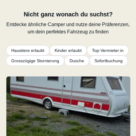
Nicht ganz wonach du suchst?
Entdecke ähnliche Camper und nutze deine Präferenzen,
um dein perfektes Fahrzeug zu finden
Haustiere erlaubt
Kinder erlaubt
Top-Vermieter:in
Grosszügige Stornierung
Dusche
Sofortbuchung