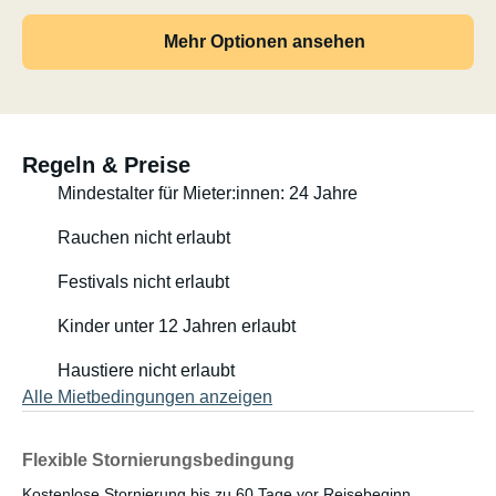
Mehr Optionen ansehen
Regeln & Preise
Mindestalter für Mieter:innen: 24 Jahre
Rauchen nicht erlaubt
Festivals nicht erlaubt
Kinder unter 12 Jahren erlaubt
Haustiere nicht erlaubt
Alle Mietbedingungen anzeigen
Flexible Stornierungsbedingung
Kostenlose Stornierung bis zu 60 Tage vor Reisebeginn